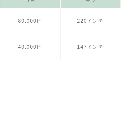
80,000円
220インチ
40,000円
147インチ