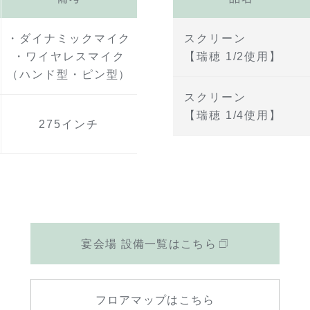
・ダイナミックマイク
スクリーン
・ワイヤレスマイク
【瑞穂 1/2使用】
（ハンド型・ピン型）
スクリーン
【瑞穂 1/4使用】
275インチ
宴会場 設備一覧はこちら
フロアマップはこちら