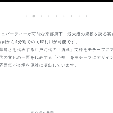
ッフェパーティーが可能な京都府下、最大級の規模を誇る宴
分割から4分割での同時利用が可能です。
華麗さを代表する江戸時代の「唐織」文様をモチーフにア
代の文化の一面を代表する「小袖」をモチーフにデザイ
雰囲気が会場を優雅に演出しています。