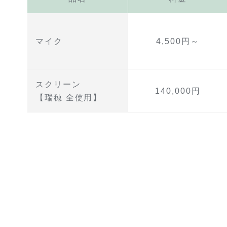
マイク
4,500円～
スクリーン
140,000円
【瑞穂 全使用】