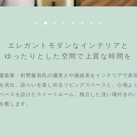
エレガントモダンなインテリアと
ゆったりとした空間で上質な時間を
建築家・村野藤吾氏の優美さや曲線美をインテリアで表
を演出。語らいを楽しめるリビングスペースと、心地よ
ペースを設けたスイートルーム。独立した洗い場付きの
を癒します。