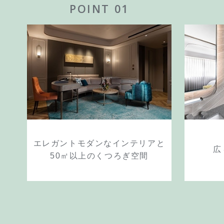
POINT 01
エレガントモダンなインテリアと
広
50㎡以上のくつろぎ空間