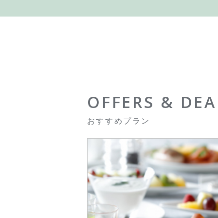
OFFERS & DEA
おすすめプラン