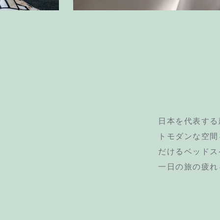
日本を代表する
トモダンな空間
だけるベッドス
一日の旅の疲れ