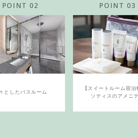
POINT 02
POINT 03
【スイートルーム宿泊
々としたバスルーム
ソティスのアメニ