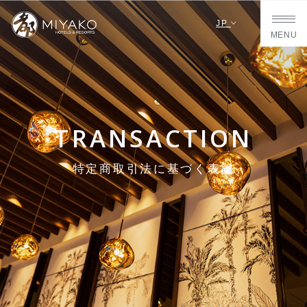
JP
MENU
TRANSACTION
特定商取引法に基づく表記