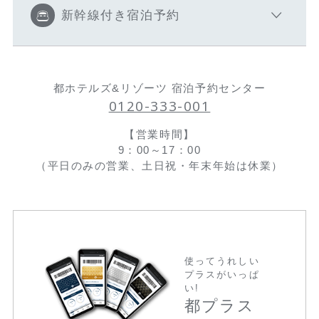
新幹線付き宿泊予約
都ホテルズ&リゾーツ 宿泊予約センター
0120-333-001
【営業時間】
9：00～17：00
（平日のみの営業、土日祝・年末年始は休業）
使ってうれしい
プラスがいっぱ
い!
都プラス