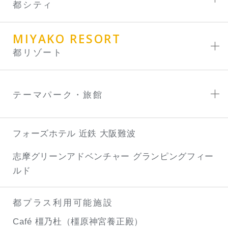
都シティ
MIYAKO RESORT
都リゾート
テーマパーク・旅館
フォーズホテル 近鉄 大阪難波
志摩グリーンアドベンチャー
グランピングフィー
ルド
都プラス利用可能施設
Café 橿乃杜（橿原神宮養正殿）