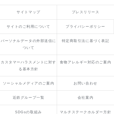
サイトマップ
プレスリリース
サイトのご利用について
プライバシーポリシー
パーソナルデータの外部送信に
特定商取引法に基づく表記
ついて
カスタマーハラスメントに対す
食物アレルギー対応のご案内
る基本方針
ソーシャルメディアのご案内
お問い合わせ
近鉄グループ一覧
会社案内
SDGsの取組み
マルチステークホルダー方針