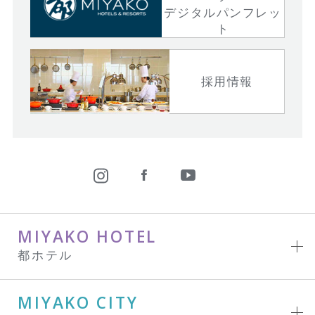
デジタルパンフレッ
ト
採用情報
MIYAKO HOTEL
都ホテル
MIYAKO CITY