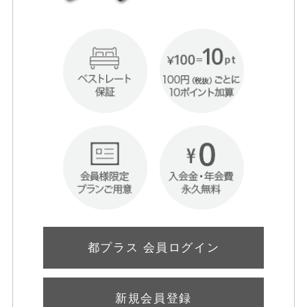
都プラス 会員ログイン
新規会員登録