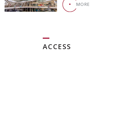
MORE
ACCESS