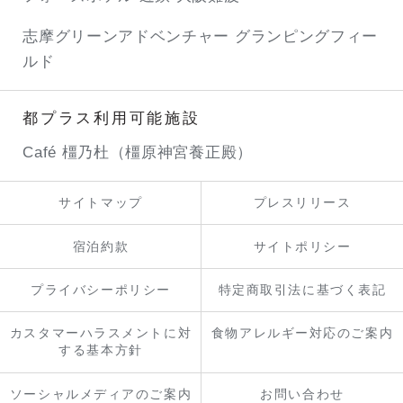
志摩グリーンアドベンチャー
グランピングフィー
ルド
都プラス利用可能施設
Café 橿乃杜（橿原神宮養正殿）
サイトマップ
プレスリリース
宿泊約款
サイトポリシー
プライバシーポリシー
特定商取引法に基づく表記
カスタマーハラスメントに対
食物アレルギー対応のご案内
する基本方針
ソーシャルメディアのご案内
お問い合わせ