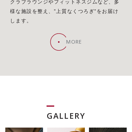
クラブラウンジやフィットネスジムなど、多
様な施設を整え、”上質なくつろぎ”をお届け
します。
MORE
GALLERY