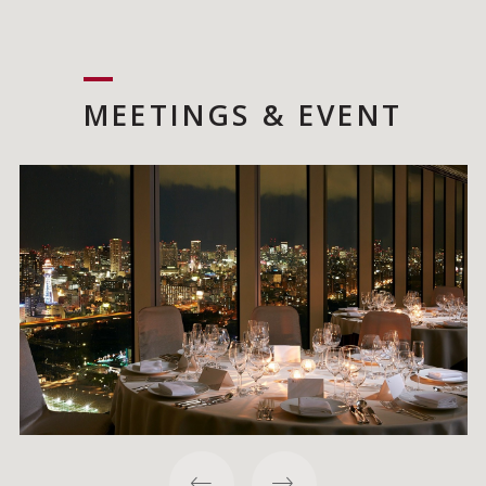
MEETINGS & EVENT