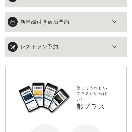
新幹線付き宿泊予約
レストラン予約
使ってうれしい
プラスがいっぱ
い!
都プラス