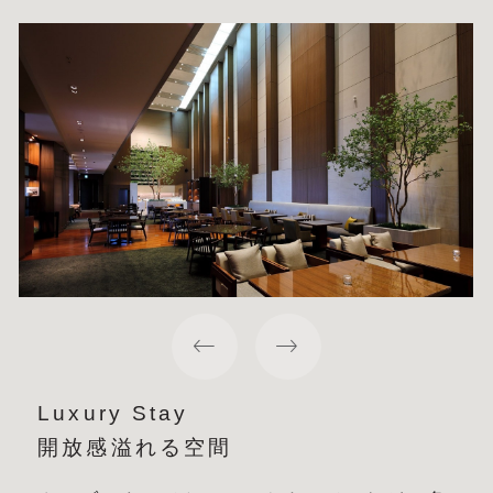
Luxury Stay
開放感溢れる空間