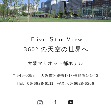
Ｆive Ｓtar Ｖiew
360° の天空の世界へ
大阪マリオット都ホテル
〒545-0052
大阪市阿倍野区阿倍野筋1-1-43
TEL:
06-6628-6111
FAX: 06-6628-6266