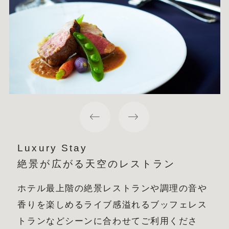
Luxury Stay
絶景が広がる天空のレストラン
ホテル最上階の絶景レストランや調理の音や
香りを楽しめるライブ感溢れる
ブッフェレス
トランなどシーンに合わせてご利用くださ