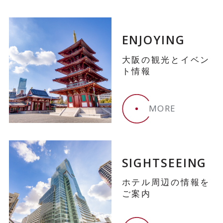
ENJOYING
大阪の観光とイベン
ト情報
MORE
SIGHTSEEING
ホテル周辺の情報を
ご案内