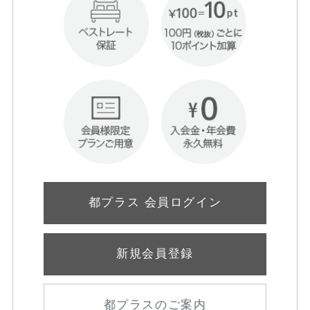
都プラス 会員ログイン
新規会員登録
都プラスのご案内