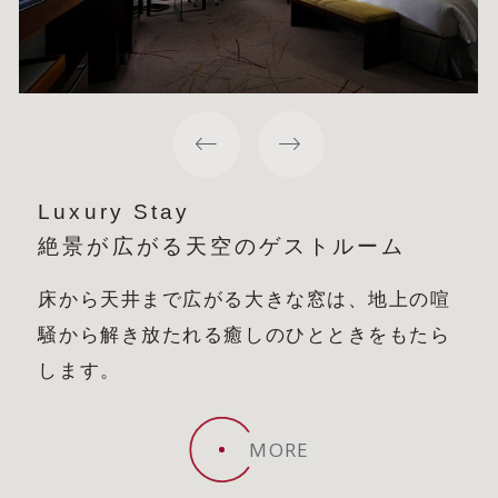
Luxury Stay
絶景が広がる天空のゲストルーム
床から天井まで広がる大きな窓は、地上の喧
騒から解き放たれる癒しのひとときをもたら
します。
MORE