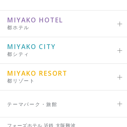
MIYAKO HOTEL
都ホテル
MIYAKO CITY
都シティ
MIYAKO RESORT
都リゾート
テーマパーク・旅館
フォーズホテル 近鉄 大阪難波