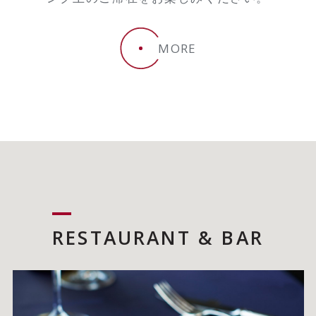
MORE
RESTAURANT & BAR