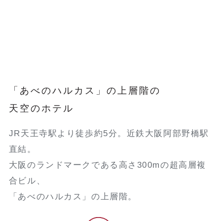
「あべのハルカス」の上層階の
天空のホテル
JR天王寺駅より徒歩約5分。近鉄大阪阿部野橋駅
直結。
大阪のランドマークである高さ300mの超高層複
合ビル、
「あべのハルカス」の上層階。