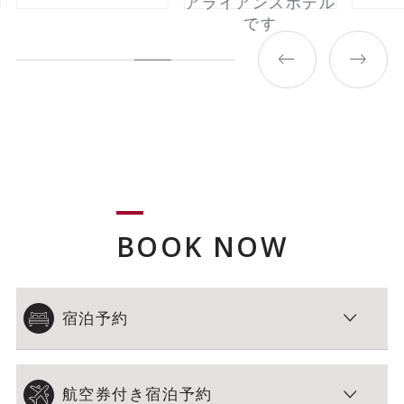
アライアンスホテル
です
BOOK NOW
宿泊予約
航空券付き宿泊予約