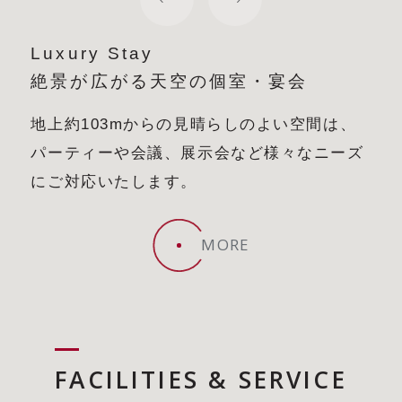
Luxury Stay
絶景が広がる天空の個室・宴会
地上約103mからの見晴らしのよい空間は、
パーティーや会議、展示会など
様々なニーズ
にご対応いたします。
MORE
FACILITIES & SERVICE