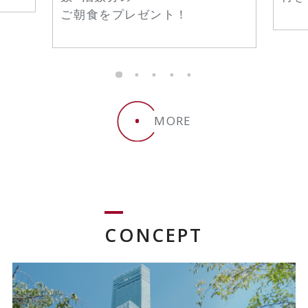
ご朝食をプレゼント！
MORE
CONCEPT