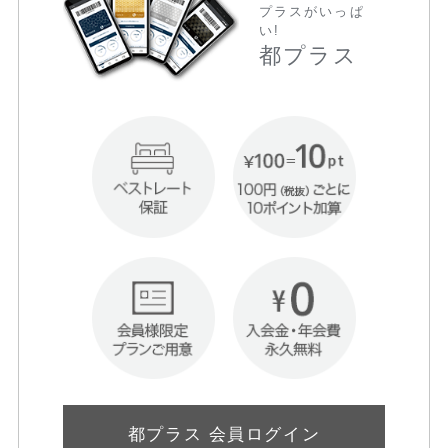
プラスがいっぱ
い!
都プラス
都プラス 会員ログイン