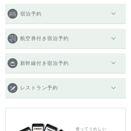
宿泊予約
航空券付き宿泊予約
新幹線付き宿泊予約
レストラン予約
使ってうれしい