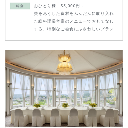
おひとり様 55,000円～
料金
贅を尽くした食材をふんだんに取り入れ
た総料理長考案のメニューでおもてなし
する、特別なご会食にふさわしいプラン