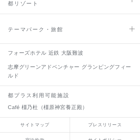
都リゾート
テーマパーク・旅館
フォーズホテル 近鉄 大阪難波
志摩グリーンアドベンチャー
グランピングフィー
ルド
都プラス利用可能施設
Café 橿乃杜（橿原神宮養正殿）
サイトマップ
プレスリリース
宿泊約款
サイトポリシー