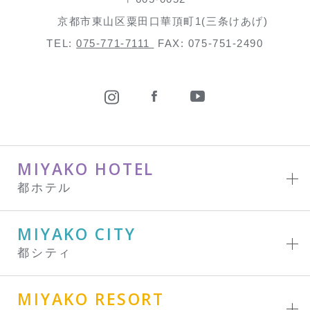
京都市東山区粟田口華頂町1(三条けあげ)
TEL:
075-771-7111
FAX: 075-751-2490
MIYAKO HOTEL
都ホテル
MIYAKO CITY
都シティ
MIYAKO RESORT