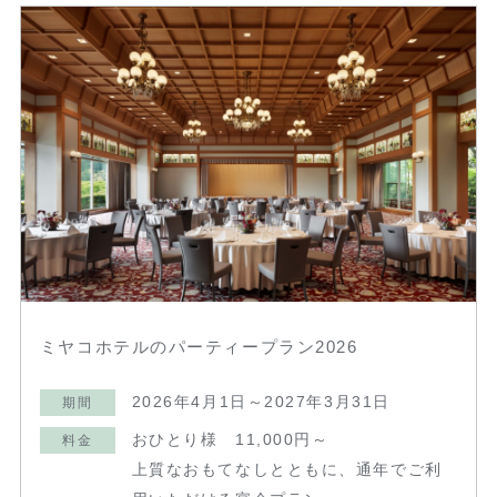
ミヤコホテルのパーティープラン2026
2026年4月1日～2027年3月31日
期間
おひとり様 11,000円～
料金
上質なおもてなしとともに、通年でご利