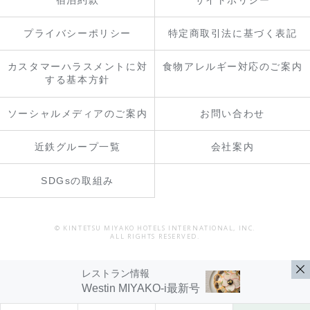
プライバシーポリシー
特定商取引法に基づく表記
カスタマーハラスメントに対
食物アレルギー対応のご案内
する基本方針
ソーシャルメディアのご案内
お問い合わせ
近鉄グループ一覧
会社案内
SDGsの取組み
© KINTETSU MIYAKO HOTELS INTERNATIONAL, INC.
ALL RIGHTS RESERVED.
レストラン情報
Westin MIYAKO-i
最新号