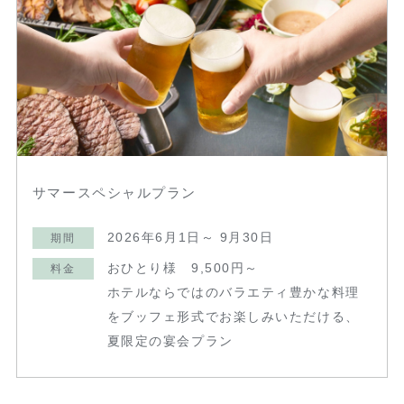
サマースペシャルプラン
2026年6月1日～ 9月30日
期間
おひとり様 9,500円～
料金
ホテルならではのバラエティ豊かな料理
をブッフェ形式でお楽しみいただける、
夏限定の宴会プラン