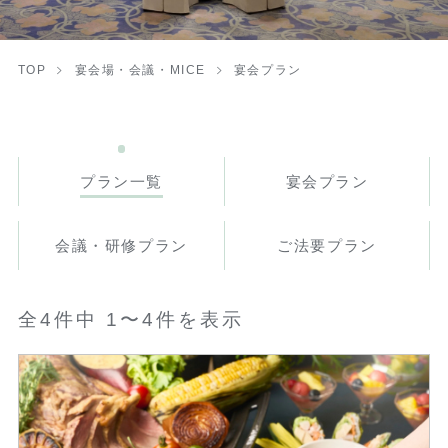
TOP
宴会場・会議・MICE
宴会プラン
プラン一覧
宴会プラン
会議・研修プラン
ご法要プラン
全4件中 1〜4件を表示