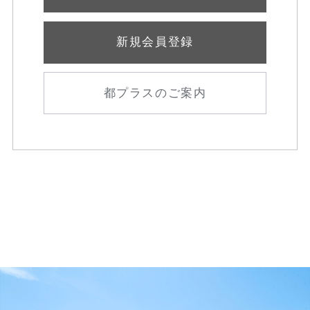
新規会員登録
都プラスのご案内