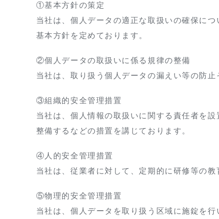
①基本方針の策定
当社は、個人データの適正な取扱いの確保につ
基本方針を定めております。
②個人データの取扱いに係る規律の整備
当社は、取り扱う個人データの漏えい等の防止
③組織的安全管理措置
当社は、個人情報の取扱いに関する責任者を設
整備するなどの措置を講じております。
④人的安全管理措置
当社は、従業者に対して、定期的に研修等の教
⑤物理的安全管理措置
当社は、個人データを取り扱う区域に施錠を行