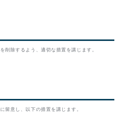
報を削除するよう、適切な措置を講じます。
理に留意し、以下の措置を講じます。
。