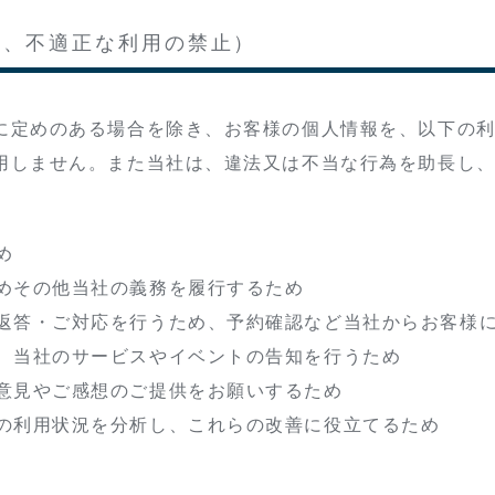
限、不適正な利用の禁止）
に定めのある場合を除き、お客様の個人情報を、以下の
用しません。また当社は、違法又は不当な行為を助長し
め
めその他当社の義務を履行するため
返答・ご対応を行うため、予約確認など当社からお客様
、当社のサービスやイベントの告知を行うため
意見やご感想のご提供をお願いするため
の利用状況を分析し、これらの改善に役立てるため