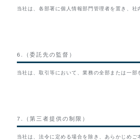
当社は、各部署に個人情報部門管理者を置き、社
6.（委託先の監督）
当社は、取引等において、業務の全部または一部
7.（第三者提供の制限）
当社は、法令に定める場合を除き、あらかじめご