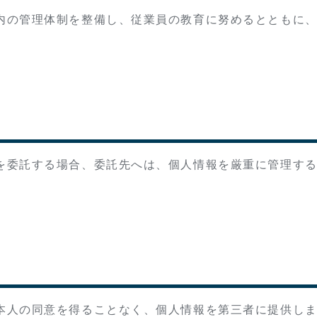
内の管理体制を整備し、従業員の教育に努めるとともに
を委託する場合、委託先へは、個人情報を厳重に管理す
本人の同意を得ることなく、個人情報を第三者に提供し