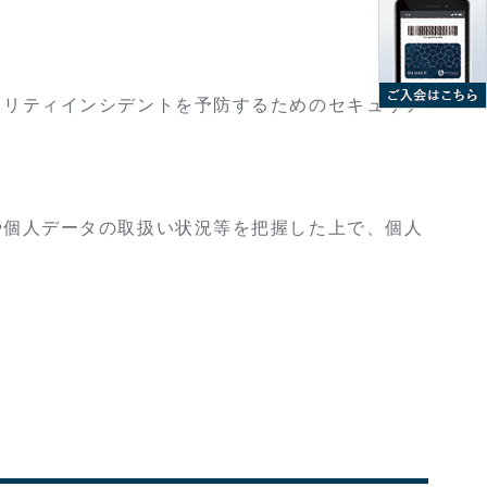
ュリティインシデントを予防するためのセキュリテ
や個人データの取扱い状況等を把握した上で、個人