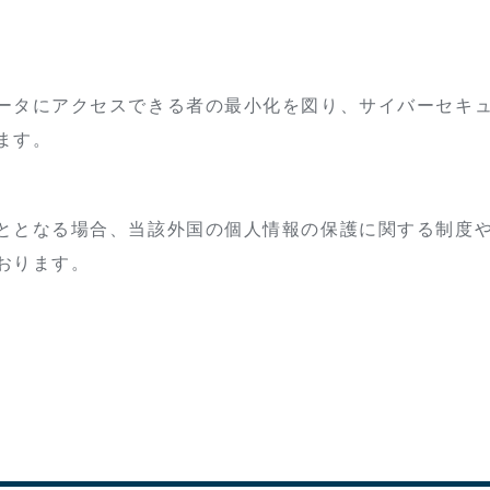
ータにアクセスできる者の最小化を図り、サイバーセキ
ます。
ととなる場合、当該外国の個人情報の保護に関する制度
おります。