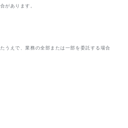
場合があります。
ったうえで、業務の全部または一部を委託する場合