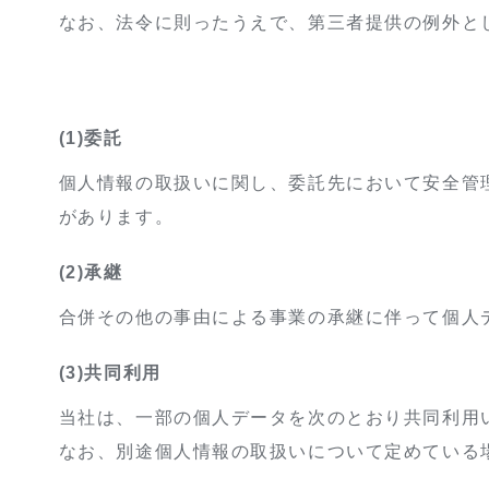
なお、法令に則ったうえで、第三者提供の例外と
(1)委託
個人情報の取扱いに関し、委託先において安全管
があります。
(2)承継
合併その他の事由による事業の承継に伴って個人
(3)共同利用
当社は、一部の個人データを次のとおり共同利用
なお、別途個人情報の取扱いについて定めている