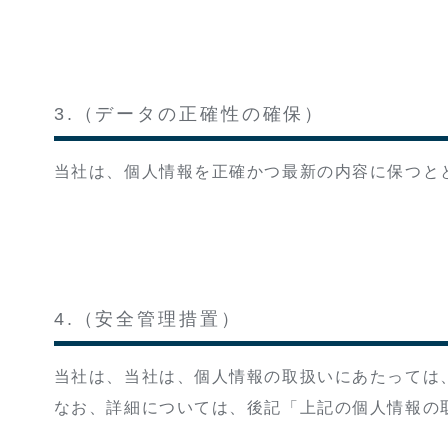
3.（データの正確性の確保）
当社は、個人情報を正確かつ最新の内容に保つと
4.（安全管理措置）
当社は、当社は、個人情報の取扱いにあたっては
なお、詳細については、後記「上記の個人情報の