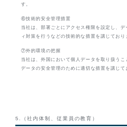
す。
⑥技術的安全管理措置
当社は、部署ごとにアクセス権限を設定し、デ
ィ対策を行うなどの技術的な措置を講じており
⑦外的環境の把握
当社は、外国において個人データを取り扱うこ
データの安全管理のために適切な措置を講じて
5.（社内体制、従業員の教育）