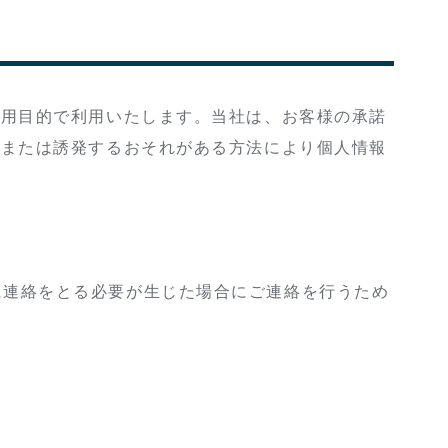
利用目的で利用いたします。当社は、お客様の承諾
、または誘発するおそれがある方法により個人情報
に連絡をとる必要が生じた場合にご連絡を行うため