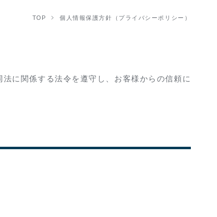
TOP
個人情報保護方針（プライバシーポリシー）
同法に関係する法令を遵守し、お客様からの信頼に