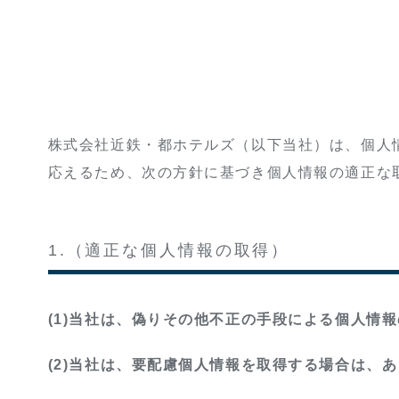
株式会社近鉄・都ホテルズ（以下当社）は、個人
応えるため、次の方針に基づき個人情報の適正な
1.（適正な個人情報の取得）
(1)当社は、偽りその他不正の手段による個人情
(2)当社は、要配慮個人情報を取得する場合は、