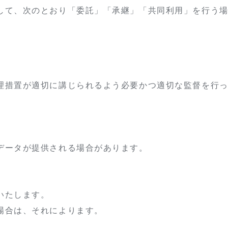
して、次のとおり「委託」「承継」「共同利用」を行う
理措置が適切に講じられるよう必要かつ適切な監督を行
データが提供される場合があります。
いたします。
場合は、それによります。