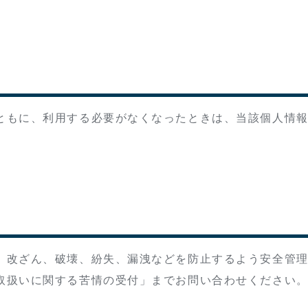
ともに、利用する必要がなくなったときは、当該個人情
、改ざん、破壊、紛失、漏洩などを防止するよう安全管
取扱いに関する苦情の受付」までお問い合わせください