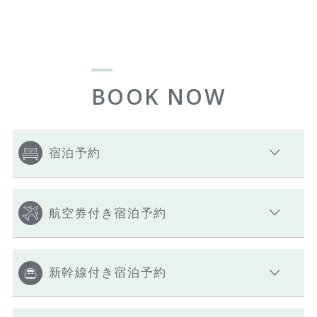
BOOK NOW
宿泊予約
航空券付き宿泊予約
新幹線付き宿泊予約