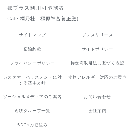
都プラス利用可能施設
Café 橿乃杜（橿原神宮養正殿）
サイトマップ
プレスリリース
宿泊約款
サイトポリシー
プライバシーポリシー
特定商取引法に基づく表記
カスタマーハラスメントに対
食物アレルギー対応のご案内
する基本方針
ソーシャルメディアのご案内
お問い合わせ
近鉄グループ一覧
会社案内
SDGsの取組み