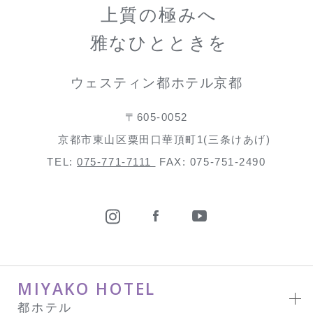
上質の極みへ
雅なひとときを
ウェスティン都ホテル京都
〒605-0052
京都市東山区粟田口華頂町1(三条けあげ)
TEL:
075-771-7111
FAX: 075-751-2490
MIYAKO HOTEL
都ホテル