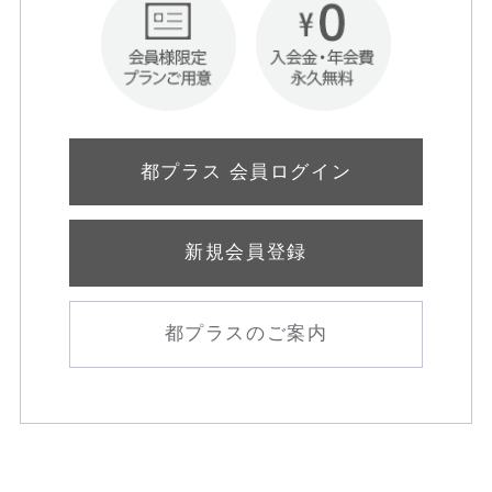
都プラス 会員ログイン
新規会員登録
都プラスのご案内