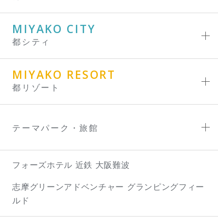
MIYAKO CITY
都シティ
MIYAKO RESORT
都リゾート
テーマパーク・旅館
フォーズホテル 近鉄 大阪難波
志摩グリーンアドベンチャー
グランピングフィー
ルド