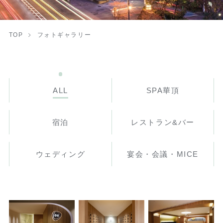
TOP
フォトギャラリー
ALL
SPA華頂
宿泊
レストラン&バー
ウェディング
宴会・会議・MICE