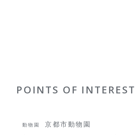
POINTS OF INTERES
京都市動物園
動物園