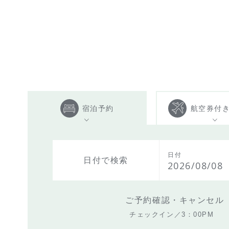
宿泊予約
航空券付
日付
日付で検索
2026/08/08
ご予約確認・キャンセル
チェックイン／3：00PM