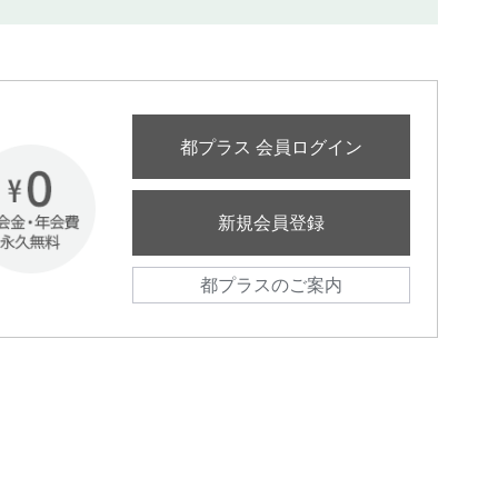
都プラス 会員ログイン
新規会員登録
都プラスのご案内