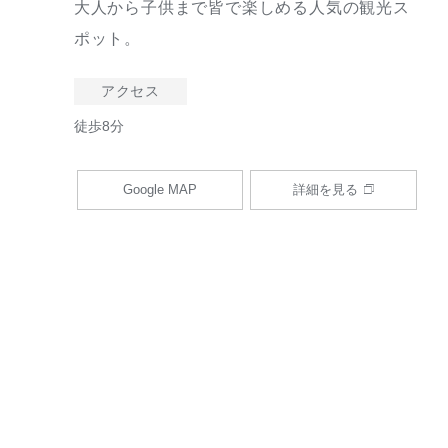
大人から子供まで皆で楽しめる人気の観光ス
ポット。
アクセス
徒歩8分
Google MAP
詳細を見る