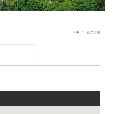
TOP
観光情報