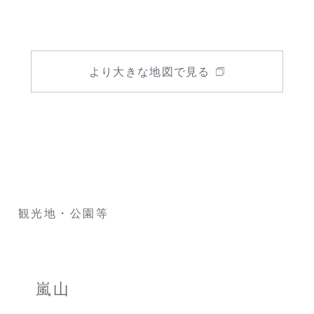
より大きな地図で見る
T
観光地・公園等
嵐山