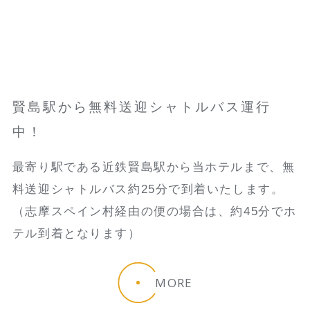
賢島駅から無料送迎シャトルバス運行
中！
最寄り駅である近鉄賢島駅から当ホテルまで、無
料送迎シャトルバス約25分で到着いたします。
（志摩スペイン村経由の便の場合は、約45分でホ
テル到着となります）
MORE