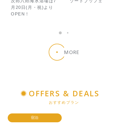
次郎六郎海水浴場は7
ゾートブッフェ
月20日(月・祝)より
OPEN！
MORE
OFFERS & DEALS
おすすめプラン
宿泊