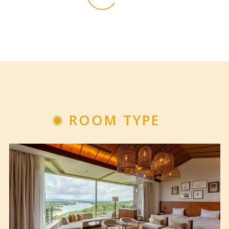
ROOM TYPE