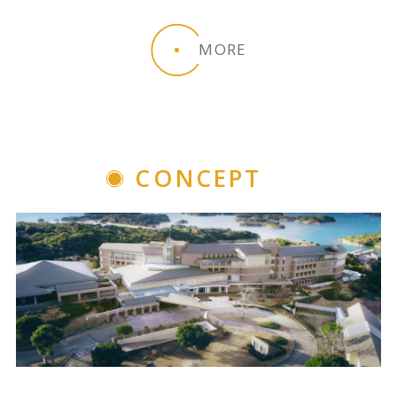
MORE
CONCEPT