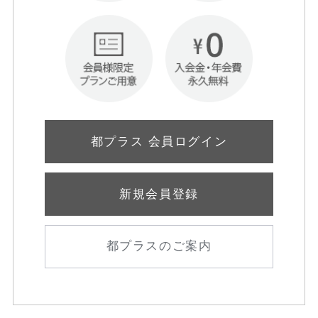
都プラス 会員ログイン
新規会員登録
都プラスのご案内