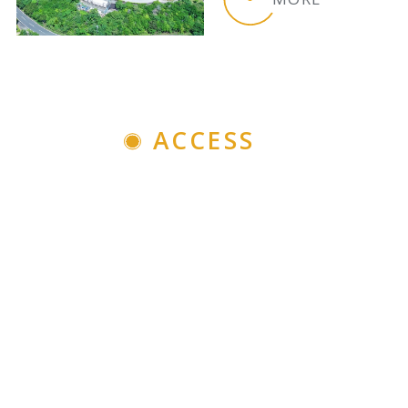
ACCESS