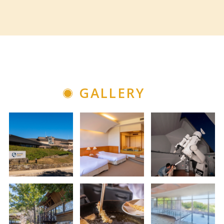
GALLERY