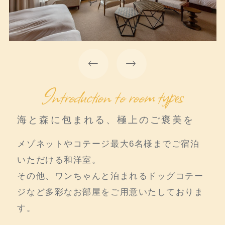
Introduction to room types
海と森に包まれる、極上のご褒美を
メゾネットやコテージ最大6名様までご宿泊
いただける和洋室。
その他、ワンちゃんと泊まれるドッグコテー
ジなど多彩なお部屋をご用意いたしておりま
す。