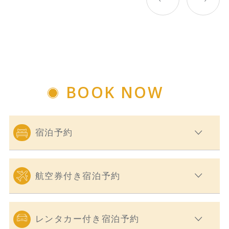
BOOK NOW
宿泊予約
航空券付き宿泊予約
レンタカー付き宿泊予約