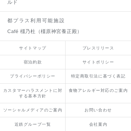
ルド
都プラス利用可能施設
Café 橿乃杜（橿原神宮養正殿）
サイトマップ
プレスリリース
宿泊約款
サイトポリシー
プライバシーポリシー
特定商取引法に基づく表記
カスタマーハラスメントに対
食物アレルギー対応のご案内
する基本方針
ソーシャルメディアのご案内
お問い合わせ
近鉄グループ一覧
会社案内