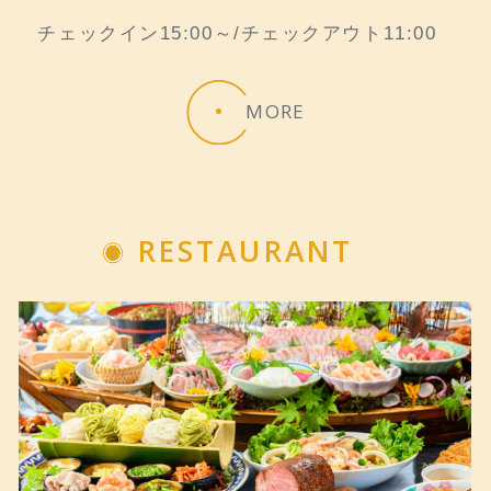
チェックイン15:00～/チェックアウト11:00
MORE
RESTAURANT