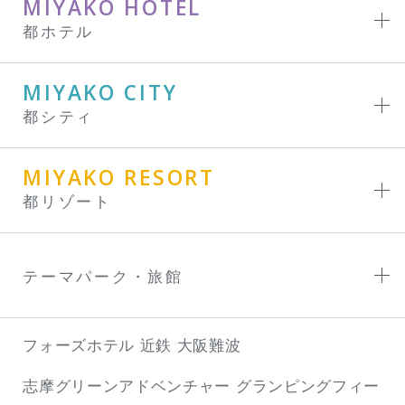
MIYAKO HOTEL
都ホテル
MIYAKO CITY
都シティ
MIYAKO RESORT
都リゾート
テーマパーク・旅館
フォーズホテル 近鉄 大阪難波
志摩グリーンアドベンチャー
グランピングフィー