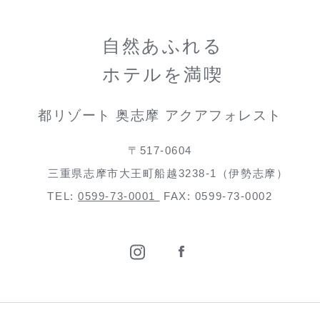
自然あふれる
ホテルを満喫
都リゾート 奥志摩 アクアフォレスト
〒517-0604
三重県志摩市大王町船越3238-1（伊勢志摩）
TEL:
0599-73-0001
FAX: 0599-73-0002