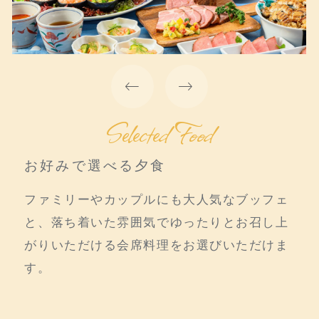
Selected Food
お好みで選べる夕食
ファミリーやカップルにも大人気なブッフェ
と、落ち着いた雰囲気でゆったりとお召し上
がりいただける会席料理をお選びいただけま
す。