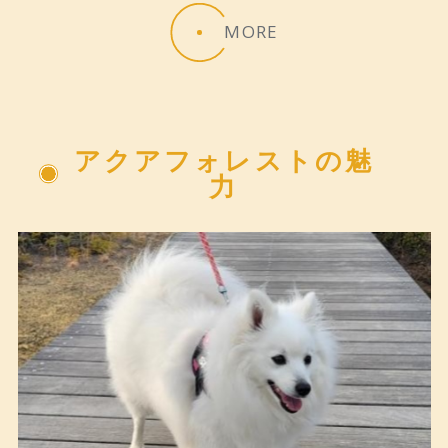
MORE
アクアフォレストの魅
力