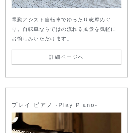
電動アシスト自転車でゆったり志摩めぐ
り。自転車ならではの流れる風景を気軽に
お愉しみいただけます。
詳細ページへ
プレイ ピアノ -Play Piano-