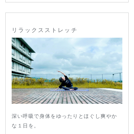
リラックスストレッチ
深い呼吸で身体をゆったりとほぐし爽やか
な１日を。