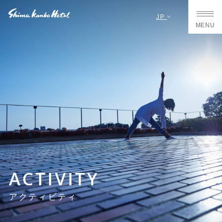
JP
MENU
ACTIVITY
アクティビティ