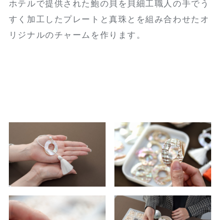
ホテルで提供された鮑の貝を貝細工職人の手でう
すく加工したプレートと真珠とを組み合わせたオ
リジナルのチャームを作ります。