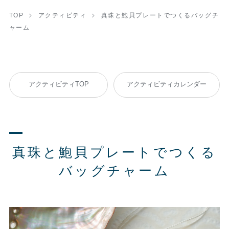
TOP
アクティビティ
真珠と鮑貝プレートでつくるバッグチ
ャーム
アクティビティTOP
アクティビティカレンダー
真珠と鮑貝プレートでつくる
バッグチャーム