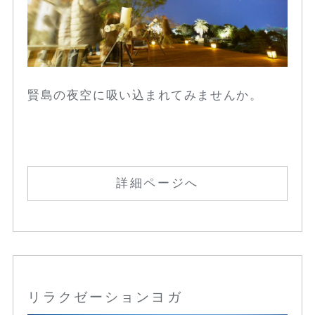
賢島の夜空に吸い込まれてみませんか。
詳細ページへ
リラクゼーションヨガ