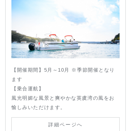
【開催期間】5月～10月 ※季節開催となり
ます
【乗合運航】
風光明媚な風景と爽やかな英虞湾の風をお
愉しみいただけます。
詳細ページへ