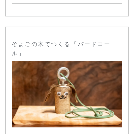
そよごの木でつくる「バードコー
ル」