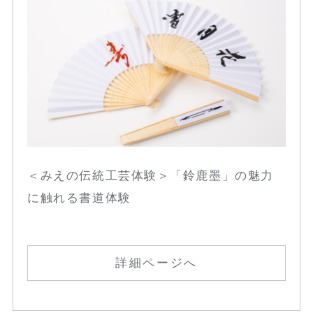
＜みえの伝統工芸体験＞「鈴鹿墨」の魅力
に触れる書道体験
詳細ページへ