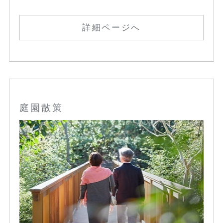
詳細ページへ
庭園散策