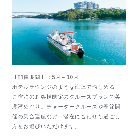
【開催期間】：5月～10月
ホテルラウンジのような海上で愉しめる、
ご宿泊のお客様限定のクルーズプランで英
虞湾めぐり。チャータークルーズや季節開
催の乗合運航など、滞在に合わせた過ごし
方をお選びいただけます。