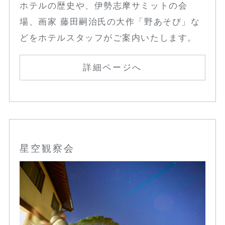
ホテルの歴史や、伊勢志摩サミットの会
場、画家 藤田嗣治氏の大作「野あそび」な
どをホテルスタッフがご案内いたします。
詳細ページへ
星空観察会