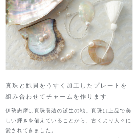
真珠と鮑貝をうすく加工したプレートを
組み合わせてチャームを作ります。
伊勢志摩は真珠養殖の誕生の地。真珠は上品で美
しい輝きを備えていることから、古くより人々に
愛されてきました。