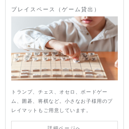
プレイスペース（ゲーム貸出）
トランプ、チェス、オセロ、ボードゲー
ム、囲碁、将棋など。小さなお子様用のプ
レイマットもご用意しています。
詳細ページへ