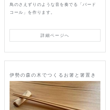
鳥のさえずりのような音を奏でる「バード
コール」を作ります。
詳細ページへ
伊勢の森の木でつくるお箸と箸置き