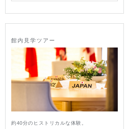
館内見学ツアー
約40分のヒストリカルな体験。