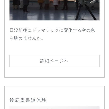
日没前後にドラマチックに変化する空の色
を眺めませんか。
詳細ページへ
鈴鹿墨書道体験