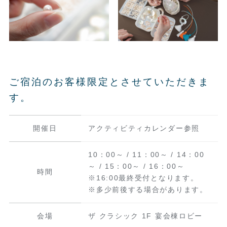
ご宿泊のお客様限定とさせていただきま
す。
開催日
アクティビティカレンダー参照
10：00～ / 11：00～ / 14：00
～ / 15：00～ / 16：00～
時間
※16:00最終受付となります。
※多少前後する場合があります。
会場
ザ クラシック 1F 宴会棟ロビー