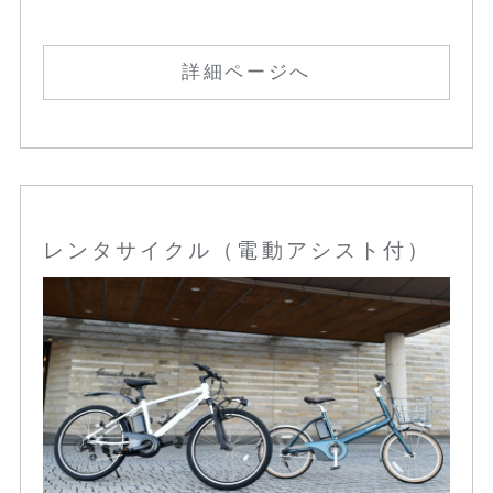
詳細ページへ
レンタサイクル（電動アシスト付）