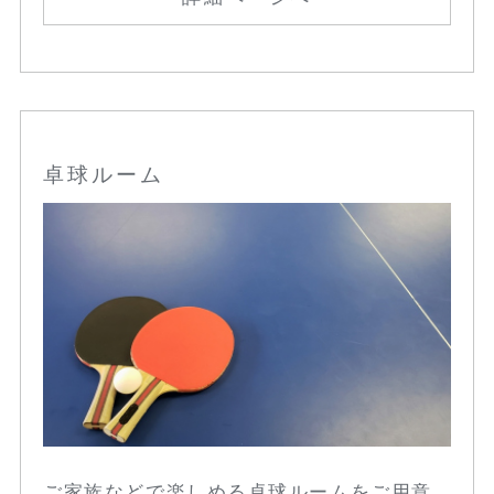
卓球ルーム
ご家族などで楽しめる卓球ルームをご用意