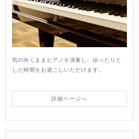
気の向くままピアノを演奏し、ゆったりと
した時間をお過ごしいただけます。
詳細ページへ