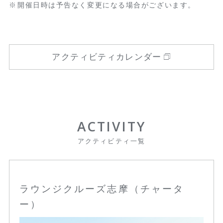
開催日時は予告なく変更になる場合がございます。
アクティビティカレンダー
ACTIVITY
アクティビティ一覧
ラウンジクルーズ志摩（チャータ
ー）