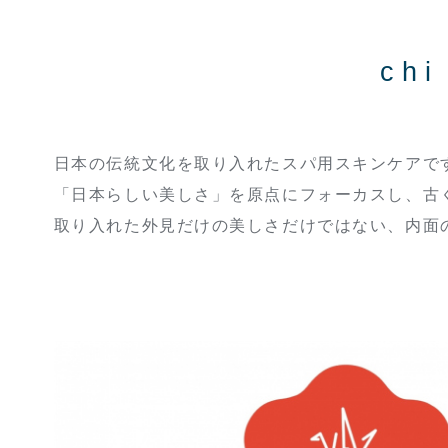
ch
日本の伝統文化を取り入れたスパ用スキンケアで
「日本らしい美しさ」を原点にフォーカスし、古
取り入れた外見だけの美しさだけではない、内面