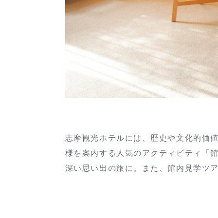
志摩観光ホテルには、歴史や文化的価
様を案内する人気のアクティビティ「
深い思い出の旅に。また、館内見学ツ