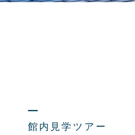
館内見学ツアー