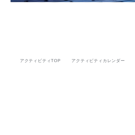
アクティビティTOP
アクティビティカレンダー