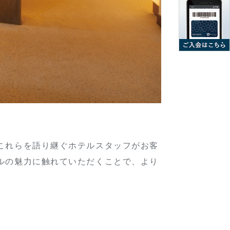
これらを語り継ぐホテルスタッフがお客
ルの魅力に触れていただくことで、より