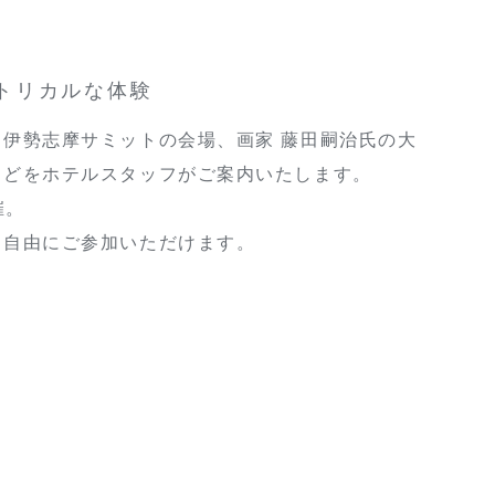
ストリカルな体験
伊勢志摩サミットの会場、画家 藤田嗣治氏の大
などをホテルスタッフがご案内いたします。
催。
は自由にご参加いただけます。