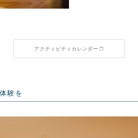
アクティビティカレンダー
体験を