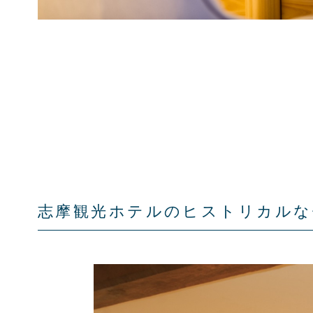
志摩観光ホテルのヒストリカルな