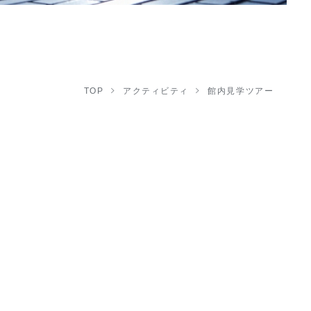
TOP
アクティビティ
館内見学ツアー