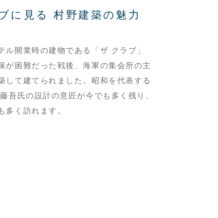
ラブに見る 村野建築の魅力
テル開業時の建物である「ザ クラブ」
保が困難だった戦後、海軍の集会所の主
築して建てられました。昭和を代表する
野藤吾氏の設計の意匠が今でも多く残り、
も多く訪れます。