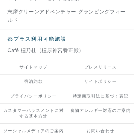
志摩グリーンアドベンチャー
グランピングフィー
ルド
都プラス利用可能施設
Café 橿乃杜（橿原神宮養正殿）
サイトマップ
プレスリリース
宿泊約款
サイトポリシー
プライバシーポリシー
特定商取引法に基づく表記
カスタマーハラスメントに対
食物アレルギー対応のご案内
する基本方針
ソーシャルメディアのご案内
お問い合わせ