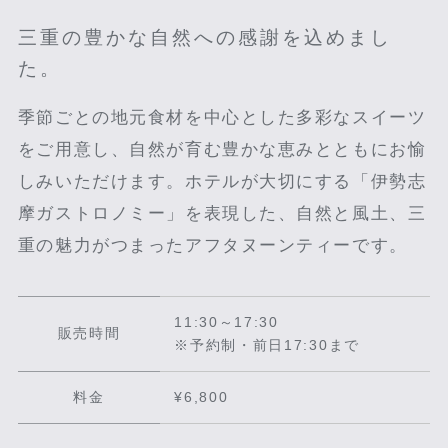
三重の豊かな自然への感謝を込めまし
た。
季節ごとの地元食材を中心とした多彩なスイーツ
をご用意し、自然が育む豊かな恵みとともにお愉
しみいただけます。ホテルが大切にする「伊勢志
摩ガストロノミー」を表現した、自然と風土、三
重の魅力がつまったアフタヌーンティーです。
11:30～17:30
販売時間
※予約制・前日17:30まで
料金
¥6,800