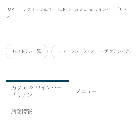
TOP
レストラン&バー TOP
カフェ ＆ ワインバー「リア
ン」
レストラン一覧
レストラン「ラ・メール ザ クラシック」
カフェ ＆ ワインバー
メニュー
「リアン」
店舗情報