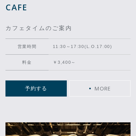
CAFE
カフェタイムのご案内
営業時間
11:30～17:30(L.O.17:00)
料金
￥3,400～
MORE
予約する