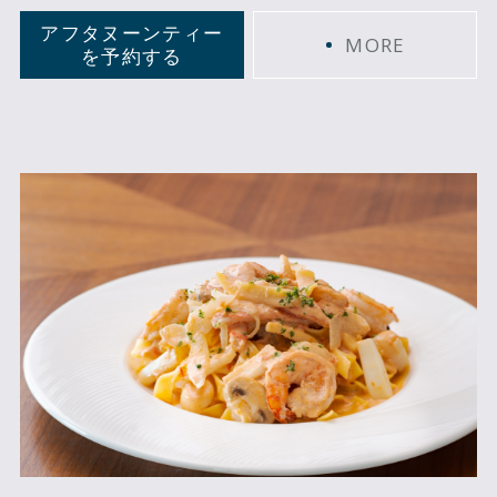
アフタヌーンティー
MORE
を予約する