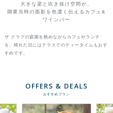
大きな梁と吹き抜け空間が、
開業当時の面影を色濃く伝えるカフェ&
ワインバー
ザ クラブの庭園を眺めながらカフェやランチ
を。晴れた日にはテラスでのティータイムもおす
すめです。
OFFERS & DEALS
おすすめプラン