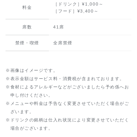
［ドリンク］¥1,000～
料金
［フード］¥3,400～
席数
41席
禁煙・喫煙
全席禁煙
画像はイメージです。
表示金額はサービス料・消費税が含まれております。
食材によるアレルギーなどがございましたら予め係へお
申し付けください。
メニューや料金は予告なく変更させていただく場合がご
ざいます。
ドリンクの銘柄は仕入れ状況により変更させていただく
場合がございます。