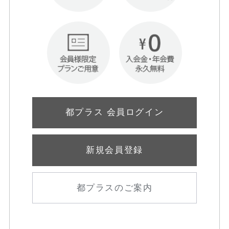
都プラス 会員ログイン
新規会員登録
都プラスのご案内