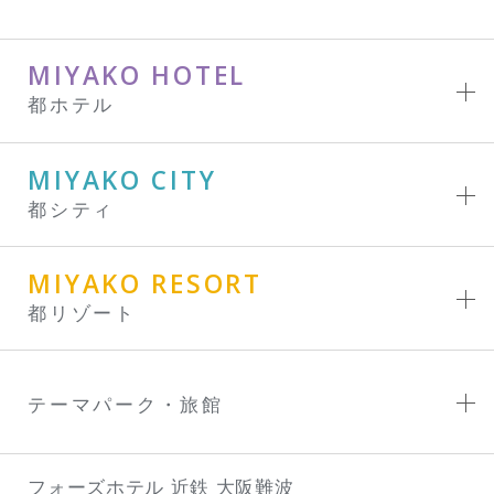
MIYAKO HOTEL
都ホテル
MIYAKO CITY
都シティ
MIYAKO RESORT
都リゾート
テーマパーク・旅館
フォーズホテル 近鉄 大阪難波