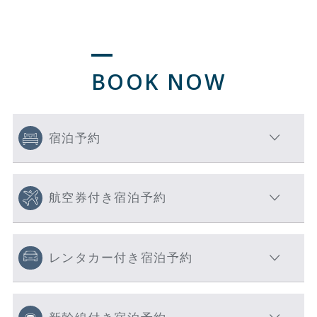
BOOK NOW
宿泊予約
航空券付き宿泊予約
レンタカー付き宿泊予約