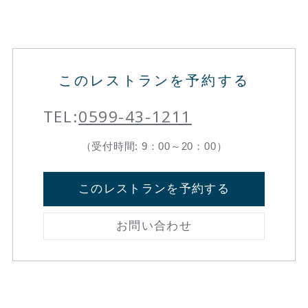
このレストランを予約する
TEL:
0599-43-1211
（受付時間: 9：00～20：00）
このレストランを予約する
お問い合わせ