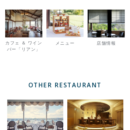
カフェ ＆ ワイン
メニュー
店舗情報
バー「リアン」
OTHER RESTAURANT