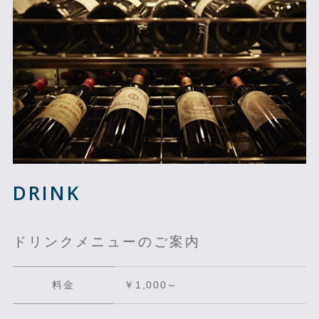
DRINK
ドリンクメニューのご案内
料金
￥1,000～