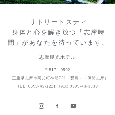
リトリートスティ
身体と心を解き放つ「志摩時
間」があなたを待っています。
志摩観光ホテル
〒517－0502
三重県志摩市阿児町神明731（賢島）（伊勢志摩）
TEL:
0599-43-1211
FAX: 0599-43-3538