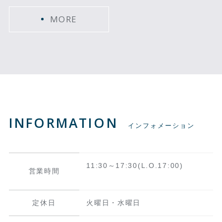
MORE
INFORMATION
インフォメーション
11:30～17:30(L.O.17:00)
営業時間
定休日
火曜日・水曜日