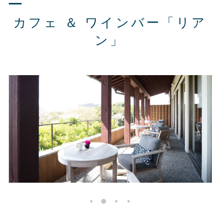
カフェ ＆ ワインバー「リア
ン」