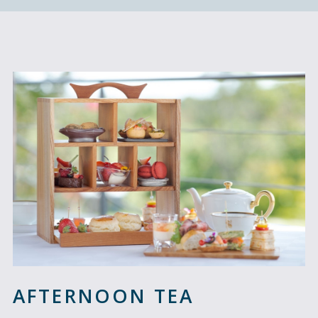
AFTERNOON TEA