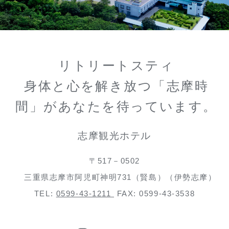
リトリートスティ
身体と心を解き放つ「志摩時
間」があなたを待っています。
志摩観光ホテル
〒517－0502
三重県志摩市阿児町神明731（賢島）（伊勢志摩）
TEL:
0599-43-1211
FAX: 0599-43-3538