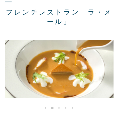
フレンチレストラン「ラ・メ
ール」