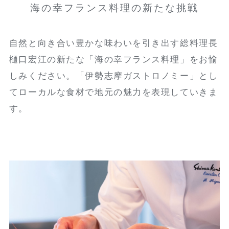
海の幸フランス料理の新たな挑戦
自然と向き合い豊かな味わいを引き出す総料理長
樋口宏江の新たな「海の幸フランス料理」をお愉
しみください。「伊勢志摩ガストロノミー」とし
てローカルな食材で地元の魅力を表現していきま
す。