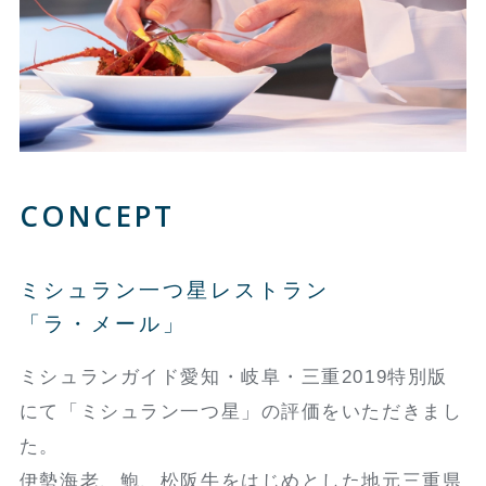
CONCEPT
ミシュラン一つ星レストラン
「ラ・メール」
ミシュランガイド愛知・岐阜・三重2019特別版
にて「ミシュラン一つ星」の評価をいただきまし
た。
伊勢海老、鮑、松阪牛をはじめとした地元三重県