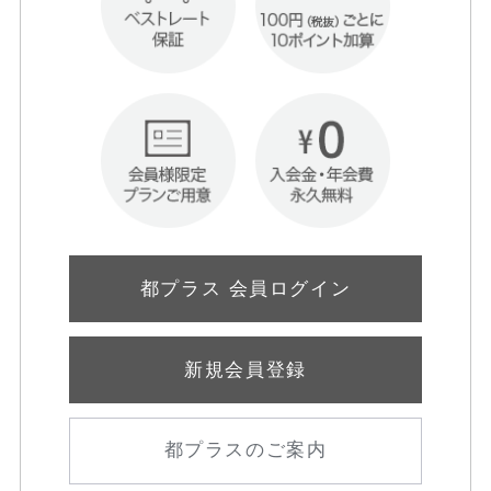
都プラス 会員ログイン
新規会員登録
都プラスのご案内