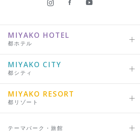
MIYAKO HOTEL
都ホテル
MIYAKO CITY
都シティ
MIYAKO RESORT
都リゾート
テーマパーク・旅館