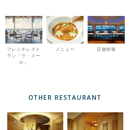
フレンチレスト
メニュー
店舗情報
ラン「ラ・メー
ル」
OTHER RESTAURANT