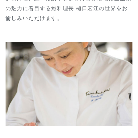
の魅力に着目する総料理長 樋口宏江の世界をお
愉しみいただけます。