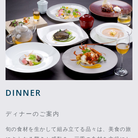
DINNER
ディナーのご案内
旬の食材を生かして組み立てる品々は、美食の旅