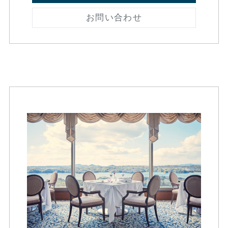
お問い合わせ