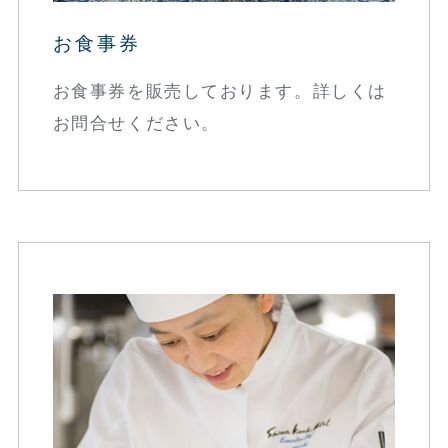
お食事券
お食事券を販売しております。詳しくは
お問合せください。