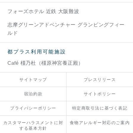
フォーズホテル 近鉄 大阪難波
志摩グリーンアドベンチャー
グランピングフィー
ルド
都プラス利用可能施設
Café 橿乃杜（橿原神宮養正殿）
サイトマップ
プレスリリース
宿泊約款
サイトポリシー
プライバシーポリシー
特定商取引法に基づく表記
カスタマーハラスメントに対
食物アレルギー対応のご案内
する基本方針