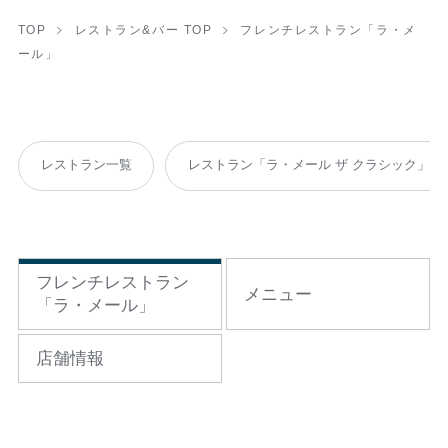
TOP
レストラン&バー TOP
フレンチレストラン「ラ・メ
ール」
レストラン一覧
レストラン「ラ・メール ザ クラシック」
フレンチレストラン
メニュー
「ラ・メール」
店舗情報