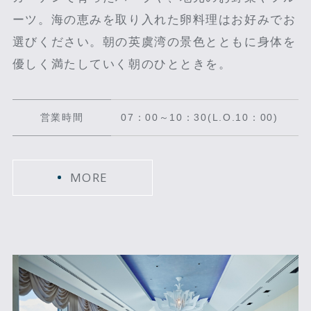
ーツ。海の恵みを取り入れた卵料理はお好みでお
選びください。朝の英虞湾の景色とともに身体を
優しく満たしていく朝のひとときを。
営業時間
07：00～10：30(L.O.10：00)
MORE