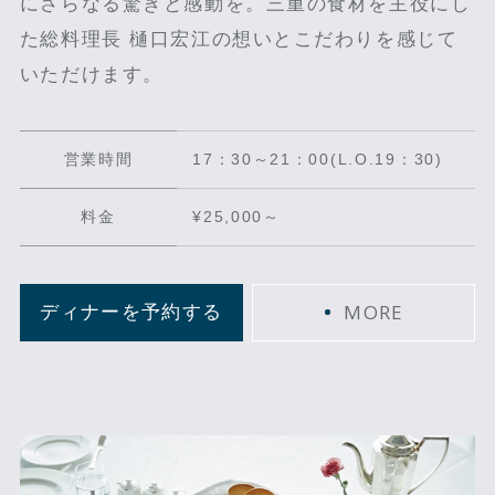
にさらなる驚きと感動を。三重の食材を主役にし
た総料理長 樋口宏江の想いとこだわりを感じて
いただけます。
営業時間
17：30～21：00(L.O.19：30)
料金
¥25,000～
MORE
ディナーを予約する