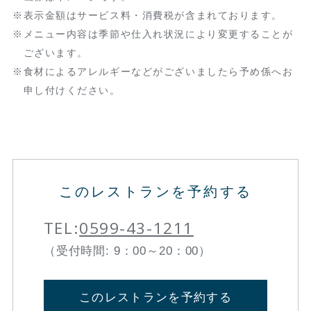
表示金額はサービス料・消費税が含まれております。
メニュー内容は季節や仕入れ状況により変更することが
ございます。
食材によるアレルギーなどがございましたら予め係へお
申し付けください。
このレストランを予約する
TEL:
0599-43-1211
（受付時間: 9：00～20：00）
このレストランを予約する