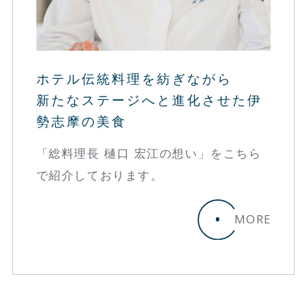
ホテル伝統料理を紡ぎながら
新たなステージへと進化させた伊
勢志摩の美食
「総料理長 樋口 宏江の想い」をこちら
で紹介しております。
MORE