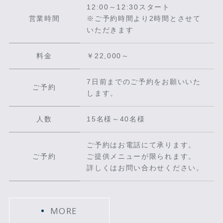
12:00～12:30スタート
営業時間
※ご予約時間より2時間とさせて
いただきます
料金
￥22,000～
7日前までのご予約をお願いいた
ご予約
します。
人数
15名様～40名様
ご予約はお電話にて承ります。
ご予約
ご提供メニューが限られます。
詳しくはお問い合わせください。
MORE