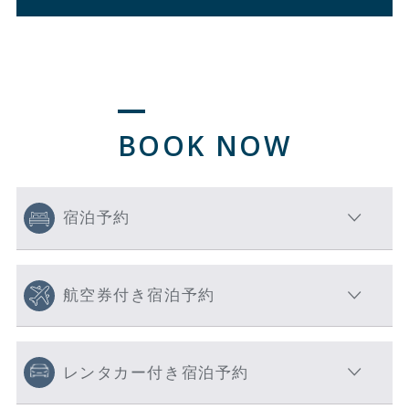
BOOK NOW
宿泊予約
航空券付き宿泊予約
レンタカー付き宿泊予約