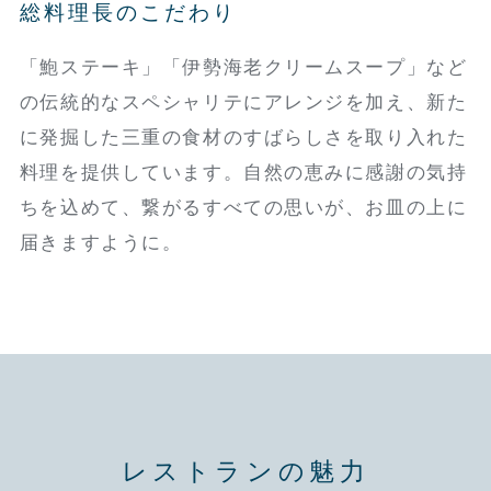
総料理長のこだわり
「鮑ステーキ」「伊勢海老クリームスープ」など
の伝統的なスペシャリテにアレンジを加え、新た
に発掘した三重の食材のすばらしさを取り入れた
料理を提供しています。自然の恵みに感謝の気持
ちを込めて、繋がるすべての思いが、お皿の上に
届きますように。
レストランの魅力