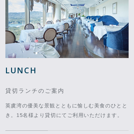
LUNCH
貸切ランチのご案内
英虞湾の優美な景観とともに愉しむ美食のひとと
き。15名様より貸切にてご利用いただけます。