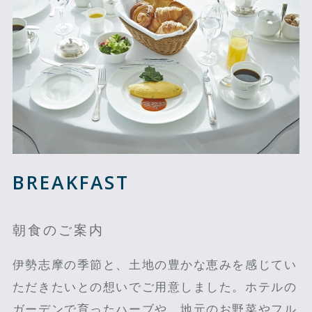
BREAKFAST
朝食のご案内
伊勢志摩の季節と、土地の豊かな恵みを感じてい
ただきたいとの想いでご用意しました。ホテルの
ガーデンで育ったハーブや、地元のお野菜やフル