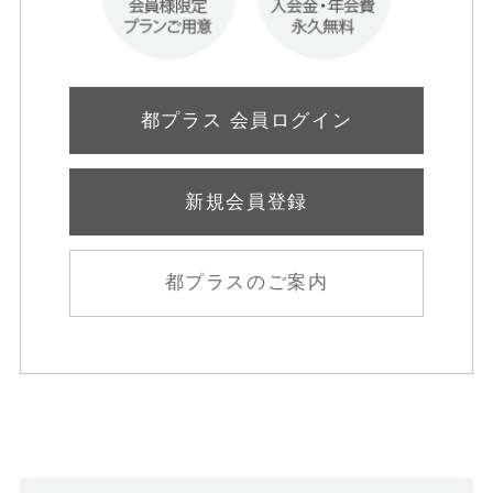
都プラス 会員ログイン
新規会員登録
都プラスのご案内