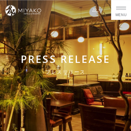
JP
MENU
PRESS RELEASE
プレスリリース