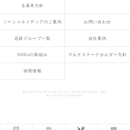
る基本方針
ソーシャルメディアのご案内
お問い合わせ
近鉄グループ一覧
会社案内
SDGsの取組み
マルチステークホルダー方針
採用情報
© KINTETSU MIYAKO HOTELS INTERNATIONAL, INC.
ALL RIGHTS RESERVED.