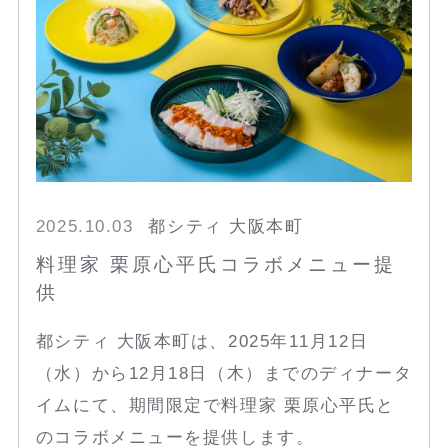
2025.10.03
都シティ 大阪本町
料理家 栗原心平氏コラボメニュー提
供
都シティ 大阪本町は、2025年11月12日
（水）から12月18日（木）までのディナータ
イムにて、期間限定で料理家 栗原心平氏と
のコラボメニューを提供します。