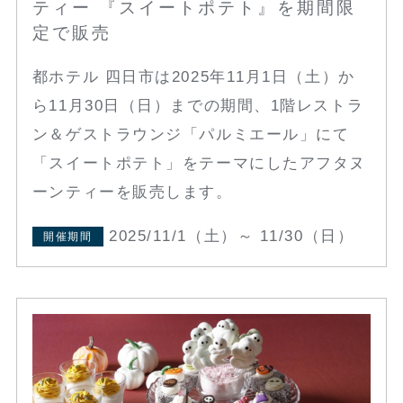
ティー 『スイートポテト』を期間限
定で販売
都ホテル 四日市は2025年11月1日（土）か
ら11月30日（日）までの期間、1階レストラ
ン＆ゲストラウンジ「パルミエール」にて
「スイートポテト」をテーマにしたアフタヌ
ーンティーを販売します。
2025/11/1（土）～ 11/30（日）
開催期間