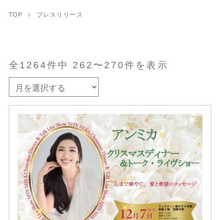
TOP
プレスリリース
全1264件中 262〜270件を表示