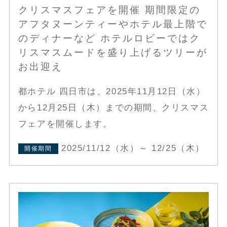
クリスマスフェアを開催 期間限定の
アフタヌーンティーやホテル最上階で
のディナーなど ホテルロビーではク
リスマスムードを盛り上げるツリーが
お出迎え
都ホテル 四日市は、2025年11月12日（水）
から12月25日（木）までの期間、クリスマス
フェアを開催します。
2025/11/12（水）～ 12/25（木）
開催期間