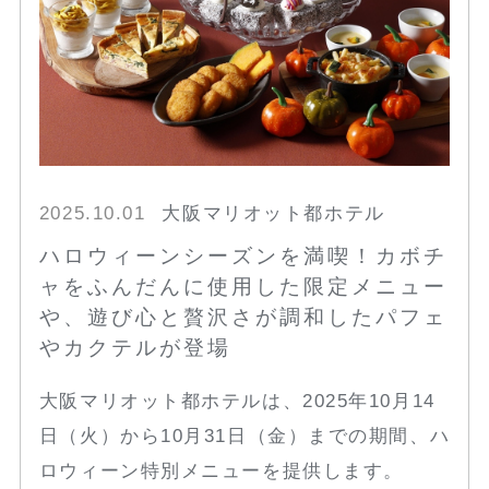
2025.10.01
大阪マリオット都ホテル
ハロウィーンシーズンを満喫！カボチ
ャをふんだんに使用した限定メニュー
や、遊び心と贅沢さが調和したパフェ
やカクテルが登場
大阪マリオット都ホテルは、2025年10月14
日（火）から10月31日（金）までの期間、ハ
ロウィーン特別メニューを提供します。