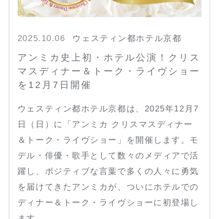
2025.10.06
ウェスティン都ホテル京都
アンミカ史上初・ホテル公演！クリス
マスディナー＆トーク・ライヴショー
を12月7日開催
ウェスティン都ホテル京都は、2025年12月7
日（日）に「アンミカ クリスマスディナー
＆トーク・ライヴショー」を開催します。モ
デル・俳優・歌手として数々のメディアで活
躍し、ポジティブな言葉で多くの人々に勇気
を届けてきたアンミカが、ついにホテルでの
ディナー＆トーク・ライヴショーに初登場し
ます。