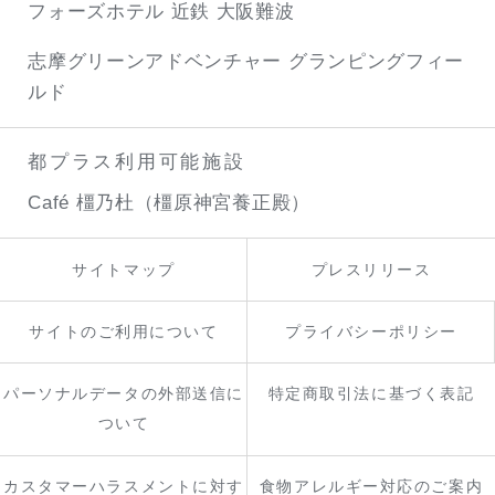
フォーズホテル 近鉄 大阪難波
志摩グリーンアドベンチャー
グランピングフィー
ルド
都プラス利用可能施設
Café 橿乃杜（橿原神宮養正殿）
サイトマップ
プレスリリース
サイトのご利用について
プライバシーポリシー
パーソナルデータの外部送信に
特定商取引法に基づく表記
ついて
カスタマーハラスメントに対す
食物アレルギー対応のご案内