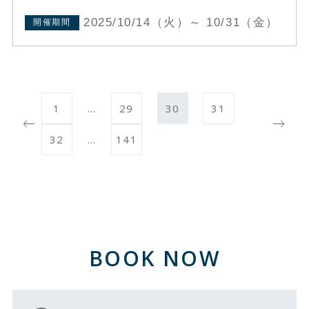
2025/10/14（火）～ 10/31（金）
開催期間
1
…
29
30
31
32
…
141
BOOK NOW