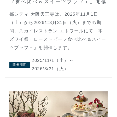
フ食べ比べ＆スイーツブッフェ」開催
都シティ 大阪天王寺は、2025年11月1日
（土）から2026年3月31日（火）までの期
間、スカイレストラン エトワールにて「本
ズワイ蟹・ローストビーフ食べ比べ＆スイー
ツブッフェ」を開催します。
2025/11/1（土）～
開催期間
2026/3/31（火）