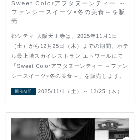
Sweet Colorアフタヌーンティー ～
ファンシースイーツ×冬の美食～を販
売
都シティ 大阪天王寺は、2025年11月1日
（土）から12月25日（木）までの期間、ホテ
ル最上階スカイレストラン エトワールにて
「Sweet Colorアフタヌーンティー ～ファン
シースイーツ×冬の美食～」を販売します。
2025/11/1（土）～ 12/25（木）
開催期間