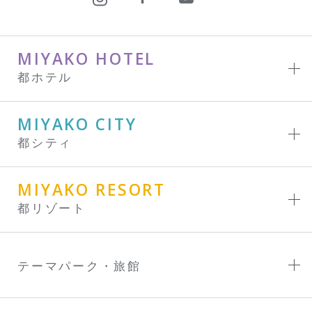
MIYAKO HOTEL
都ホテル
MIYAKO CITY
都シティ
MIYAKO RESORT
都リゾート
テーマパーク・旅館