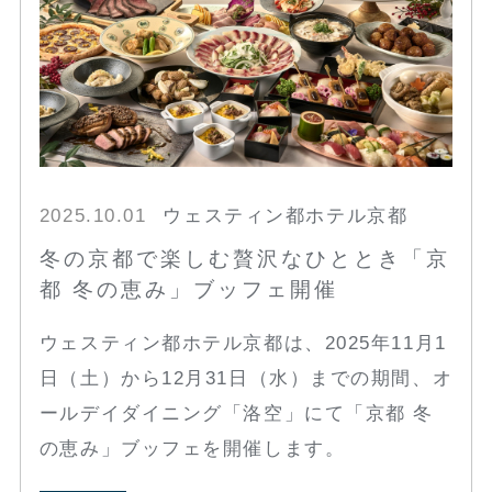
2025.10.01
ウェスティン都ホテル京都
冬の京都で楽しむ贅沢なひととき「京
都 冬の恵み」ブッフェ開催
ウェスティン都ホテル京都は、2025年11月1
日（土）から12月31日（水）までの期間、オ
ールデイダイニング「洛空」にて「京都 冬
の恵み」ブッフェを開催します。