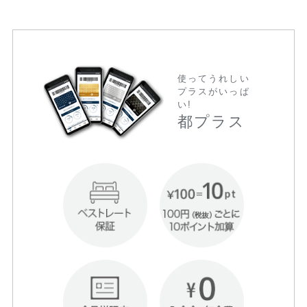
使ってうれしい
プラスがいっぱ
い!
都プラス