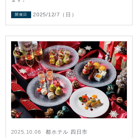
2025/12/7（日）
開催日
2025.10.06
都ホテル 四日市