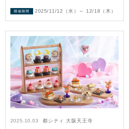
2025/11/12（水）～ 12/18（木）
開催期間
2025.10.03
都シティ 大阪天王寺