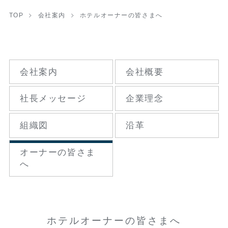
TOP
会社案内
ホテルオーナーの皆さまへ
会社案内
会社概要
社長メッセージ
企業理念
組織図
沿革
オーナーの
皆さま
へ
ホテルオーナーの皆さまへ