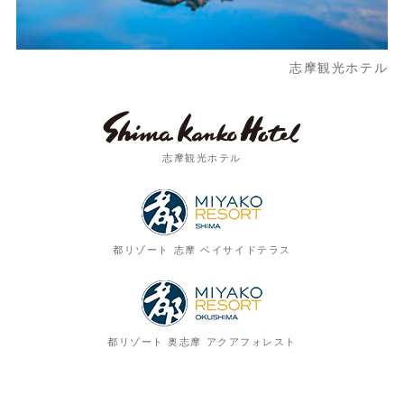
志摩観光ホテル
志摩観光ホテル
都リゾート 志摩 ベイサイドテラス
都リゾート 奥志摩 アクアフォレスト