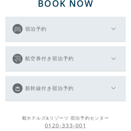
BOOK NOW
宿泊予約
航空券付き宿泊予約
新幹線付き宿泊予約
都ホテルズ&リゾーツ 宿泊予約センター
0120-333-001