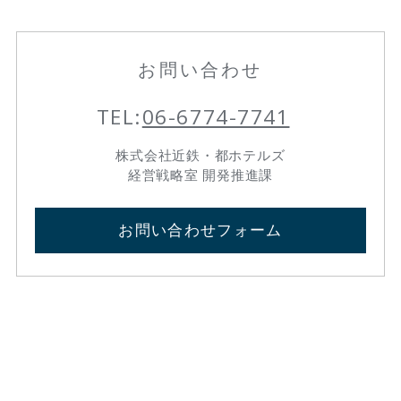
お問い合わせ
TEL:
06-6774-7741
株式会社近鉄・都ホテルズ
経営戦略室 開発推進課
お問い合わせフォーム