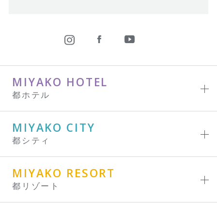
MIYAKO HOTEL
都ホテル
MIYAKO CITY
都シティ
MIYAKO RESORT
都リゾート