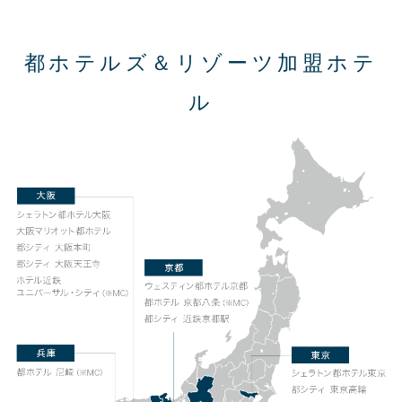
都ホテルズ＆リゾーツ加盟ホテ
ル