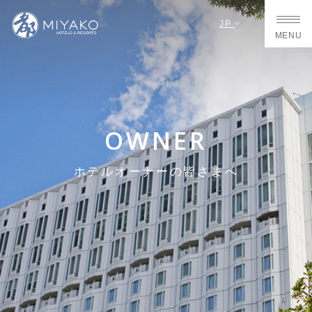
JP
MENU
OWNER
ホテルオーナーの皆さまへ