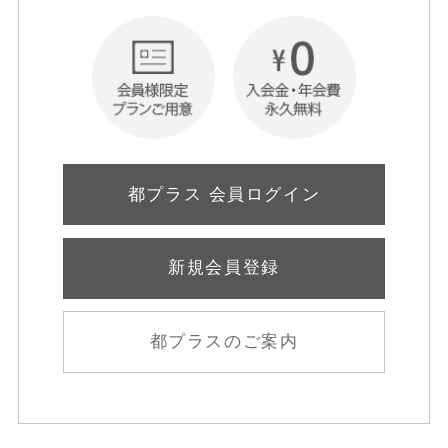
都プラス 会員ログイン
新規会員登録
都プラスのご案内