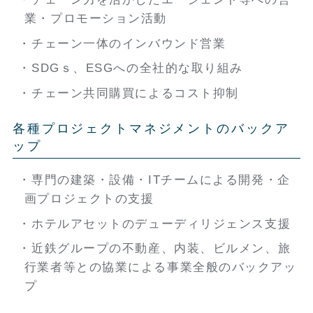
業・プロモーション活動
チェーン一体のインバウンド営業
SDGｓ、ESGへの全社的な取り組み
チェーン共同購買によるコスト抑制
各種プロジェクトマネジメントのバックア
ップ
専門の建築・設備・ITチームによる開発・企
画プロジェクトの支援
ホテルアセットのデューディリジェンス支援
近鉄グループの不動産、内装、ビルメン、旅
行業者等との協業による事業全般のバックアッ
プ