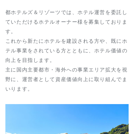
都ホテルズ＆リゾーツでは、ホテル運営を委託し
ていただける
ホテルオーナー様を募集しておりま
す。
これから新たにホテルを建設される方や、既にホ
テル事業をされている方とともに、
ホテル価値の
向上を目指します。
主に国内主要都市・海外への事業エリア拡大を視
野に、
運営者として資産価値向上に取り組んでま
いります。