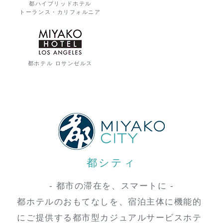
都ハイブリッドホテル
トーランス・カリフォルニア
都ホテル ロサンゼルス
都シティ
- 都市の滞在を、スマートに -
都ホテルのおもてなしを、宿泊主体に機能的
にご提供する都市型カジュアルサービスホテ