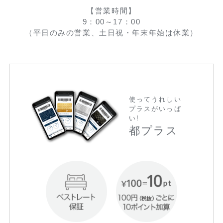
【営業時間】
9：00～17：00
（平日のみの営業、土日祝・年末年始は休業）
使ってうれしい
プラスがいっぱ
い!
都プラス