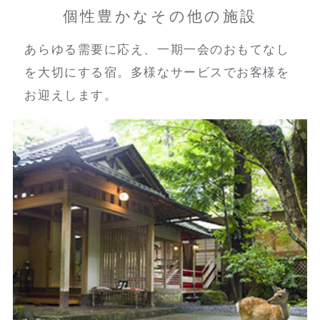
個性豊かな
その他の施設
あらゆる需要に応え、一期一会のおもてなし
を大切にする宿。多様なサービスでお客様を
お迎えします。