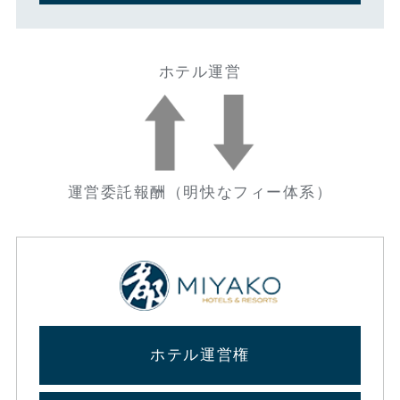
ホテル運営
運営委託報酬
（明快なフィー体系）
ホテル運営権