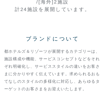
/[海外]2施設
計24施設を展開しています。
ブランドについて
都ホテルズ＆リゾーツが展開するカテゴリーは、
施設構成や機能、サービスコンセプトなどをそれ
ぞれ明確化し、サービススタイルの違いをお客さ
まに分かりやすく伝えています。求められるおも
てなしのスタイルの多様化に対応し、あらゆるタ
ーゲットのお客さまをお迎えいたします。