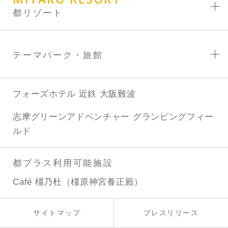
都リゾート
テーマパーク・旅館
フォーズホテル 近鉄 大阪難波
志摩グリーンアドベンチャー
グランピングフィー
ルド
都プラス利用可能施設
Café 橿乃杜（橿原神宮養正殿）
サイトマップ
プレスリリース