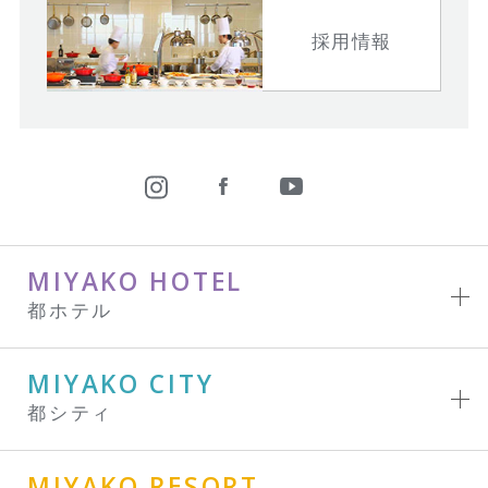
採用情報
MIYAKO HOTEL
都ホテル
MIYAKO CITY
都シティ
MIYAKO RESORT