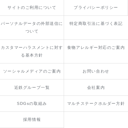
サイトのご利用について
プライバシーポリシー
パーソナルデータの外部送信に
特定商取引法に基づく表記
ついて
カスタマーハラスメントに対す
食物アレルギー対応のご案内
る基本方針
ソーシャルメディアのご案内
お問い合わせ
近鉄グループ一覧
会社案内
SDGsの取組み
マルチステークホルダー方針
採用情報