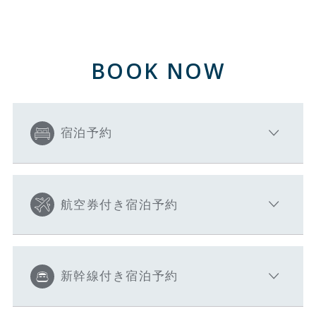
BOOK NOW
宿泊予約
航空券付き宿泊予約
新幹線付き宿泊予約