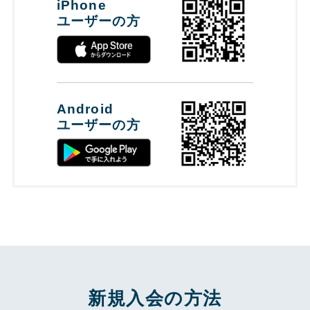
iPhone
ユーザーの方
Android
ユーザーの方
新規入会の方法