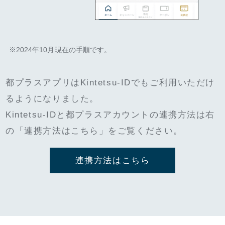
※2024年10月現在の手順です。
都プラスアプリはKintetsu-IDでもご利用いただけ
るようになりました。
Kintetsu-IDと都プラスアカウントの連携方法は右
の「連携方法はこちら」をご覧ください。
連携方法はこちら