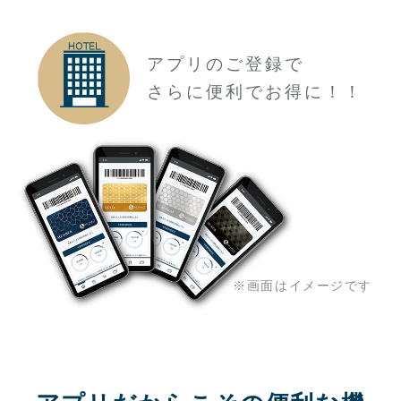
アプリのご登録で
さらに便利でお得に！！
※画面はイメージです