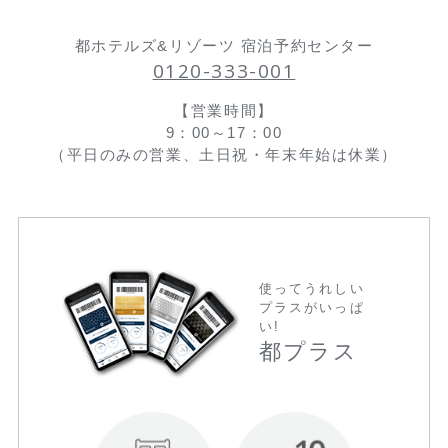
都ホテルズ&リゾーツ 宿泊予約センター
0120-333-001
【営業時間】
9：00～17：00
（平日のみの営業、土日祝・年末年始は休業）
使ってうれしい
プラスがいっぱ
い!
都プラス