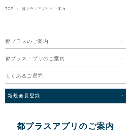
TOP
都プラスアプリのご案内
都プラスのご案内
都プラスアプリのご案内
よくあるご質問
新規会員登録
都プラスアプリのご案内