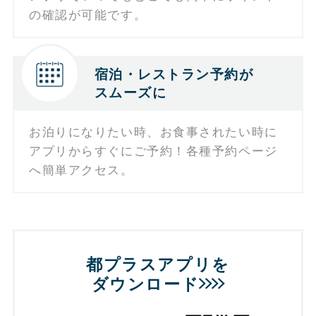
の確認が可能です。
宿泊・レストラン予約が
スムーズに
お泊りになりたい時、お食事されたい時に
アプリからすぐにご予約！各種予約ページ
へ簡単アクセス。
都プラスアプリを
ダウンロード