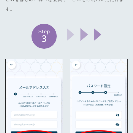
す。
Step
3