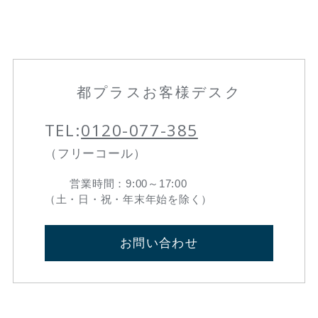
都プラスお客様デスク
TEL:
0120-077-385
（フリーコール）
営業時間：9:00～17:00
（土・日・祝・年末年始を除く）
お問い合わせ