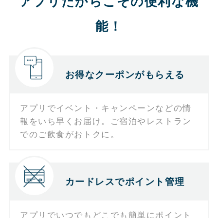
アプリだからこその便利な機
能！
お得なクーポンがもらえる
アプリでイベント・キャンペーンなどの情
報をいち早くお届け。ご宿泊やレストラン
でのご飲食がおトクに。
カードレスでポイント管理
アプリでいつでもどこでも簡単にポイント