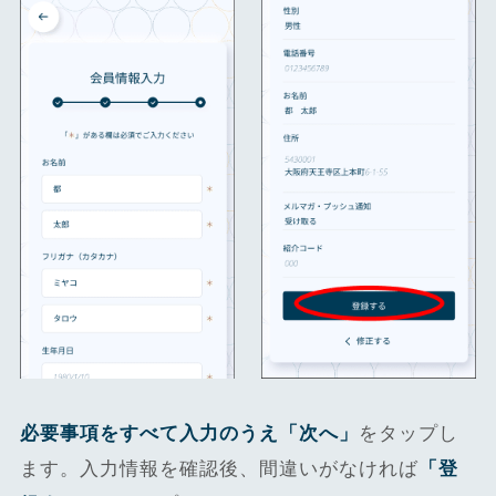
必要事項をすべて入力のうえ「次へ」
をタップし
ます。
入力情報を確認後、間違いがなければ
「登