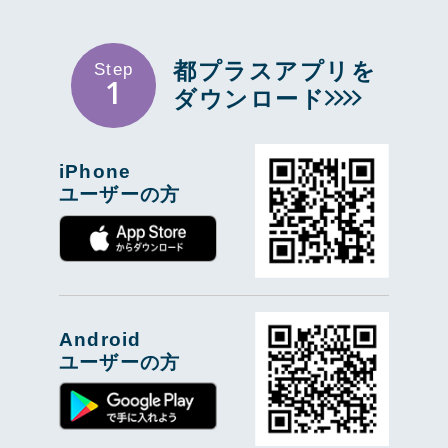
都プラスアプリを
Step
1
ダウンロード
iPhone
ユーザーの方
Android
ユーザーの方