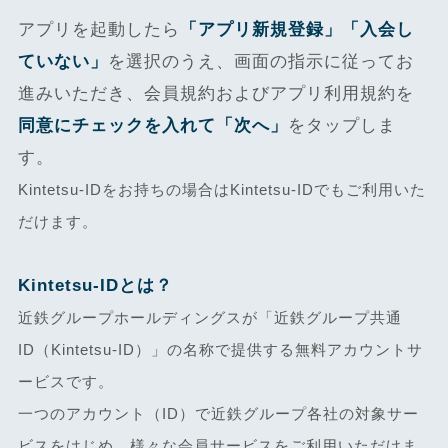
アプリを起動したら
「アプリ新規登録」「入会し
ていない」
を選択のうえ、画面の指示に従ってお
進みいただき、会員規約およびアプリ利用規約を
同意にチェックを入れて「次へ」
をタップしま
す。
Kintetsu-IDをお持ちの場合はKintetsu-IDでもご利用いた
だけます。
Kintetsu-IDとは？
近鉄グループホールディングスが「近鉄グループ共通
ID（Kintetsu-ID）」の名称で提供する無料アカウントサ
ービスです。
一つのアカウント（ID）で近鉄グループ各社の対象サー
ビスをはじめ、様々な会員サービスをご利用いただけま