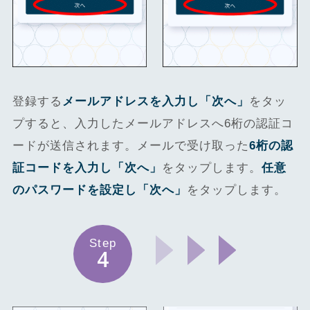
登録する
メールアドレスを入力し「次へ」
をタッ
プすると、入力したメールアドレスへ6桁の認証コ
ードが送信されます。メールで受け取った
6桁の認
証コードを入力し「次へ」
をタップします。
任意
のパスワードを設定し「次へ」
をタップします。
Step
4