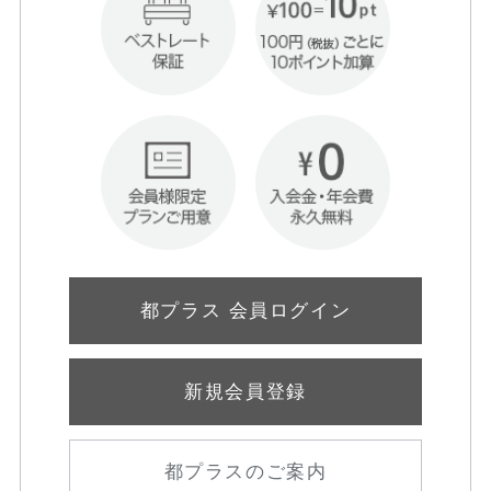
都プラス 会員ログイン
新規会員登録
都プラスのご案内