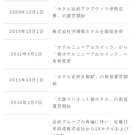
「ホテル近鉄アクアヴィラ伊勢志
2009年10月1日
摩」の運営開始
2010年10月1日
株式会社沖縄都ホテルを吸収合併
「ホテルニューアルカイック」から
2011年4月1日
「都ホテルニューアルカイック」へ
名称変更
「ホテル近鉄京都駅」の新規運営開
2011年10月1日
始
「大阪マリオット都ホテル」の新規
2014年3月7日
運営開始
近鉄グループの再編に伴い、近畿日
本鉄道株式会社から18ホテルおよび