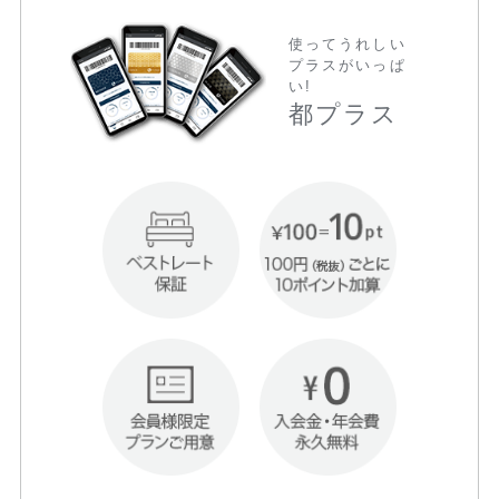
使ってうれしい
プラスがいっぱ
い!
都プラス