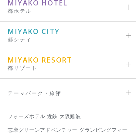
MIYAKO HOTEL
都ホテル
MIYAKO CITY
都シティ
MIYAKO RESORT
都リゾート
テーマパーク・旅館
フォーズホテル 近鉄 大阪難波
志摩グリーンアドベンチャー
グランピングフィー