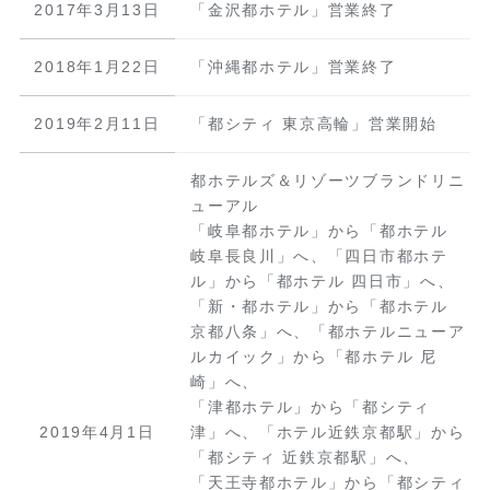
2017年3月13日
「金沢都ホテル」営業終了
2018年1月22日
「沖縄都ホテル」営業終了
2019年2月11日
「都シティ 東京高輪」営業開始
都ホテルズ＆リゾーツブランドリニ
ューアル
「岐阜都ホテル」から「都ホテル
岐阜長良川」へ、「四日市都ホテ
ル」から「都ホテル 四日市」へ、
「新・都ホテル」から「都ホテル
京都八条」へ、「都ホテルニューア
ルカイック」から「都ホテル 尼
崎」へ、
「津都ホテル」から「都シティ
2019年4月1日
津」へ、「ホテル近鉄京都駅」から
「都シティ 近鉄京都駅」へ、
「天王寺都ホテル」から「都シティ