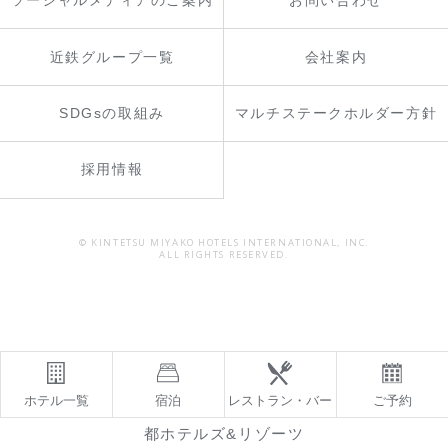
ソーシャルメディアのご案内
お問い合わせ
近鉄グループ一覧
会社案内
SDGsの取組み
マルチステークホルダー方針
採用情報
© KINTETSU MIYAKO HOTELS INTERNATIONAL, INC.
ALL RIGHTS RESERVED.
ホテル一覧
宿泊
レストラン・バー
ご予約
都ホテルズ&リゾーツ