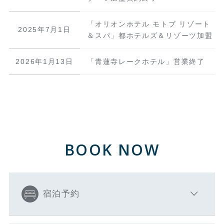
「オリオンホテル モトブ リゾート
2025年7月1日
＆スパ」都ホテルズ＆リゾーツ加盟
2026年1月13日
「青蓮寺レークホテル」営業終了
BOOK NOW
宿泊予約