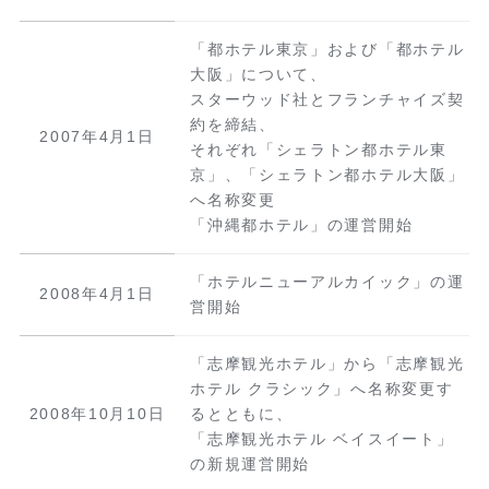
「都ホテル東京」および「都ホテル
大阪」について、
スターウッド社とフランチャイズ契
約を締結、
2007年4月1日
それぞれ「シェラトン都ホテル東
京」、「シェラトン都ホテル大阪」
へ名称変更
「沖縄都ホテル」の運営開始
「ホテルニューアルカイック」の運
2008年4月1日
営開始
「志摩観光ホテル」から「志摩観光
ホテル クラシック」へ名称変更す
2008年10月10日
るとともに、
「志摩観光ホテル ベイスイート」
の新規運営開始