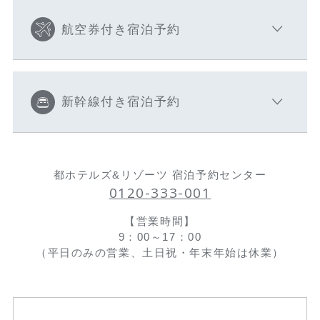
航空券付き宿泊予約
新幹線付き宿泊予約
都ホテルズ&リゾーツ 宿泊予約センター
0120-333-001
【営業時間】
9：00～17：00
（平日のみの営業、土日祝・年末年始は休業）