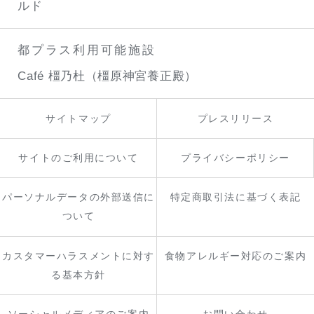
ルド
都プラス利用可能施設
Café 橿乃杜（橿原神宮養正殿）
サイトマップ
プレスリリース
サイトのご利用について
プライバシーポリシー
パーソナルデータの外部送信に
特定商取引法に基づく表記
ついて
カスタマーハラスメントに対す
食物アレルギー対応のご案内
る基本方針