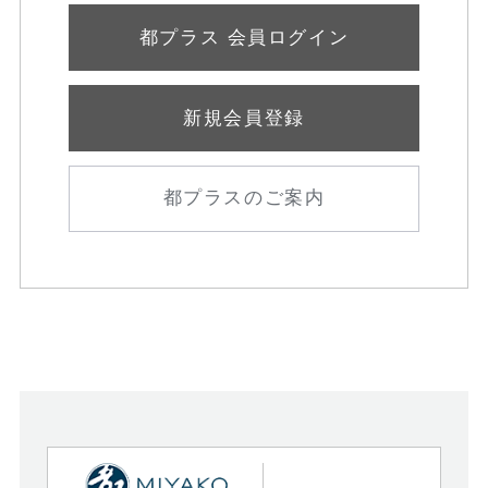
都プラス 会員ログイン
新規会員登録
都プラスのご案内