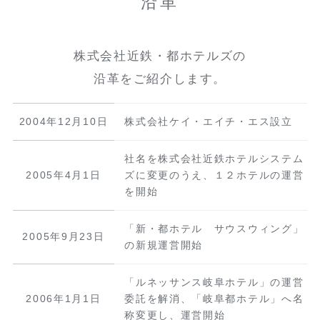
沿革
株式会社近鉄・都ホテルズの
沿革をご紹介します。
2004年12月10日
株式会社ケイ・エイチ・エス設立
社名を株式会社近鉄ホテルシステム
2005年4月1日
ズに変更のうえ、１２ホテルの運営
を開始
「新・都ホテル サウスウィング」
2005年9月23日
の新規運営開始
「ルネッサンス岐阜ホテル」の運営
2006年1月1日
委託を解消、「岐阜都ホテル」へ名
称変更し、運営開始