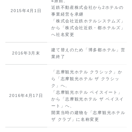
4旅館、
近鉄不動産株式会社から2ホテルの
2015年4月1日
事業経営を承継
「株式会社近鉄ホテルシステムズ」
から「株式会社近鉄・都ホテルズ」
へ社名変更
建て替えのため「博多都ホテル」営
2016年3月末
業終了
「志摩観光ホテル クラシック」か
ら「志摩観光ホテル ザ クラシッ
ク」へ、
「志摩観光ホテル ベイスイート」
2016年4月17日
から「志摩観光ホテル ザ ベイスイ
ート」へ、
開業当時の建物を「志摩観光ホテル
ザ クラブ」に名称変更