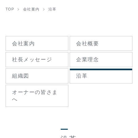
TOP
会社案内
沿革
会社案内
会社概要
社長メッセージ
企業理念
組織図
沿革
オーナーの
皆さま
へ