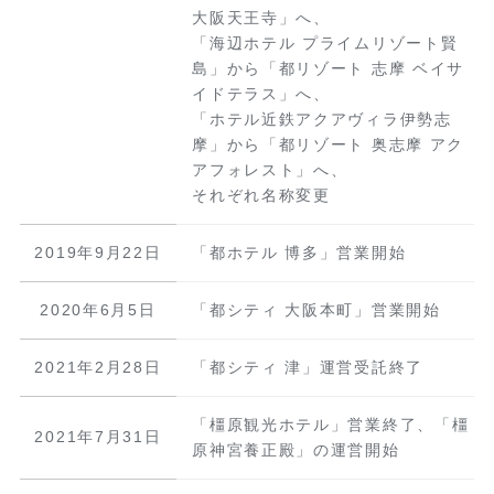
大阪天王寺」へ、
「海辺ホテル プライムリゾート賢
島」から「都リゾート 志摩 ベイサ
イドテラス」へ、
「ホテル近鉄アクアヴィラ伊勢志
摩」から「都リゾート 奥志摩 アク
アフォレスト」へ、
それぞれ名称変更
2019年9月22日
「都ホテル 博多」営業開始
2020年6月5日
「都シティ 大阪本町」営業開始
2021年2月28日
「都シティ 津」運営受託終了
「橿原観光ホテル」営業終了、「橿
2021年7月31日
原神宮養正殿」の運営開始