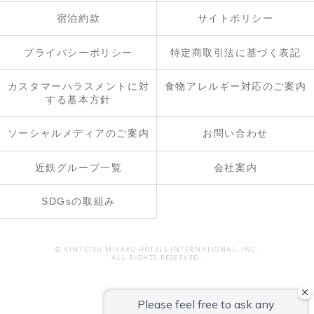
宿泊約款
サイトポリシー
プライバシーポリシー
特定商取引法に基づく表記
カスタマーハラスメントに対
食物アレルギー対応のご案内
する基本方針
ソーシャルメディアのご案内
お問い合わせ
近鉄グループ一覧
会社案内
SDGsの取組み
© KINTETSU MIYAKO HOTELS INTERNATIONAL, INC.
ALL RIGHTS RESERVED.