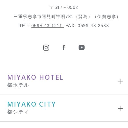
〒517－0502
三重県志摩市阿児町神明731（賢島）（伊勢志摩）
TEL:
0599-43-1211
FAX: 0599-43-3538
MIYAKO HOTEL
都ホテル
MIYAKO CITY
都シティ