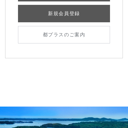
新規会員登録
都プラスのご案内