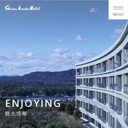
JP
MENU
ENJOYING
観光情報