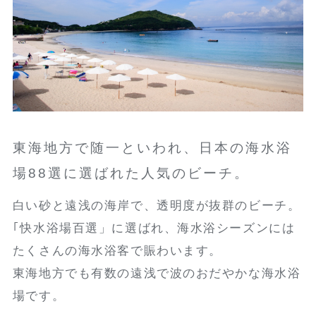
東海地方で随一といわれ、日本の海水浴
場88選に選ばれた人気のビーチ。
白い砂と遠浅の海岸で、透明度が抜群のビーチ。
｢快水浴場百選」に選ばれ、海水浴シーズンには
たくさんの海水浴客で賑わいます。
東海地方でも有数の遠浅で波のおだやかな海水浴
場です。