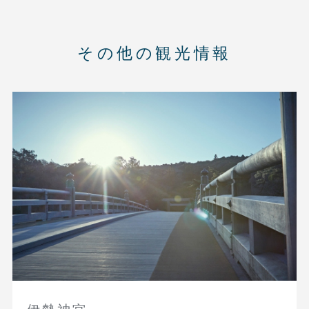
その他の観光情報