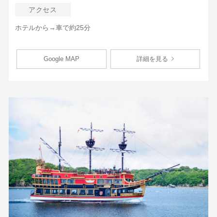
アクセス
ホテルから→車で約25分
Google MAP
詳細を見る