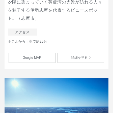
夕陽に染まっていく英虞湾の光景が訪れる人々
を魅了する伊勢志摩を代表するビュースポッ
ト。（志摩市）
アクセス
ホテルから→車で約25分
Google MAP
詳細を見る