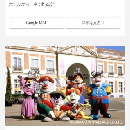
ホテルから→車で約25分
Google MAP
詳細を見る