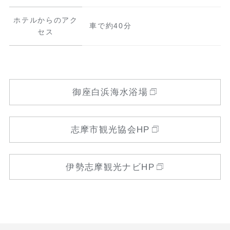
ホテルからのアク
車で約40分
セス
御座白浜海水浴場
志摩市観光協会HP
伊勢志摩観光ナビHP