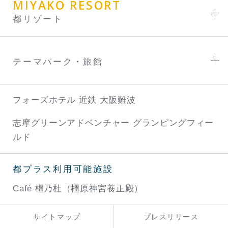
MIYAKO RESORT
都リゾート
テーマパーク・旅館
フォーズホテル 近鉄 大阪難波
志摩グリーンアドベンチャー
グランピングフィー
ルド
都プラス利用可能施設
Café 橿乃杜（橿原神宮養正殿）
サイトマップ
プレスリリース