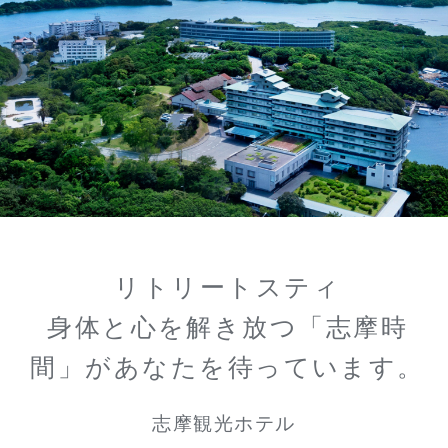
リトリートスティ
身体と心を解き放つ「志摩時
間」があなたを待っています。
志摩観光ホテル