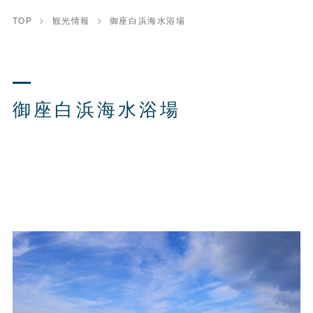
TOP
観光情報
御座白浜海水浴場
御座白浜海水浴場