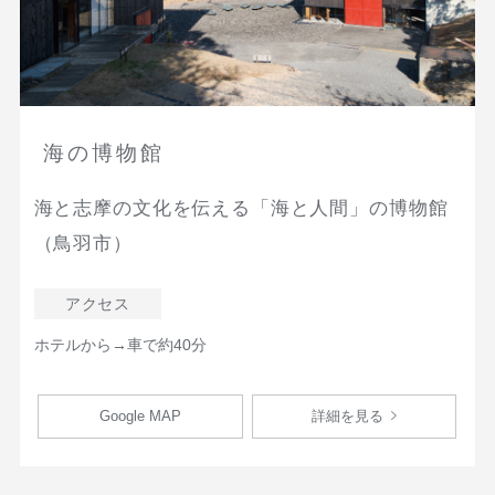
海の博物館
海と志摩の文化を伝える「海と人間」の博物館
（鳥羽市）
アクセス
ホテルから→車で約40分
Google MAP
詳細を見る