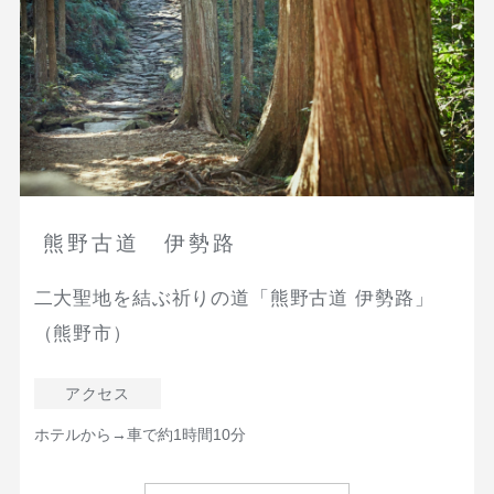
熊野古道 伊勢路
二大聖地を結ぶ祈りの道「熊野古道 伊勢路」
（熊野市）
アクセス
ホテルから→車で約1時間10分