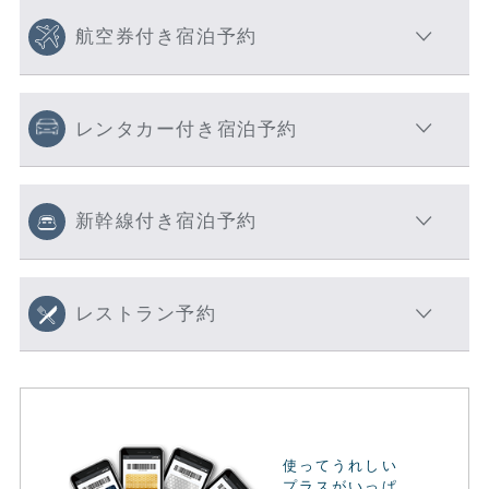
航空券付き宿泊予約
レンタカー付き宿泊予約
新幹線付き宿泊予約
レストラン予約
使ってうれしい
プラスがいっぱ