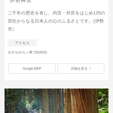
伊勢神宮
二千年の歴史を有し、内宮・外宮をはじめ125の
宮社からなる日本人の心のふるさとです。(伊勢
市）
アクセス
ホテルから→車で約40分
Google MAP
詳細を見る