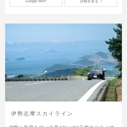
Google MAP
詳細を見る
伊勢志摩スカイライン