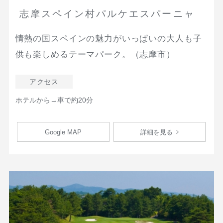
志摩スペイン村パルケエスパーニャ
情熱の国スペインの魅力がいっぱいの大人も子
供も楽しめるテーマパーク。（志摩市）
アクセス
ホテルから→車で約20分
Google MAP
詳細を見る