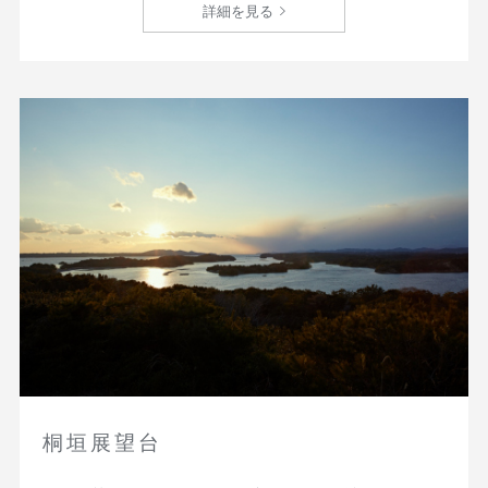
詳細を見る
桐垣展望台