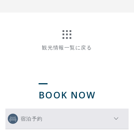
観光情報一覧に戻る
BOOK NOW
宿泊予約