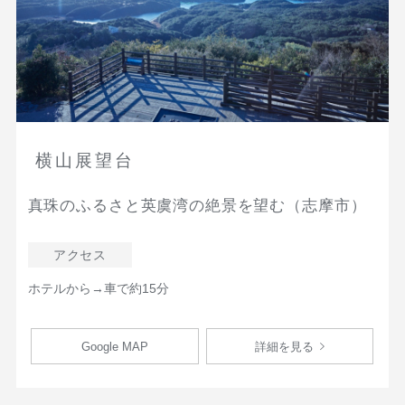
横山展望台
真珠のふるさと英虞湾の絶景を望む（志摩市）
アクセス
ホテルから→車で約15分
Google MAP
詳細を見る