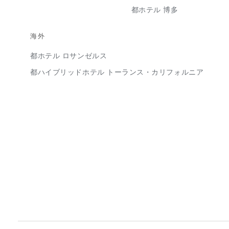
都ホテル 博多
海外
都ホテル ロサンゼルス
都ハイブリッドホテル トーランス・カリフォルニア