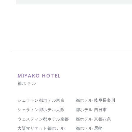
MIYAKO HOTEL
都ホテル
シェラトン都ホテル東京
都ホテル 岐阜長良川
シェラトン都ホテル大阪
都ホテル 四日市
ウェスティン都ホテル京都
都ホテル 京都八条
大阪マリオット都ホテル
都ホテル 尼崎