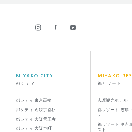
MIYAKO CITY
MIYAKO RE
都シティ
都リゾート
都シティ 東京高輪
志摩観光ホテル
都シティ 近鉄京都駅
都リゾート 志摩
ス
都シティ 大阪天王寺
都リゾート 奥志
都シティ 大阪本町
スト