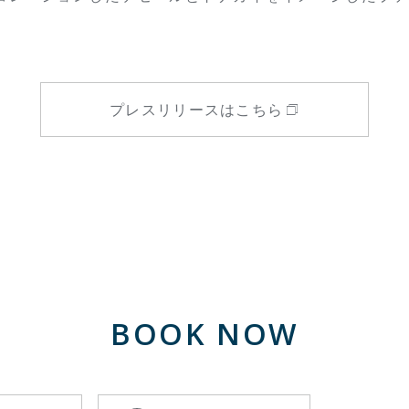
プレスリリースはこちら
BOOK NOW