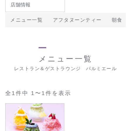
店舗情報
メニュー一覧
アフタヌーンティー
朝食
メニュー一覧
レストラン＆ゲストラウンジ パルミエール
全1件中 1〜1件を表示