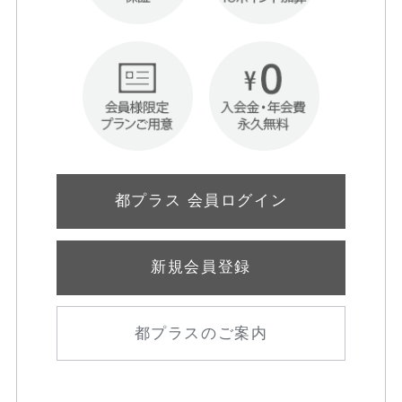
都プラス 会員ログイン
新規会員登録
都プラスのご案内