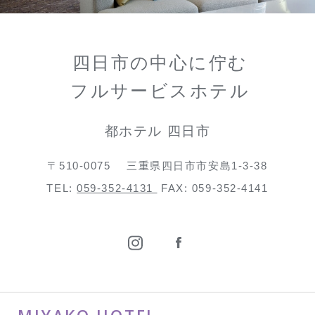
四日市の中心に佇む
フルサービスホテル
都ホテル 四日市
〒510-0075
三重県四日市市安島1-3-38
TEL:
059-352-4131
FAX: 059-352-4141