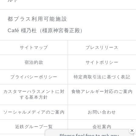
都プラス利用可能施設
Café 橿乃杜（橿原神宮養正殿）
サイトマップ
プレスリリース
宿泊約款
サイトポリシー
プライバシーポリシー
特定商取引法に基づく表記
カスタマーハラスメントに対
食物アレルギー対応のご案内
する基本方針
ソーシャルメディアのご案内
お問い合わせ
近鉄グループ一覧
会社案内