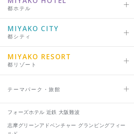
MIYAKO HOTEL
都ホテル
MIYAKO CITY
都シティ
MIYAKO RESORT
都リゾート
テーマパーク・旅館
フォーズホテル 近鉄 大阪難波
志摩グリーンアドベンチャー
グランピングフィー
ルド