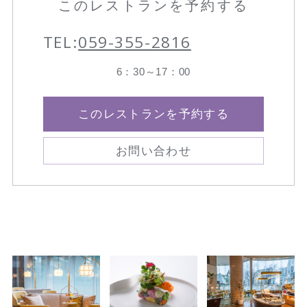
このレストランを予約する
TEL:
059-355-2816
6：30～17：00
このレストランを予約する
お問い合わせ