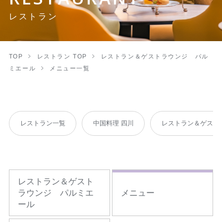
レストラン
TOP
レストラン TOP
レストラン＆ゲストラウンジ パル
ミエール
メニュー一覧
レストラン一覧
中国料理 四川
レストラン＆ゲスト
レストラン＆ゲスト
ラウンジ パルミエ
メニュー
ール