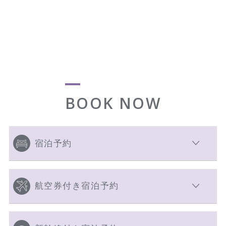
BOOK NOW
宿泊予約
航空券付き宿泊予約