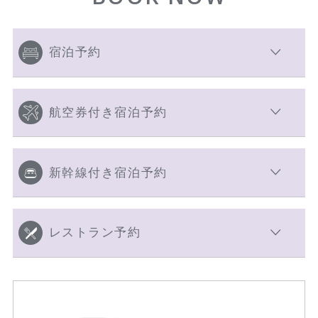
宿泊予約
航空券付き宿泊予約
新幹線付き宿泊予約
レストラン予約