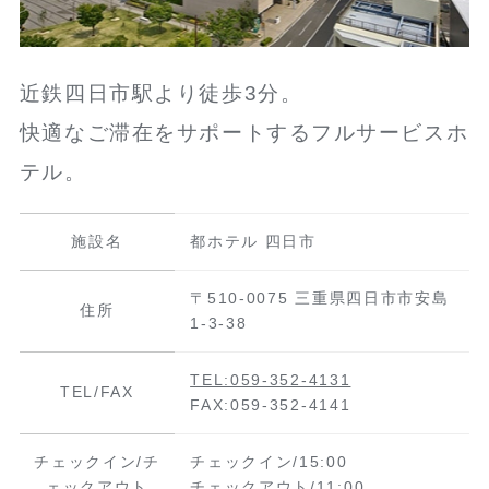
近鉄四日市駅より徒歩3分。
快適なご滞在をサポートするフルサービスホ
テル。
施設名
都ホテル 四日市
〒510-0075 三重県四日市市安島
住所
1-3-38
TEL:059-352-4131
TEL/FAX
FAX:059-352-4141
チェックイン/チ
チェックイン/15:00
ェックアウト
チェックアウト/11:00