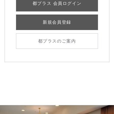
都プラス 会員ログイン
新規会員登録
都プラスのご案内