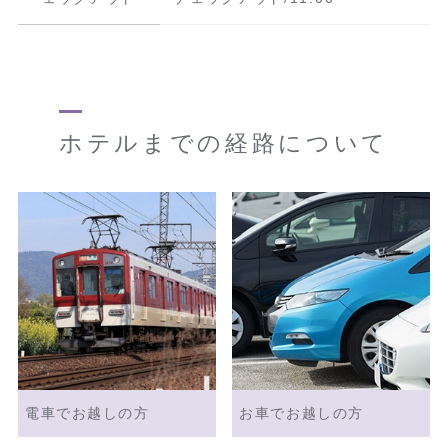
ホテルまでの経路について
電車でお越しの方
お車でお越しの方