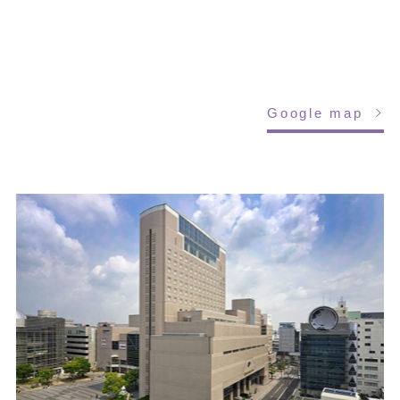
Google map