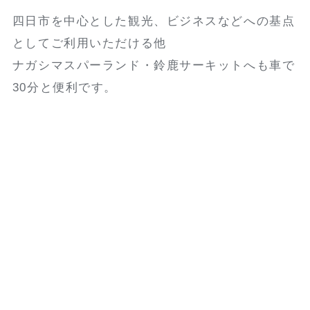
四日市を中心とした観光、ビジネスなどへの基点
としてご利用いただける他
ナガシマスパーランド・鈴鹿サーキットへも車で
30分と便利です。