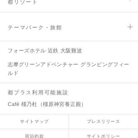
都リゾート
テーマパーク・旅館
フォーズホテル 近鉄 大阪難波
志摩グリーンアドベンチャー
グランピングフィー
ルド
都プラス利用可能施設
Café 橿乃杜（橿原神宮養正殿）
サイトマップ
プレスリリース
宿泊約款
サイトポリシー