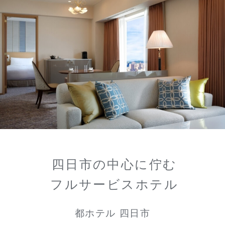
四日市の中心に佇む
フルサービスホテル
都ホテル 四日市