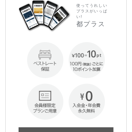
使ってうれしい
プラスがいっぱ
い!
都プラス