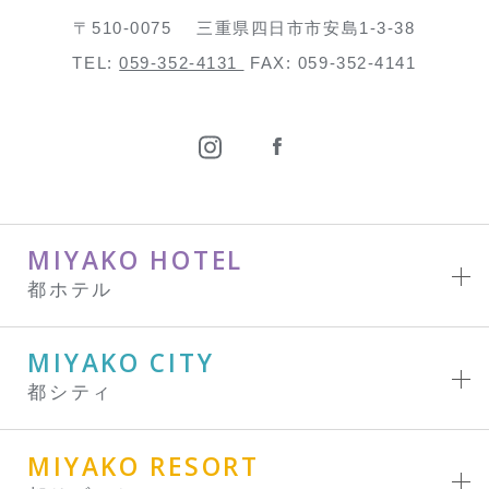
〒510-0075
三重県四日市市安島1-3-38
TEL:
059-352-4131
FAX: 059-352-4141
MIYAKO HOTEL
都ホテル
MIYAKO CITY
都シティ
MIYAKO RESORT