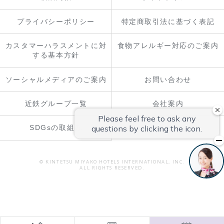
プライバシーポリシー
特定商取引法に基づく表記
カスタマーハラスメントに対
食物アレルギー対応のご案内
する基本方針
ソーシャルメディアのご案内
お問い合わせ
近鉄グループ一覧
会社案内
SDGsの取組み
© KINTETSU MIYAKO HOTELS INTERNATIONAL, INC.
ALL RIGHTS RESERVED.