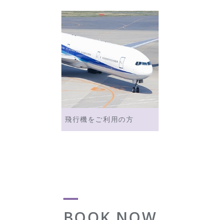
飛行機をご利用の方
BOOK NOW