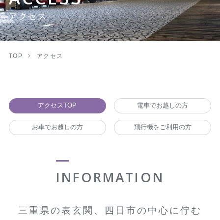
アクセス
TOP
アクセス
アクセスTOP
電車でお越しの方
お車でお越しの方
飛行機をご利用の方
INFORMATION
三重県の表玄関、四日市の中心に佇む