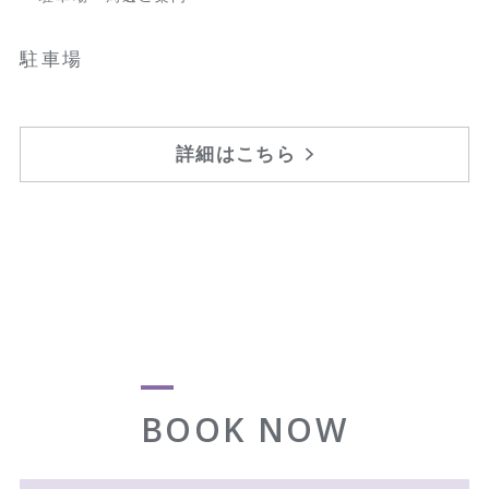
駐車場
詳細はこちら
BOOK NOW