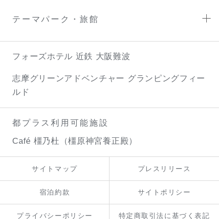
テーマパーク・旅館
フォーズホテル 近鉄 大阪難波
志摩グリーンアドベンチャー
グランピングフィー
ルド
都プラス利用可能施設
Café 橿乃杜（橿原神宮養正殿）
サイトマップ
プレスリリース
宿泊約款
サイトポリシー
プライバシーポリシー
特定商取引法に基づく表記