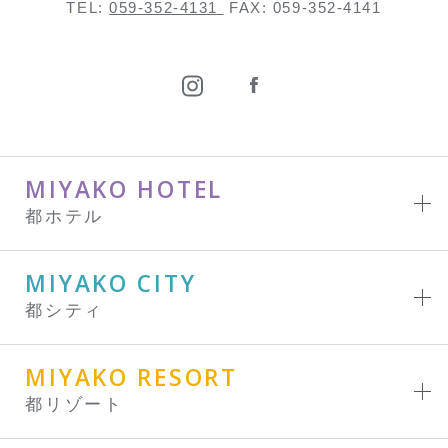
TEL:
059-352-4131
FAX: 059-352-4141
MIYAKO HOTEL
都ホテル
MIYAKO CITY
都シティ
MIYAKO RESORT
都リゾート