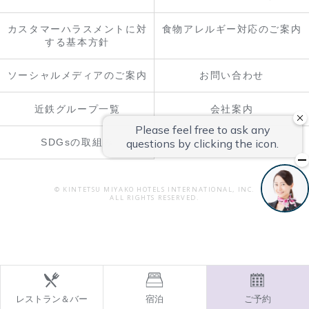
カスタマーハラスメントに対
食物アレルギー対応のご案内
する基本方針
ソーシャルメディアのご案内
お問い合わせ
近鉄グループ一覧
会社案内
SDGsの取組み
© KINTETSU MIYAKO HOTELS INTERNATIONAL, INC.
ALL RIGHTS RESERVED.
レストラン＆バー
宿泊
ご予約