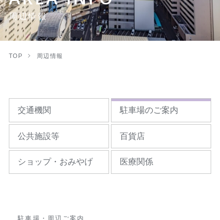
周辺情報
TOP
周辺情報
交通機関
駐車場のご案内
公共施設等
百貨店
ショップ・おみやげ
医療関係
駐車場・周辺ご案内