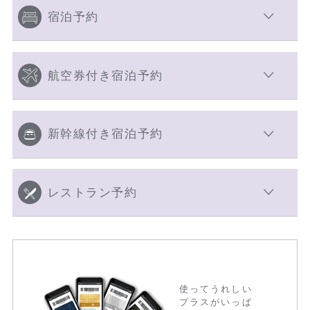
宿泊予約
航空券付き宿泊予約
新幹線付き宿泊予約
レストラン予約
使ってうれしい
プラスがいっぱ