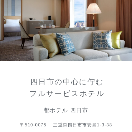
四日市の中心に佇む
フルサービスホテル
都ホテル 四日市
〒510-0075
三重県四日市市安島1-3-38