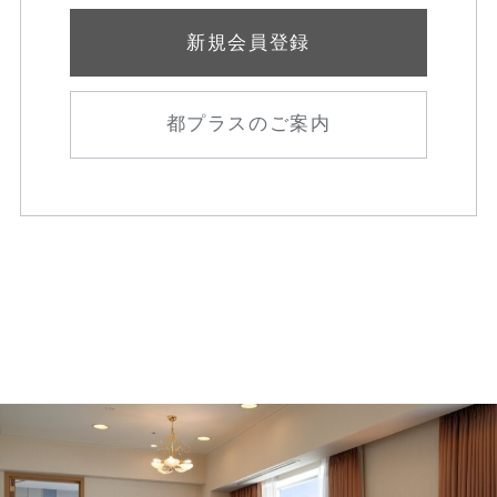
新規会員登録
都プラスのご案内