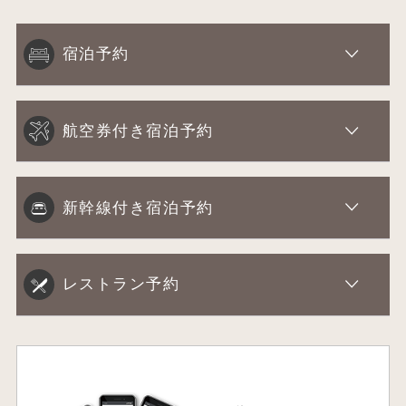
宿泊予約
航空券付き宿泊予約
新幹線付き宿泊予約
レストラン予約