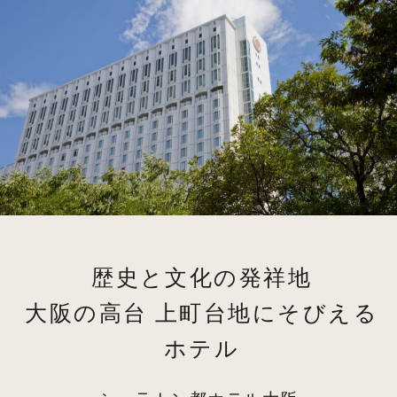
歴史と文化の発祥地
大阪の高台 上町台地にそびえる
ホテル