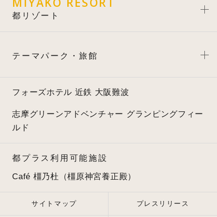
MIYAKO RESORT
都リゾート
テーマパーク・旅館
フォーズホテル 近鉄 大阪難波
志摩グリーンアドベンチャー
グランピングフィー
ルド
都プラス利用可能施設
Café 橿乃杜（橿原神宮養正殿）
サイトマップ
プレスリリース