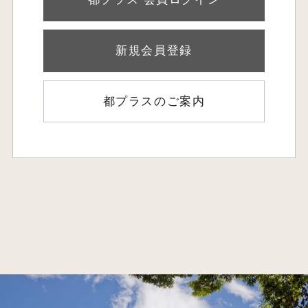
新規会員登録
都プラスのご案内