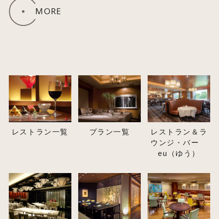
MORE
レストラン一覧
プラン一覧
レストラン＆ラ
ウンジ・バー
eu（ゆう）