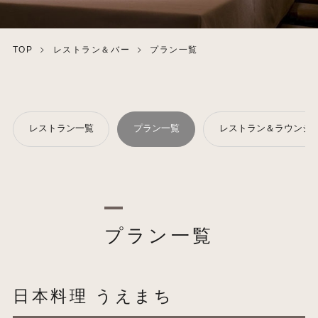
TOP
レストラン＆バー
プラン一覧
レストラン一覧
プラン一覧
レストラン＆ラウンジ・
プラン一覧
日本料理 うえまち