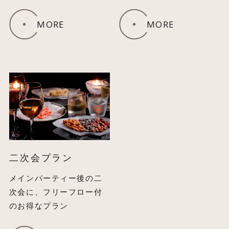
MORE
MORE
二次会プラン
メインパーティー後の二
次会に、フリーフロー付
のお得なプラン