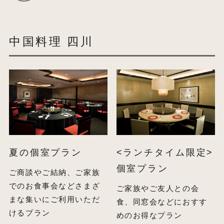
中国料理 四川
夏の個室プラン
<ランチタイム限定>
個室プラン
ご商談やご結納、ご家族
でのお食事会などさまざ
ご家族やご友人との会
まな集いにご利用いただ
食、同窓会などにおすす
けるプラン
めのお得なプラン