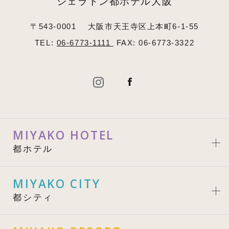
シェラトン都ホテル大阪
〒543-0001
大阪市天王寺区上本町6-1-55
TEL:
06-6773-1111
FAX: 06-6773-3322
MIYAKO HOTEL
都ホテル
MIYAKO CITY
都シティ