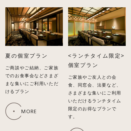
夏の個室プラン
<ランチタイム限定>
個室プラン
ご商談やご結納、ご家族
でのお食事会などさまざ
ご家族やご友人との会
まな集いにご利用いただ
食、同窓会、法要など、
けるプラン
さまざまな集いにご利用
いただけるランチタイム
限定のお得なプランで
MORE
す。