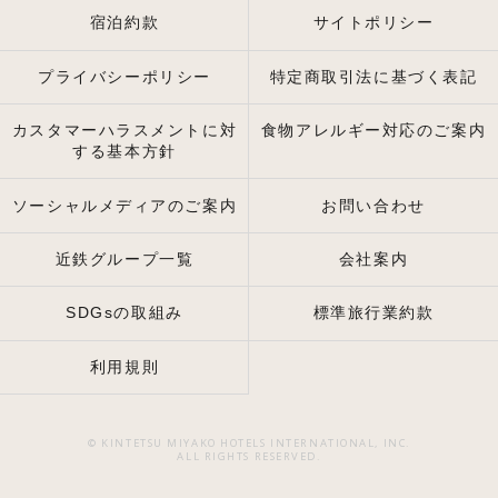
宿泊約款
サイトポリシー
プライバシーポリシー
特定商取引法に基づく表記
カスタマーハラスメントに対
食物アレルギー対応のご案内
する基本方針
ソーシャルメディアのご案内
お問い合わせ
近鉄グループ一覧
会社案内
SDGsの取組み
標準旅行業約款
利用規則
© KINTETSU MIYAKO HOTELS INTERNATIONAL, INC.
ALL RIGHTS RESERVED.