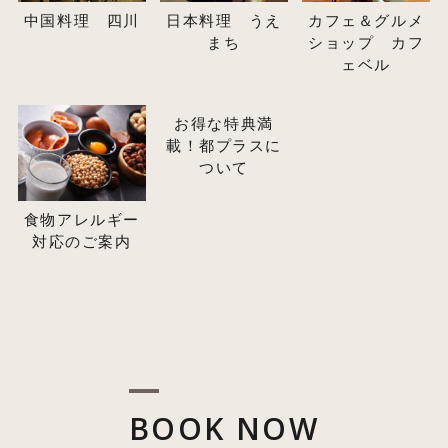
中国料理 四川
日本料理 うえ
カフェ＆グルメ
まち
ショップ カフ
ェベル
お得な特典満
載！都プラスに
ついて
食物アレルギー
対応のご案内
BOOK NOW