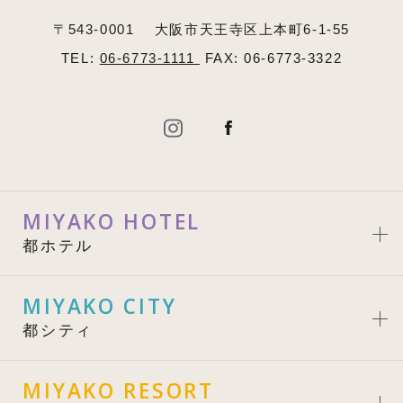
〒543-0001
大阪市天王寺区上本町6-1-55
TEL:
06-6773-1111
FAX: 06-6773-3322
MIYAKO HOTEL
都ホテル
MIYAKO CITY
都シティ
MIYAKO RESORT