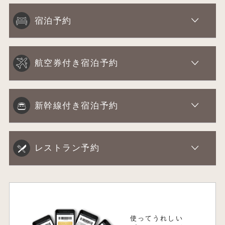
宿泊予約
航空券付き宿泊予約
新幹線付き宿泊予約
レストラン予約
使ってうれしい