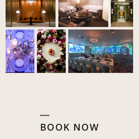
BOOK NOW