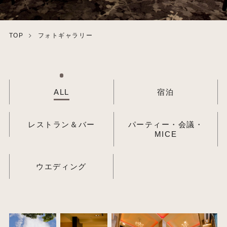
TOP
フォトギャラリー
ALL
宿泊
レストラン＆バー
パーティー・会議・
MICE
ウエディング