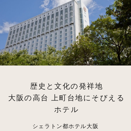
歴史と文化の発祥地
大阪の高台 上町台地にそびえる
ホテル
シェラトン都ホテル大阪