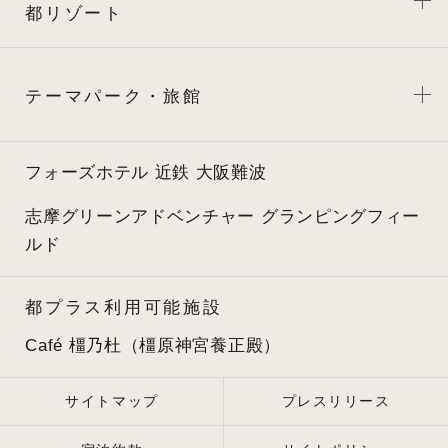
都リゾート
テーマパーク・旅館
フォーズホテル 近鉄 大阪難波
志摩グリーンアドベンチャー
グランピングフィー
ルド
都プラス利用可能施設
Café 橿乃杜（橿原神宮養正殿）
サイトマップ
プレスリリース