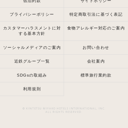
宿泊約款
サイトポリシー
プライバシーポリシー
特定商取引法に基づく表記
カスタマーハラスメントに対
食物アレルギー対応のご案内
する基本方針
ソーシャルメディアのご案内
お問い合わせ
近鉄グループ一覧
会社案内
SDGsの取組み
標準旅行業約款
利用規則
© KINTETSU MIYAKO HOTELS INTERNATIONAL, INC.
ALL RIGHTS RESERVED.