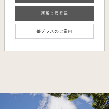
新規会員登録
都プラスのご案内