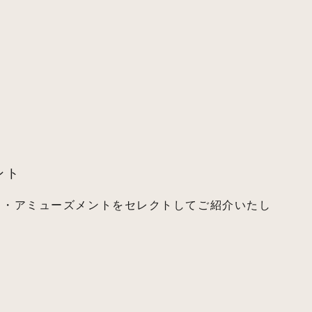
ント
メ・アミューズメントをセレクトしてご紹介いたし