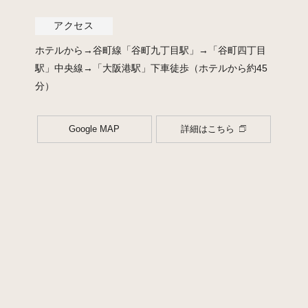
アクセス
ホテルから→谷町線「谷町九丁目駅」→「谷町四丁目
駅」中央線→「大阪港駅」下車徒歩（ホテルから約45
分）
Google MAP
詳細はこちら