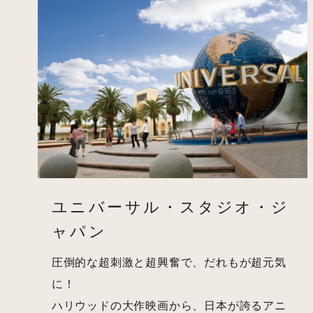
ユニバーサル・スタジオ・ジ
ャパン
圧倒的な超刺激と超興奮で、だれもが超元気
に！
ハリウッドの大作映画から、日本が誇るアニ