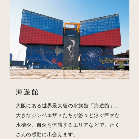
海遊館
大阪にある世界最大級の水族館「海遊館」。
大きなジンベエザメたちが悠々と泳ぐ巨大な
水槽や、自然を体感するエリアなどで、たく
さんの感動に出会えます。