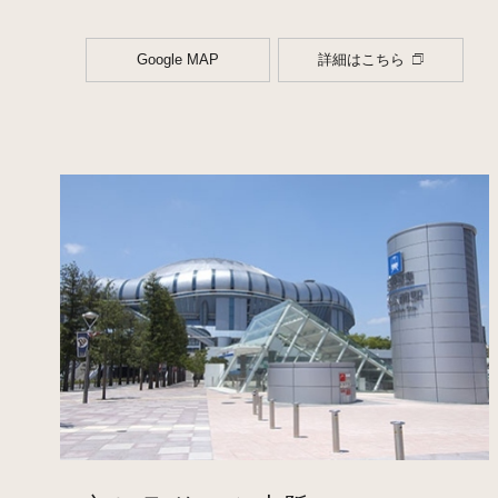
Google MAP
詳細はこちら