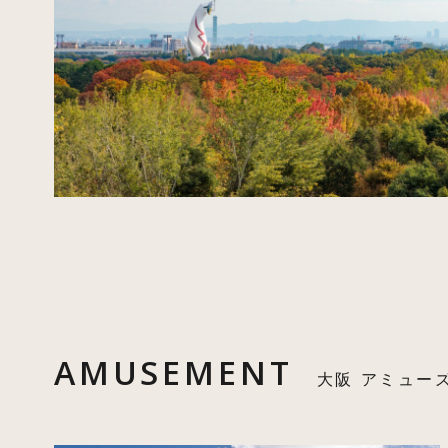
AMUSEMENT
大阪 アミュー