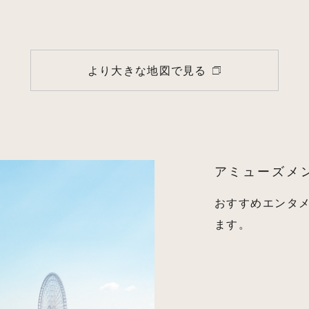
より大きな地図で見る
アミューズメ
おすすめエンタ
ます。