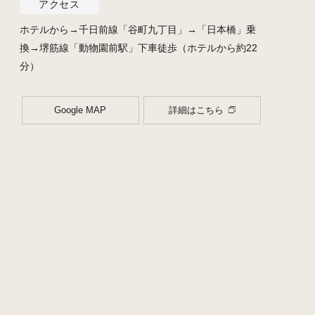
アクセス
ホテルから→千日前線「谷町九丁目」→「日本橋」乗
換→堺筋線「動物園前駅」下車徒歩（ホテルから約22
分）
Google MAP
詳細はこちら