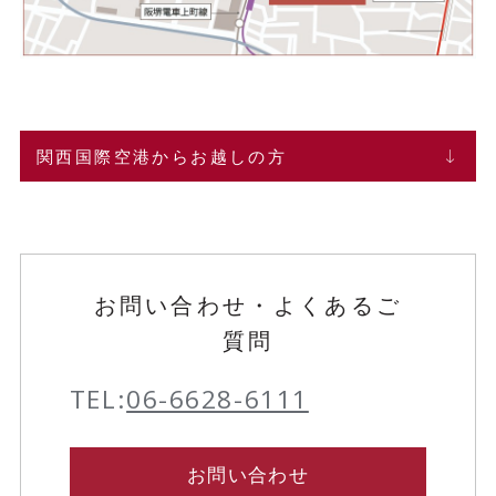
関西国際空港からお越しの方
お問い合わせ・よくあるご
質問
TEL:
06-6628-6111
お問い合わせ