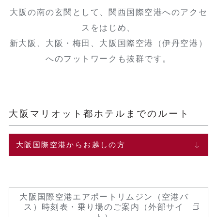
大阪の南の玄関として、関西国際空港へのアクセ
スをはじめ、
新大阪、大阪・梅田、大阪国際空港（伊丹空港）
へのフットワークも抜群です。
大阪マリオット都ホテルまでのルート
大阪国際空港からお越しの方
大阪国際空港エアポートリムジン（空港バ
ス）時刻表・乗り場のご案内（外部サイ