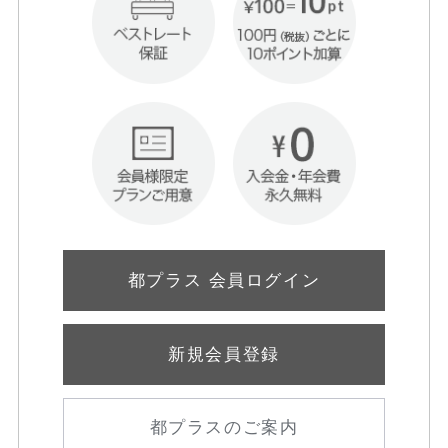
都プラス 会員ログイン
新規会員登録
都プラスのご案内