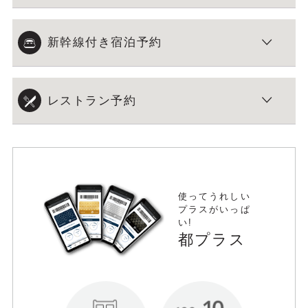
新幹線付き宿泊予約
レストラン予約
使ってうれしい
プラスがいっぱ
い!
都プラス