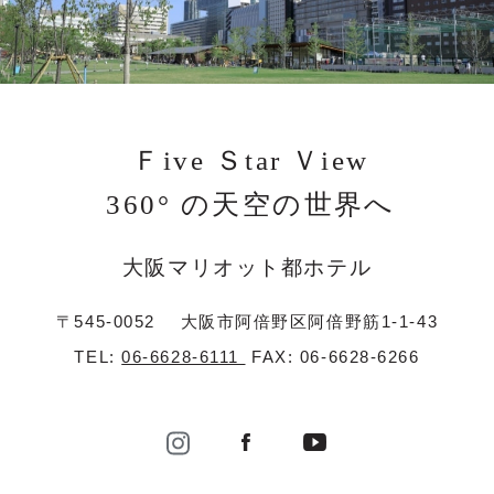
Ｆive Ｓtar Ｖiew
360° の天空の世界へ
大阪マリオット都ホテル
〒545-0052
大阪市阿倍野区阿倍野筋1-1-43
TEL:
06-6628-6111
FAX: 06-6628-6266