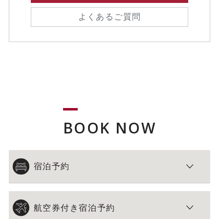
よくあるご質問
BOOK NOW
宿泊予約
航空券付き宿泊予約