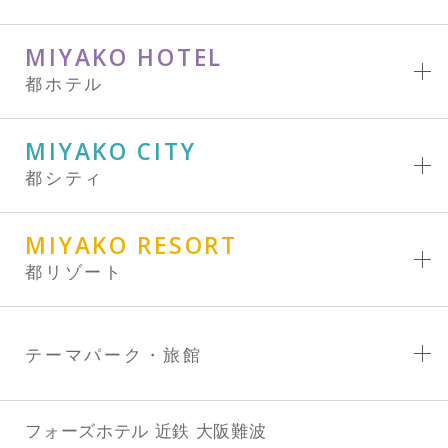
MIYAKO HOTEL
都ホテル
MIYAKO CITY
都シティ
MIYAKO RESORT
都リゾート
テーマパーク・旅館
フォーズホテル 近鉄 大阪難波