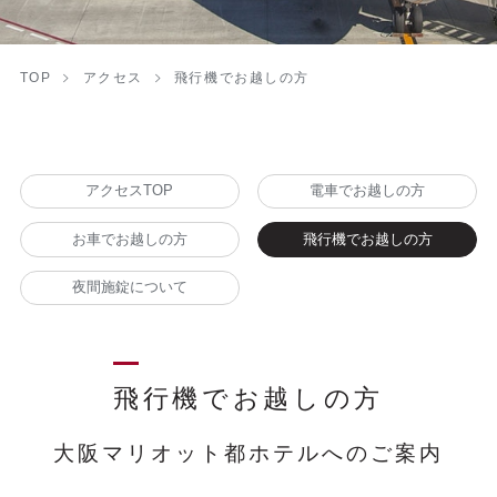
TOP
アクセス
飛行機でお越しの方
アクセスTOP
電車でお越しの方
お車でお越しの方
飛行機でお越しの方
夜間施錠について
飛行機でお越しの方
大阪マリオット都ホテルへのご案内