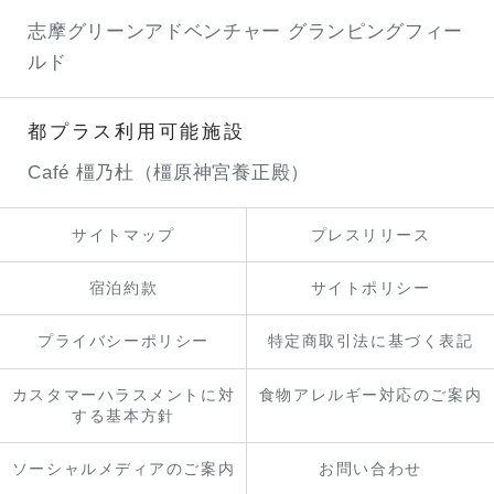
志摩グリーンアドベンチャー
グランピングフィー
ルド
都プラス利用可能施設
Café 橿乃杜（橿原神宮養正殿）
サイトマップ
プレスリリース
宿泊約款
サイトポリシー
プライバシーポリシー
特定商取引法に基づく表記
カスタマーハラスメントに対
食物アレルギー対応のご案内
する基本方針
ソーシャルメディアのご案内
お問い合わせ