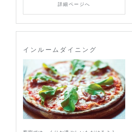
詳細ページへ
インルームダイニング