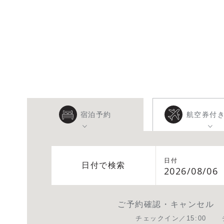
宿泊予約
航空券付
日付
日付で検索
2026/08/06
ご予約確認・キャンセル
チェックイン／15:00