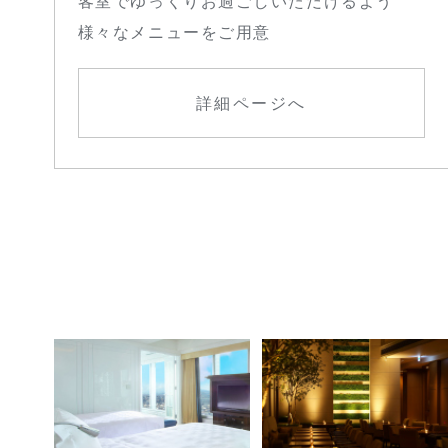
客室でゆっくりお過ごしいただけるよう
様々なメニューをご用意
詳細ページへ