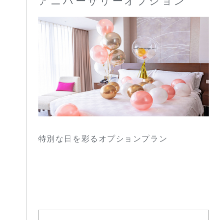
アニバーサリーオプション
特別な日を彩るオプションプラン