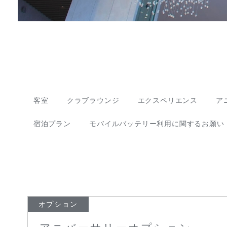
客室
クラブラウンジ
エクスペリエンス
ア
宿泊プラン
モバイルバッテリー利用に関するお願い
オプション