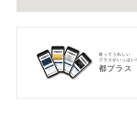
使ってうれしい
プラスがいっぱい
都プラス