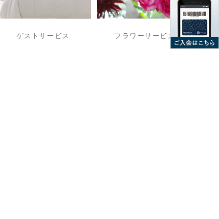
ゲストサービス
フラワーサービス