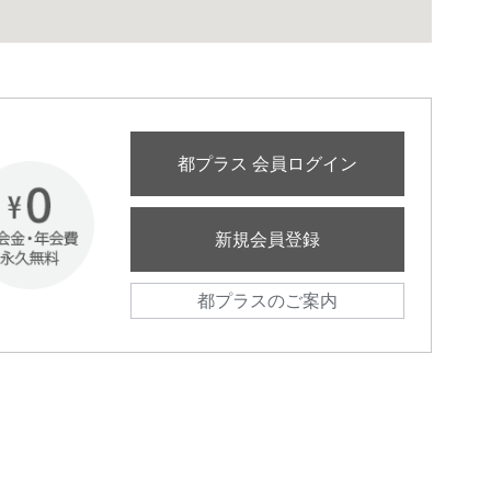
都プラス 会員ログイン
新規会員登録
都プラスのご案内