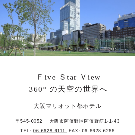
Ｆive Ｓtar Ｖiew
360° の天空の世界へ
大阪マリオット都ホテル
〒545-0052
大阪市阿倍野区阿倍野筋1-1-43
TEL:
06-6628-6111
FAX: 06-6628-6266