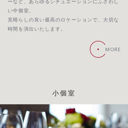
ーなど、あらゆるシチュエーションにふさわし
い中個室。
見晴らしの良い最高のロケーションで、大切な
時間を演出いたします。
MORE
小個室