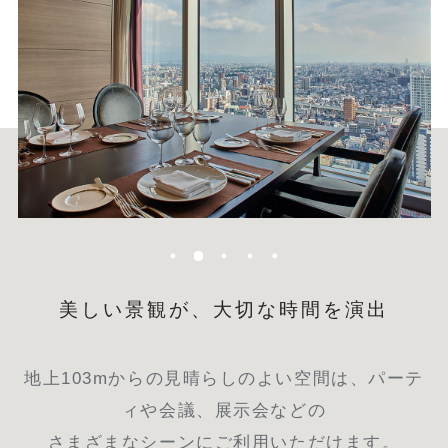
美しい景観が、大切な時間を演出
地上103mからの見晴らしのよい空間は、パーテ
ィや会議、展示会などの
さまざまなシーンにご利用いただけます。