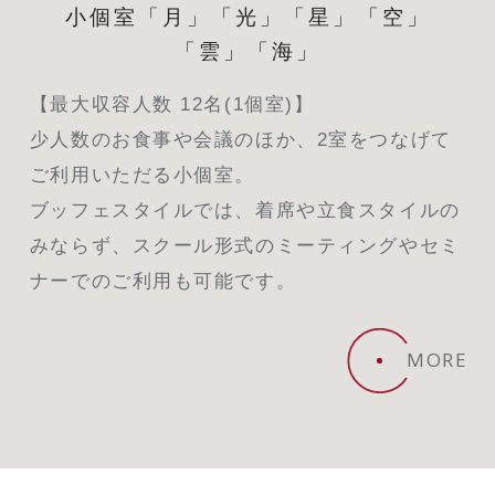
小個室「月」「光」「星」「空」
「雲」「海」
【最大収容人数 12名(1個室)】
少人数のお食事や会議のほか、2室をつなげて
ご利用いただる小個室。
ブッフェスタイルでは、着席や立食スタイルの
みならず、スクール形式のミーティングやセミ
ナーでのご利用も可能です。
MORE