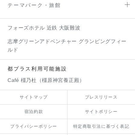
テーマパーク・旅館
フォーズホテル 近鉄 大阪難波
志摩グリーンアドベンチャー
グランピングフィー
ルド
都プラス利用可能施設
Café 橿乃杜（橿原神宮養正殿）
サイトマップ
プレスリリース
宿泊約款
サイトポリシー
プライバシーポリシー
特定商取引法に基づく表記