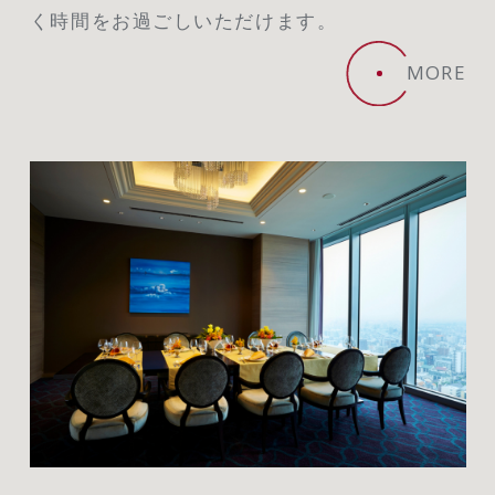
く時間をお過ごしいただけます。
MORE