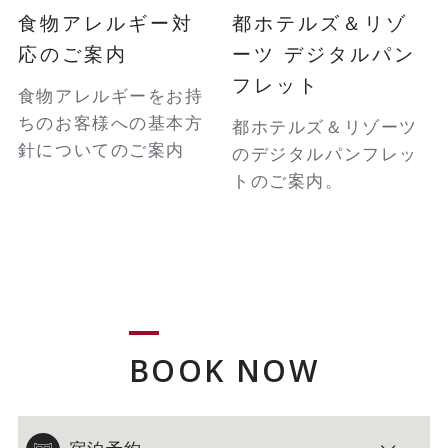
食物アレルギー対
都ホテルズ＆リゾ
応のご案内
ーツ デジタルパン
フレット
食物アレルギーをお持
ちのお客様への基本方
都ホテルズ＆リゾーツ
針についてのご案内
のデジタルパンフレッ
トのご案内。
BOOK NOW