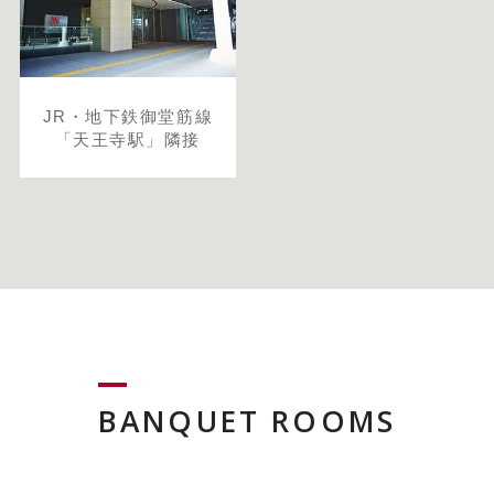
JR・地下鉄御堂筋線
「天王寺駅」隣接
BANQUET ROOMS