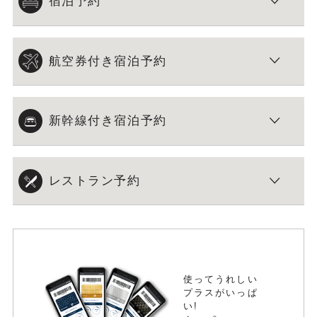
宿泊予約
航空券付き宿泊予約
新幹線付き宿泊予約
レストラン予約
使ってうれしい
プラスがいっぱ
い!