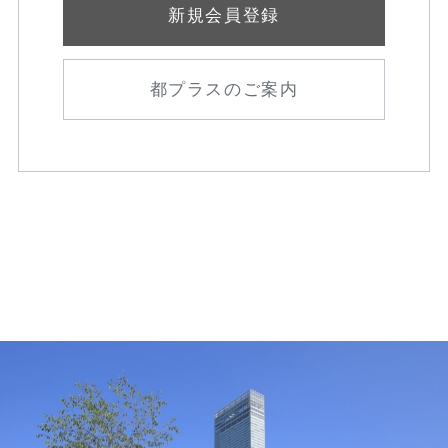
新規会員登録
都プラスのご案内