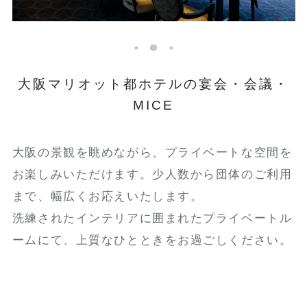
大阪マリオット都ホテルの宴会・会議・
MICE
大阪の景観を眺めながら、プライベートな空間を
お楽しみいただけます。少人数から団体のご利用
まで、幅広くお応えいたします。
洗練されたインテリアに囲まれたプライベートル
ームにて、上質なひとときをお過ごしください。