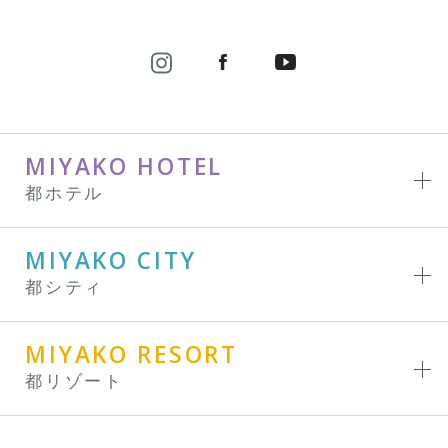
MIYAKO HOTEL
都ホテル
MIYAKO CITY
都シティ
MIYAKO RESORT
都リゾート