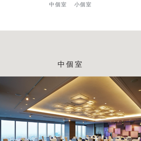
中個室
小個室
中個室