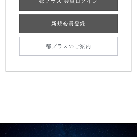
都プラス 会員ログイン
新規会員登録
都プラスのご案内