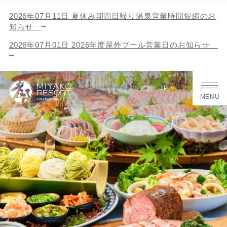
2026年07月11日 夏休み期間日帰り温泉営業時間短縮のお
知らせ
2026年07月01日 2026年度屋外プール営業日のお知らせ
JP
MENU