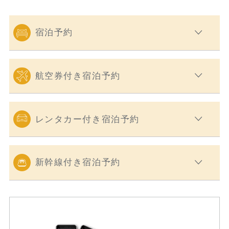
宿泊予約
航空券付き宿泊予約
レンタカー付き宿泊予約
新幹線付き宿泊予約