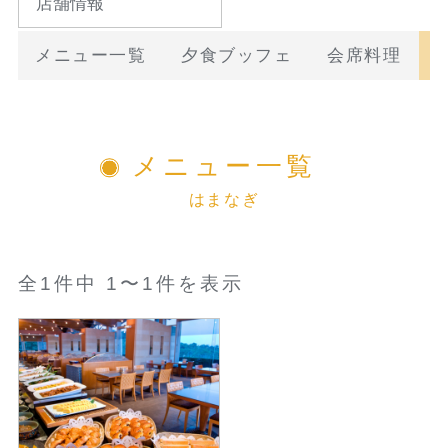
店舗情報
メニュー一覧
夕食ブッフェ
会席料理
メニュー一覧
はまなぎ
全1件中 1〜1件を表示