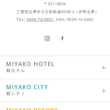
〒517-0604
三重県志摩市大王町船越3238-1（伊勢志摩）
TEL:
0599-73-0001
FAX: 0599-73-0002
MIYAKO HOTEL
都ホテル
MIYAKO CITY
都シティ