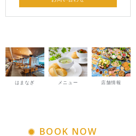
はまなぎ
メニュー
店舗情報
BOOK NOW