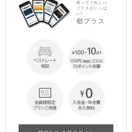
使ってうれしい
プラスがいっぱ
い!
都プラス