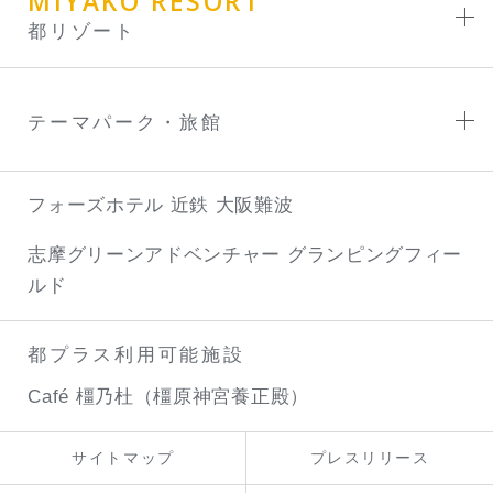
MIYAKO RESORT
都リゾート
テーマパーク・旅館
フォーズホテル 近鉄 大阪難波
志摩グリーンアドベンチャー
グランピングフィー
ルド
都プラス利用可能施設
Café 橿乃杜（橿原神宮養正殿）
サイトマップ
プレスリリース