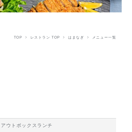
TOP
レストラン TOP
はまなぎ
メニュー一覧
クアウトボックスランチ