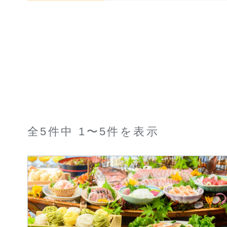
全5件中 1〜5件を表示