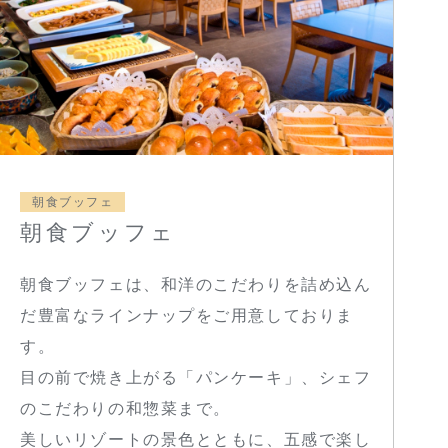
朝食ブッフェ
朝食ブッフェ
朝食ブッフェは、和洋のこだわりを詰め込ん
だ豊富なラインナップをご用意しておりま
す。
目の前で焼き上がる「パンケーキ」、シェフ
のこだわりの和惣菜まで。
美しいリゾートの景色とともに、五感で楽し