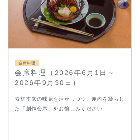
会席料理
会席料理（2026年6月1日～
2026年9月30日）
素材本来の味覚を活かしつつ、趣向を凝らし
た「創作会席」をお愉しみください。