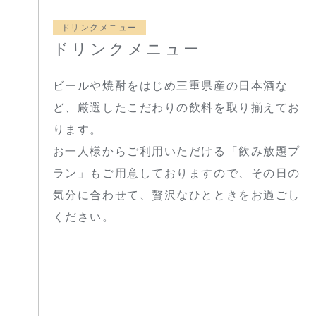
ドリンクメニュー
ドリンクメニュー
ビールや焼酎をはじめ三重県産の日本酒な
ど、厳選したこだわりの飲料を取り揃えてお
ります。
お一人様からご利用いただける「飲み放題プ
ラン」もご用意しておりますので、その日の
気分に合わせて、贅沢なひとときをお過ごし
ください。