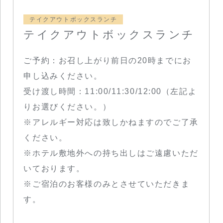
テイクアウトボックスランチ
テイクアウトボックスランチ
ご予約：お召し上がり前日の20時までにお
申し込みください。
受け渡し時間：11:00/11:30/12:00（左記よ
りお選びください。）
※アレルギー対応は致しかねますのでご了承
ください。
※ホテル敷地外への持ち出しはご遠慮いただ
いております。
※ご宿泊のお客様のみとさせていただきま
す。