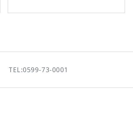
TEL:
0599-73-0001