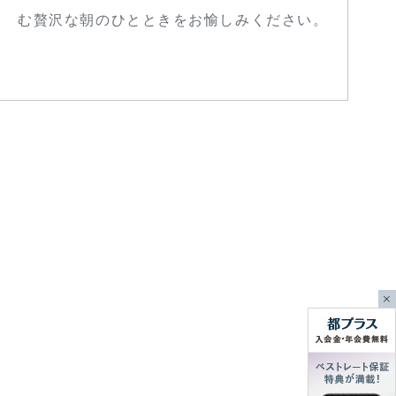
む贅沢な朝のひとときをお愉しみください。