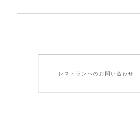
レストランへのお問い合わせ