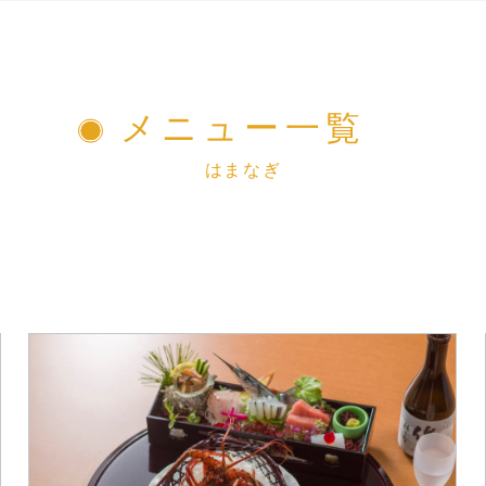
メニュー一覧
はまなぎ