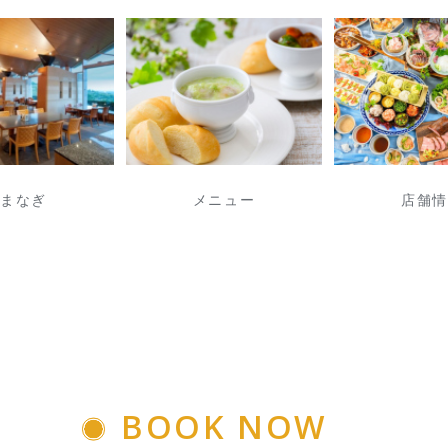
はまなぎ
メニュー
店舗情
BOOK NOW