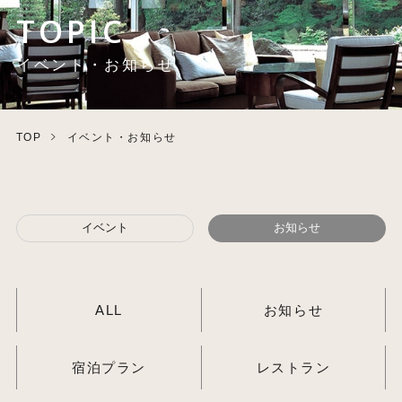
TOPIC
イベント・お知らせ
TOP
イベント・お知らせ
イベント
お知らせ
ALL
お知らせ
宿泊プラン
レストラン