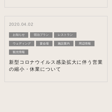
2020.04.02
お知らせ
宿泊プラン
レストラン
ウェディング
宴会場
施設案内
周辺情報
観光情報
新型コロナウイルス感染拡大に伴う営業
の縮小・休業について