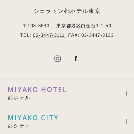
シェラトン都ホテル東京
〒108-8640
東京都港区白金台1-1-50
TEL:
03-3447-3111
FAX: 03-3447-3133
MIYAKO HOTEL
都ホテル
MIYAKO CITY
都シティ