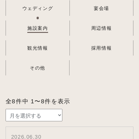
ウェディング
宴会場
施設案内
周辺情報
観光情報
採用情報
その他
全8件中 1〜8件を表示
2026.06.30