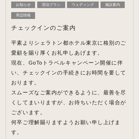
お知らせ
宿泊プラン
ウェディング
施設案内
周辺情報
チェックインのご案内
平素よりシェラトン都ホテル東京に格別のご
愛顧を賜り厚くお礼申しあげます。
現在、GoToトラベルキャンペーン開催に伴
い、チェックインの手続きにお時間を要して
おります。
スムーズなご案内ができるように、最善を尽
くしてまいりますが、お待ちいただく場合が
ございます。
何卒ご理解賜りますようお願い申し上げま
す。