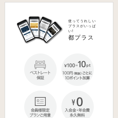
使ってうれしい
プラスがいっぱ
い!
都プラス