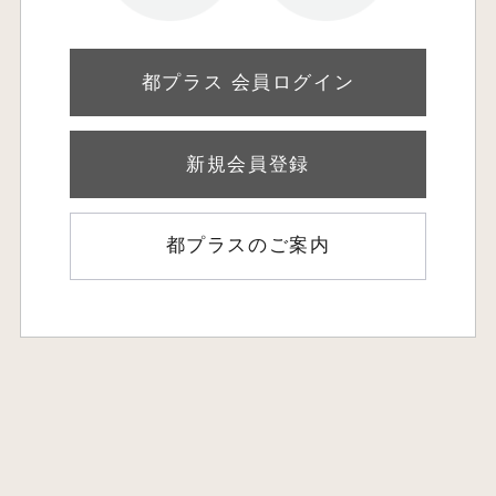
都プラス 会員ログイン
新規会員登録
都プラスのご案内