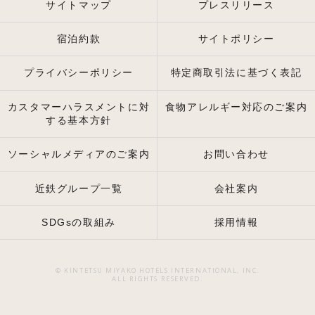
サイトマップ
プレスリリース
宿泊約款
サイトポリシー
プライバシーポリシー
特定商取引法に基づく表記
カスタマーハラスメントに対
食物アレルギー対応のご案内
する基本方針
ソーシャルメディアのご案内
お問い合わせ
近鉄グループ一覧
会社案内
SDGsの取組み
採用情報
© KINTETSU MIYAKO HOTELS INTERNATIONAL, INC.
ALL RIGHTS RESERVED.