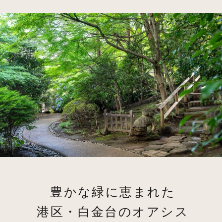
豊かな緑に恵まれた
港区・白金台のオアシス