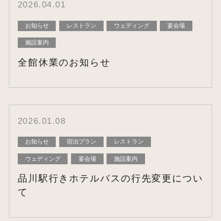
2026.04.01
お知らせ
レストラン
ウェディング
宴会場
施設案内
全館休業のお知らせ
2026.01.08
お知らせ
宿泊プラン
レストラン
ウェディング
宴会場
施設案内
品川駅行きホテルバスの行先変更につい
て