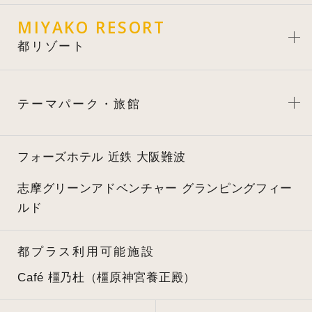
MIYAKO RESORT
都リゾート
テーマパーク・旅館
フォーズホテル 近鉄 大阪難波
志摩グリーンアドベンチャー
グランピングフィー
ルド
都プラス利用可能施設
Café 橿乃杜（橿原神宮養正殿）