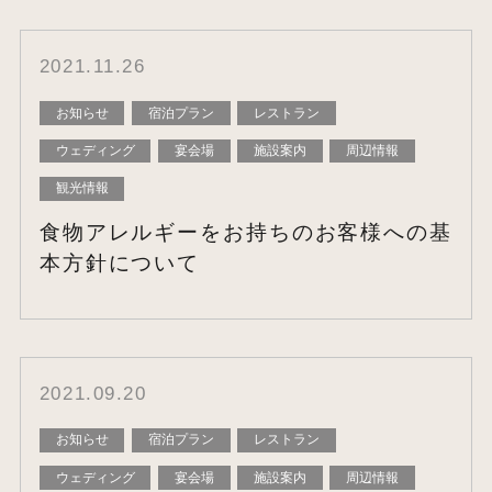
2021.11.26
お知らせ
宿泊プラン
レストラン
ウェディング
宴会場
施設案内
周辺情報
観光情報
食物アレルギーをお持ちのお客様への基
本方針について
2021.09.20
お知らせ
宿泊プラン
レストラン
ウェディング
宴会場
施設案内
周辺情報