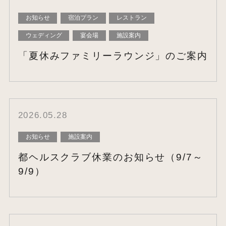
お知らせ
宿泊プラン
レストラン
ウェディング
宴会場
施設案内
「夏休みファミリーラウンジ」のご案内
2026.05.28
お知らせ
施設案内
都ヘルスクラブ休業のお知らせ（9/7～
9/9）