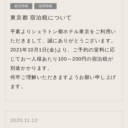
観光情報
採用情報
東京都 宿泊税について
平素よりシェラトン都ホテル東京をご利用い
ただきまして、誠にありがとうございます。
2021年10月1日(金)より、ご予約の室料に応
じてお一人様あたり100～200円の宿泊税が
別途かかります。
何卒ご理解いただきますようお願い申し上げ
ます。
2020.11.12