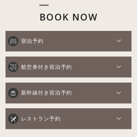
BOOK NOW
宿泊予約
航空券付き宿泊予約
新幹線付き宿泊予約
レストラン予約