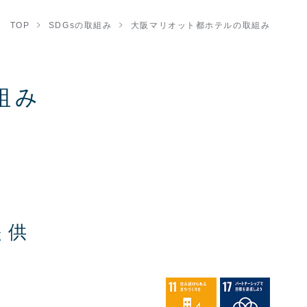
TOP
SDGsの取組み
大阪マリオット都ホテルの取組み
組み
提供