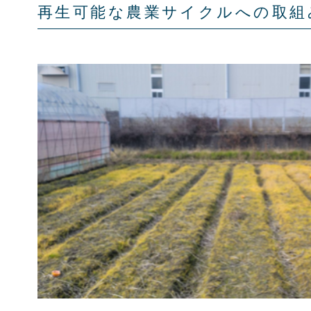
再生可能な農業サイクルへの取組