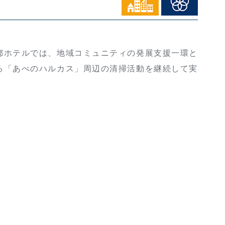
ホテルでは、地域コミュニティの発展支援一環と
る「あべのハルカス」周辺の清掃活動を継続して実