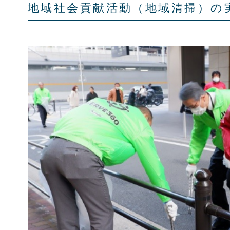
地域社会貢献活動（地域清掃）の