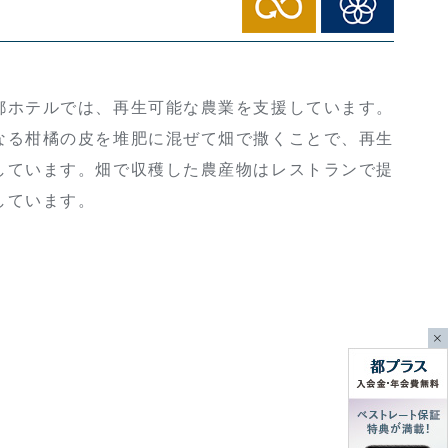
ホテルでは、再生可能な農業を支援しています。
なる柑橘の皮を堆肥に混ぜて畑で撒くことで、再生
しています。畑で収穫した農産物はレストランで提
しています。