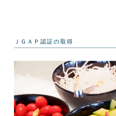
ＪＧＡＰ認証の取得