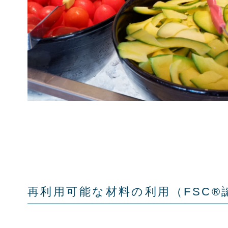
再利用可能な材料の利用（FSC®