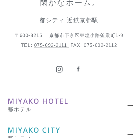
閑かなホーム。
都シティ 近鉄京都駅
〒600-8215
京都市下京区東塩小路釜殿町1-9
TEL:
075-692-2111
FAX: 075-692-2112
MIYAKO HOTEL
都ホテル
MIYAKO CITY