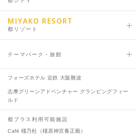
都シティ
MIYAKO RESORT
都リゾート
テーマパーク・旅館
フォーズホテル 近鉄 大阪難波
志摩グリーンアドベンチャー
グランピングフィー
ルド
都プラス利用可能施設
Café 橿乃杜（橿原神宮養正殿）