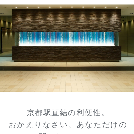
京都駅直結の利便性。
おかえりなさい、あなただけの