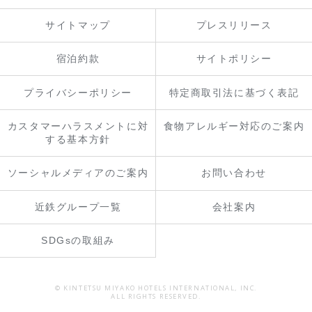
サイトマップ
プレスリリース
宿泊約款
サイトポリシー
プライバシーポリシー
特定商取引法に基づく表記
カスタマーハラスメントに対
食物アレルギー対応のご案内
する基本方針
ソーシャルメディアのご案内
お問い合わせ
近鉄グループ一覧
会社案内
SDGsの取組み
© KINTETSU MIYAKO HOTELS INTERNATIONAL, INC.
ALL RIGHTS RESERVED.