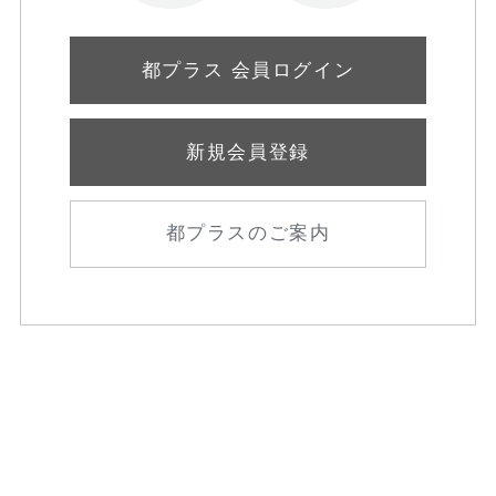
都プラス 会員ログイン
新規会員登録
都プラスのご案内