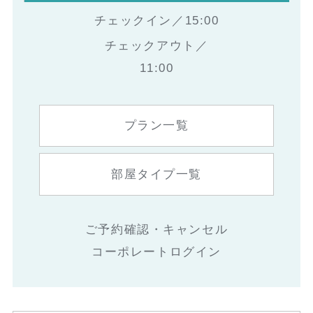
チェックイン／15:00
チェックアウト／
11:00
プラン一覧
部屋タイプ一覧
ご予約確認・キャンセル
コーポレートログイン