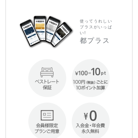
使ってうれしい
プラスがいっぱ
い!
都プラス