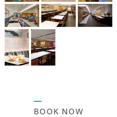
BOOK NOW