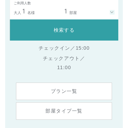
ご利用人数
1
1
大人
名様
部屋
検索する
チェックイン／15:00
チェックアウト／
11:00
プラン一覧
部屋タイプ一覧