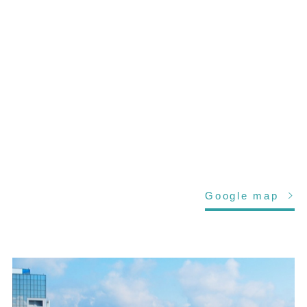
Google map