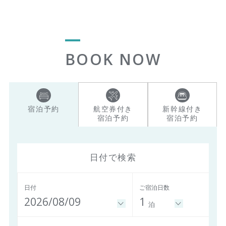
BOOK NOW
宿泊予約
航空券付き
新幹線付き
宿泊予約
宿泊予約
日付で検索
日付
ご宿泊日数
2026/08/09
1
泊