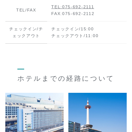
TEL:075-692-2111
TEL/FAX
FAX:075-692-2112
チェックイン/チ
チェックイン/15:00
ェックアウト
チェックアウト/11:00
ホテルまでの経路について