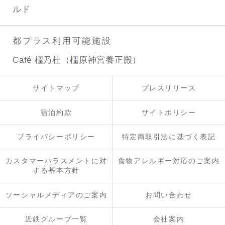
ルド
都プラス利用可能施設
Café 橿乃杜（橿原神宮養正殿）
サイトマップ
プレスリリース
宿泊約款
サイトポリシー
プライバシーポリシー
特定商取引法に基づく表記
カスタマーハラスメントに対
食物アレルギー対応のご案内
する基本方針
ソーシャルメディアのご案内
お問い合わせ
近鉄グループ一覧
会社案内