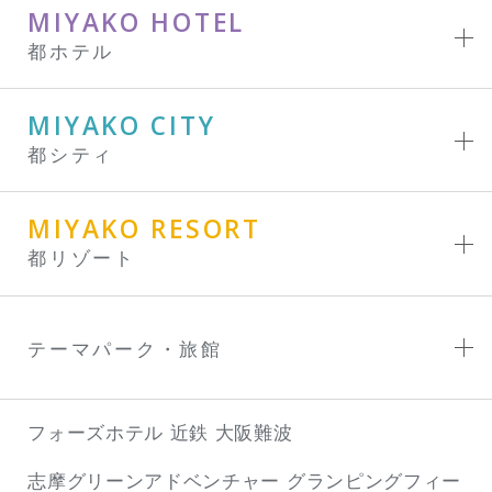
MIYAKO HOTEL
都ホテル
MIYAKO CITY
都シティ
MIYAKO RESORT
都リゾート
テーマパーク・旅館
フォーズホテル 近鉄 大阪難波
志摩グリーンアドベンチャー
グランピングフィー