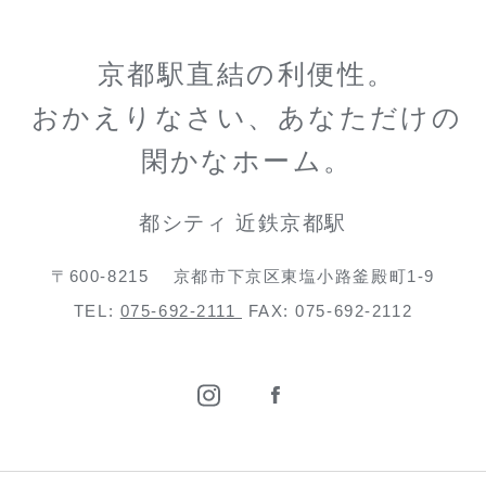
京都駅直結の利便性。
おかえりなさい、あなただけの
閑かなホーム。
都シティ 近鉄京都駅
〒600-8215
京都市下京区東塩小路釜殿町1-9
TEL:
075-692-2111
FAX: 075-692-2112