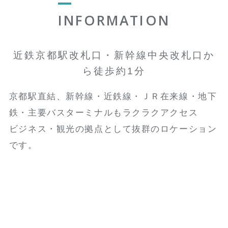
INFORMATION
近鉄京都駅改札口・新幹線中央改札口か
ら徒歩約1分
京都駅直結、新幹線・近鉄線・ＪＲ在来線・地下
鉄・主要バスターミナルもラクラクアクセス
ビジネス・観光の拠点として抜群のロケーション
です。