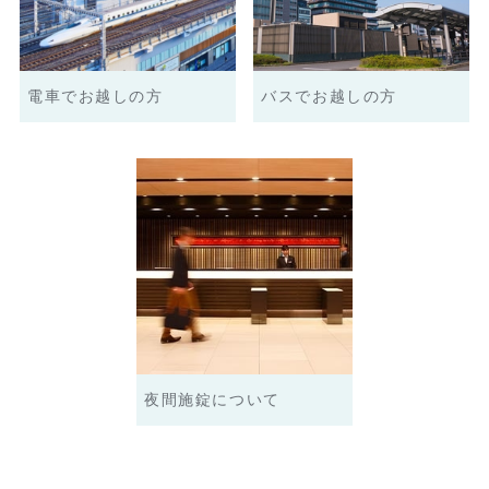
電車でお越しの方
バスでお越しの方
夜間施錠について