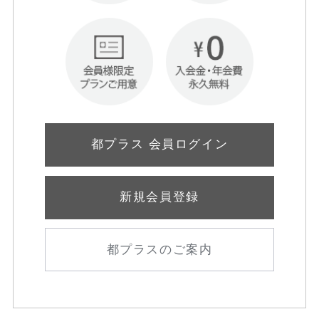
都プラス 会員ログイン
新規会員登録
都プラスのご案内