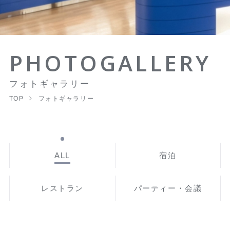
PHOTOGALLERY
フォトギャラリー
TOP
フォトギャラリー
ALL
宿泊
レストラン
パーティー・会議