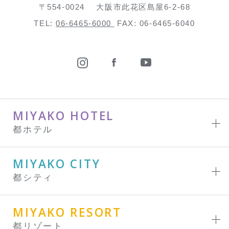
〒554-0024
大阪市此花区島屋6-2-68
TEL:
06-6465-6000
FAX: 06-6465-6040
MIYAKO HOTEL
都ホテル
MIYAKO CITY
都シティ
MIYAKO RESORT
都リゾート