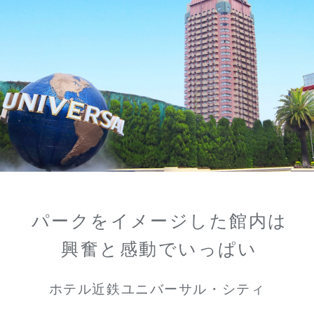
パークをイメージした館内は
興奮と感動でいっぱい
ホテル近鉄ユニバーサル・シティ