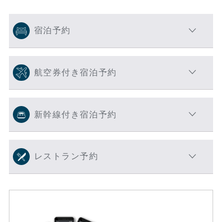
宿泊予約
航空券付き宿泊予約
新幹線付き宿泊予約
レストラン予約