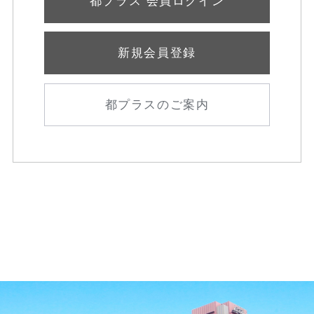
都プラス 会員ログイン
新規会員登録
都プラスのご案内