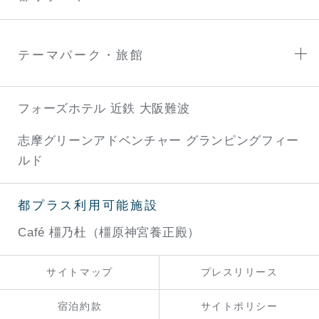
テーマパーク・旅館
フォーズホテル 近鉄 大阪難波
志摩グリーンアドベンチャー
グランピングフィー
ルド
都プラス利用可能施設
Café 橿乃杜（橿原神宮養正殿）
サイトマップ
プレスリリース
宿泊約款
サイトポリシー