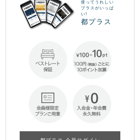
使ってうれしい
プラスがいっぱ
い!
都プラス