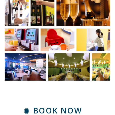
BOOK NOW