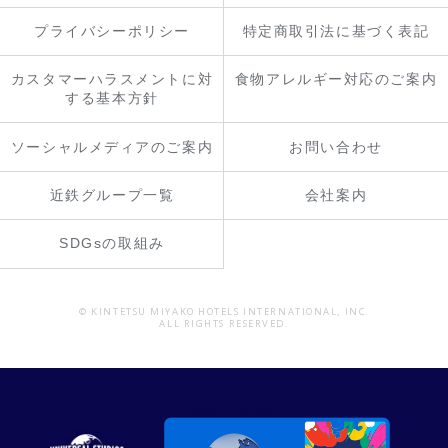
プライバシーポリシー
特定商取引法に基づく表記
カスタマーハラスメントに対
食物アレルギー対応のご案内
する基本方針
ソーシャルメディアのご案内
お問い合わせ
近鉄グループ一覧
会社案内
SDGsの取組み
© KINTETSU MIYAKO HOTELS INTERNATIONAL, INC.
ALL RIGHTS RESERVED.