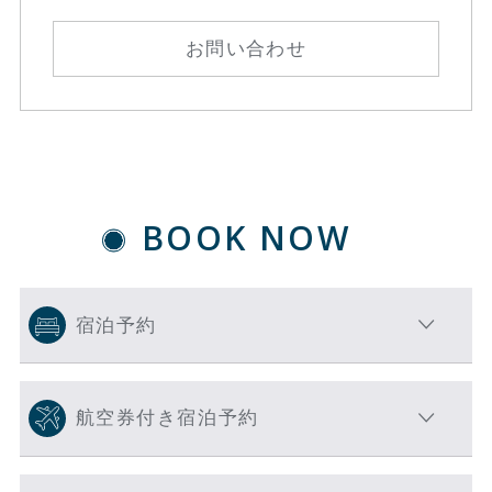
お問い合わせ
BOOK NOW
宿泊予約
航空券付き宿泊予約