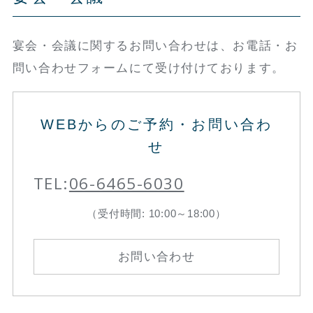
宴会・会議に関するお問い合わせは、お電話・お
問い合わせフォームにて受け付けております。
WEBからのご予約・お問い合わ
せ
TEL:
06-6465-6030
（受付時間: 10:00～18:00）
お問い合わせ