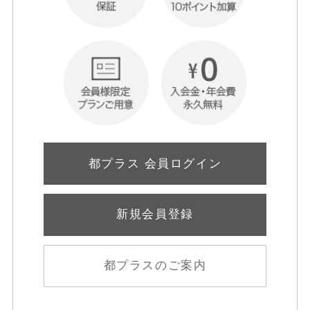
都プラス 会員ログイン
新規会員登録
都プラスのご案内