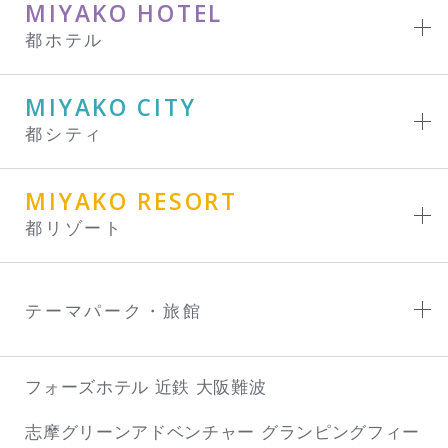
MIYAKO HOTEL
都ホテル
MIYAKO CITY
都シティ
MIYAKO RESORT
都リゾート
テーマパーク・旅館
フォーズホテル 近鉄 大阪難波
志摩グリーンアドベンチャー
グランピングフィー