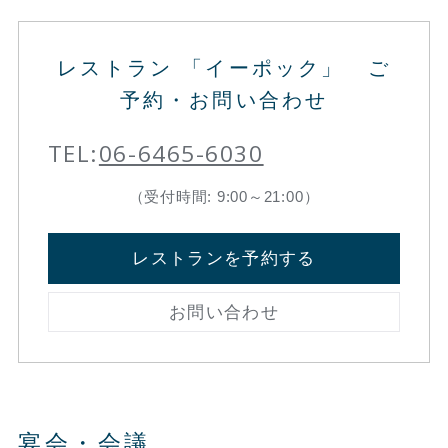
レストラン 「イーポック」 ご
予約・お問い合わせ
TEL:
06-6465-6030
（受付時間: 9:00～21:00）
レストランを予約する
お問い合わせ
宴会・会議