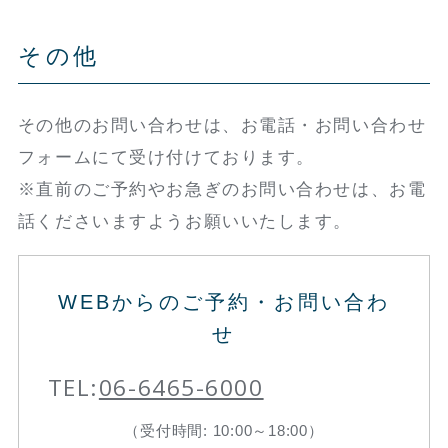
その他
その他のお問い合わせは、お電話・お問い合わせ
フォームにて受け付けております。
※直前のご予約やお急ぎのお問い合わせは、お電
話くださいますようお願いいたします。
WEBからのご予約・お問い合わ
せ
TEL:
06-6465-6000
（受付時間: 10:00～18:00）