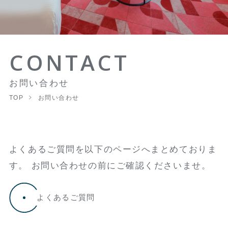
CONTACT
お問い合わせ
TOP
お問い合わせ
よくあるご質問を以下のページへまとめておりま
す。 お問い合わせの前にご確認くださいませ。
よくあるご質問