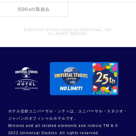
SDGsの取組み
© KINTETSU MIYAKO HOTELS INTERNATIONAL, INC.
ALL RIGHTS RESERVED.
ホテル近鉄ユニバーサル・シティは、ユニバーサル・スタジオ・
ジャパンのオフィシャルホテルです。
Minions and all related elements and indicia TM & ©
2022 Universal Studios. All rights reserved.