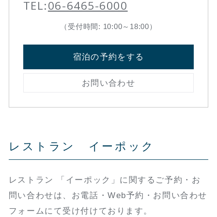
TEL:
06-6465-6000
（受付時間: 10:00～18:00）
宿泊の予約をする
お問い合わせ
レストラン イーポック
レストラン 「イーポック」に関するご予約・お
問い合わせは、お電話・Web予約・お問い合わせ
フォームにて受け付けております。