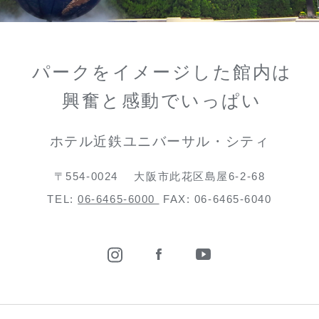
パークをイメージした館内は
興奮と感動でいっぱい
ホテル近鉄ユニバーサル・シティ
〒554-0024
大阪市此花区島屋6-2-68
TEL:
06-6465-6000
FAX: 06-6465-6040