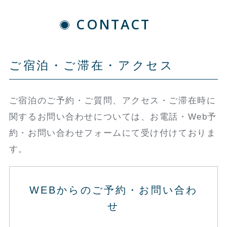
CONTACT
ご宿泊・ご滞在・アクセス
ご宿泊のご予約・ご質問、アクセス・ご滞在時に
関するお問い合わせについては、お電話・Web予
約・お問い合わせフォームにて受け付けておりま
す。
WEBからのご予約・お問い合わ
せ