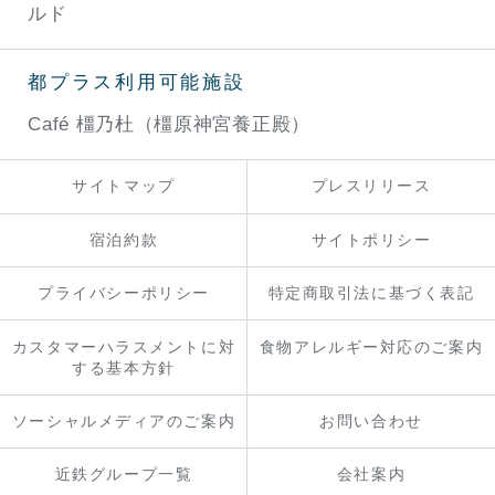
ルド
都プラス利用可能施設
Café 橿乃杜（橿原神宮養正殿）
サイトマップ
プレスリリース
宿泊約款
サイトポリシー
プライバシーポリシー
特定商取引法に基づく表記
カスタマーハラスメントに対
食物アレルギー対応のご案内
する基本方針
ソーシャルメディアのご案内
お問い合わせ
近鉄グループ一覧
会社案内