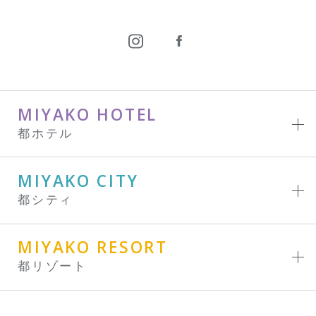
MIYAKO HOTEL
都ホテル
MIYAKO CITY
都シティ
MIYAKO RESORT
都リゾート