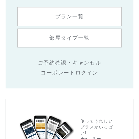
プラン一覧
部屋タイプ一覧
ご予約確認・キャンセル
コーポレートログイン
使ってうれしい
プラスがいっぱ
い!