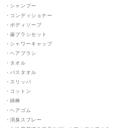
シャンプー
コンディショナー
ボディソープ
歯ブラシセット
シャワーキャップ
ヘアブラシ
タオル
バスタオル
スリッパ
コットン
綿棒
ヘアゴム
消臭スプレー