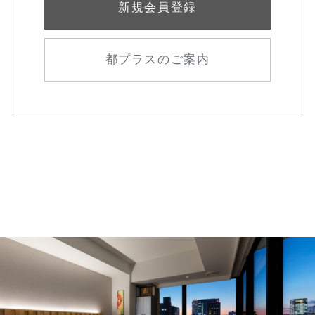
新規会員登録
都プラスのご案内