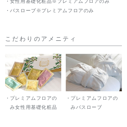
女性用基礎化粧品※プレミアムフロアのみ
バスローブ※プレミアムフロアのみ
こだわりのアメニティ
プレミアムフロアの
プレミアムフロアの
み女性用基礎化粧品
みバスローブ