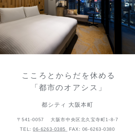
こころとからだを休める
「都市のオアシス」
都シティ 大阪本町
〒541-0057
大阪市中央区北久宝寺町1-8-7
TEL:
06-6263-0385
FAX: 06-6263-0380