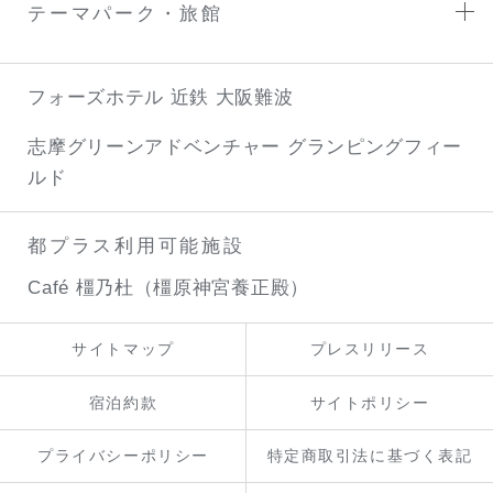
テーマパーク・旅館
フォーズホテル 近鉄 大阪難波
志摩グリーンアドベンチャー
グランピングフィー
ルド
都プラス利用可能施設
Café 橿乃杜（橿原神宮養正殿）
サイトマップ
プレスリリース
宿泊約款
サイトポリシー
プライバシーポリシー
特定商取引法に基づく表記