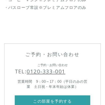
バスローブ常設※プレミアムフロアのみ
ご予約・お問い合わせ
ご予約・お問い合わせ
TEL:
0120-333-001
営業時間 9：00～17：00（平日のみの営
業 土日祝・年末年始は休業）
この部屋を予約する