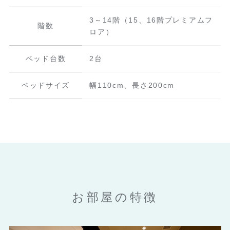
3～14階
（15、16階プレミアムフ
階数
ロア）
ベッド台数
2台
ベッドサイズ
幅110cm、長さ200cm
お部屋の特徴