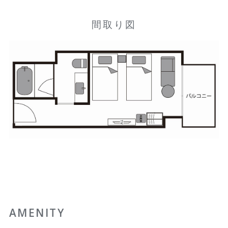
間取り図
AMENITY