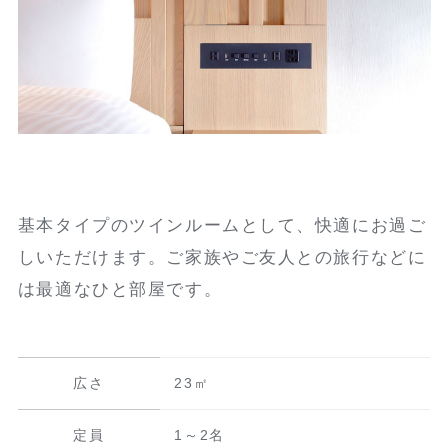
基本タイプのツインルームとして、快適にお過ご
しいただけます。ご家族やご友人との旅行などに
は最適なひと部屋です。
広さ
23㎡
定員
1～2名