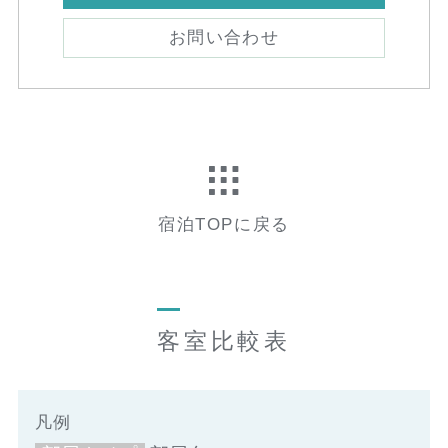
お問い合わせ
宿泊TOPに戻る
客室比較表
凡例