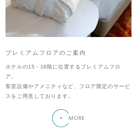
プレミアムフロアのご案内
ホテルの15・16階に位置するプレミアムフロ
ア。
客室設備やアメニティなど、フロア限定のサービ
スをご用意しております。
MORE