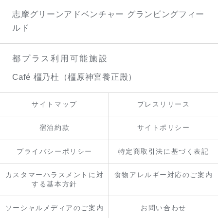
志摩グリーンアドベンチャー
グランピングフィー
ルド
都プラス利用可能施設
Café 橿乃杜（橿原神宮養正殿）
サイトマップ
プレスリリース
宿泊約款
サイトポリシー
プライバシーポリシー
特定商取引法に基づく表記
カスタマーハラスメントに対
食物アレルギー対応のご案内
する基本方針
ソーシャルメディアのご案内
お問い合わせ