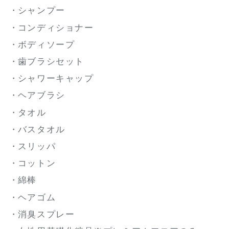
シャンプー
コンディショナー
ボディソープ
歯ブラシセット
シャワーキャップ
ヘアブラシ
タオル
バスタオル
スリッパ
コットン
綿棒
ヘアゴム
消臭スプレー