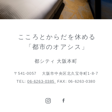
こころとからだを休める
「都市のオアシス」
都シティ 大阪本町
〒541-0057
大阪市中央区北久宝寺町1-8-7
TEL:
06-6263-0385
FAX: 06-6263-0380