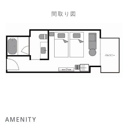
間取り図
AMENITY