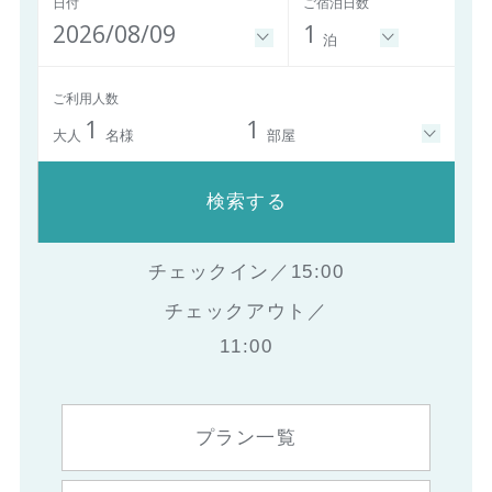
日付
ご宿泊日数
2026/08/09
1
泊
ご利用人数
1
1
大人
名様
部屋
検索する
チェックイン／15:00
チェックアウト／
11:00
プラン一覧