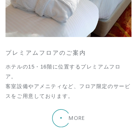
プレミアムフロアのご案内
ホテルの15・16階に位置するプレミアムフロ
ア。
客室設備やアメニティなど、フロア限定のサービ
スをご用意しております。
MORE