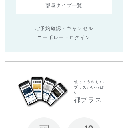
部屋タイプ一覧
ご予約確認・キャンセル
コーポレートログイン
使ってうれしい
プラスがいっぱ
い!
都プラス