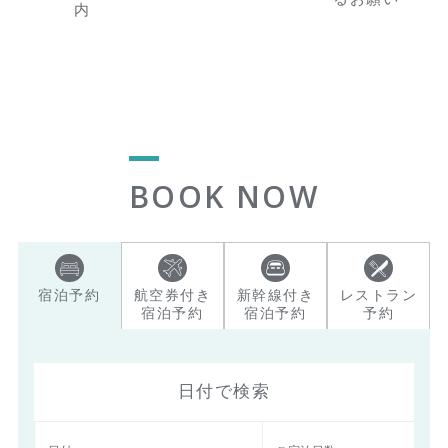
内
BOOK NOW
宿泊予約
航空券付き
新幹線付き
レストラン
宿泊予約
宿泊予約
予約
日付で検索