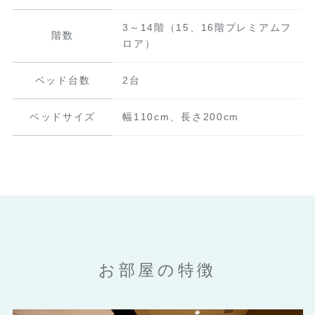
3～14階
（15、16階プレミアムフ
階数
ロア）
ベッド台数
2台
ベッドサイズ
幅110cm、長さ200cm
お部屋の特徴