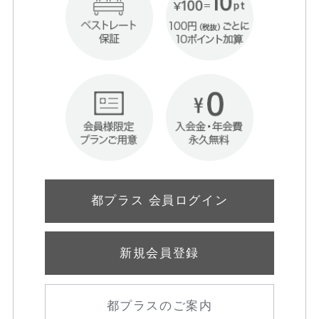
都プラス 会員ログイン
新規会員登録
都プラスのご案内