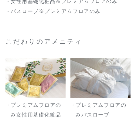
女性用基礎化粧品※プレミアムフロアのみ
バスローブ※プレミアムフロアのみ
こだわりのアメニティ
プレミアムフロアの
プレミアムフロアの
み女性用基礎化粧品
みバスローブ