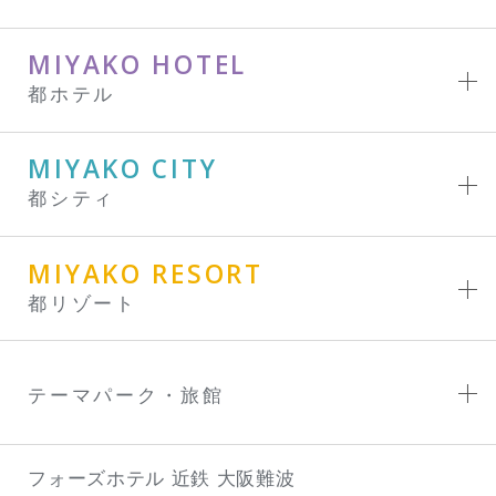
MIYAKO HOTEL
都ホテル
MIYAKO CITY
都シティ
MIYAKO RESORT
都リゾート
テーマパーク・旅館
フォーズホテル 近鉄 大阪難波