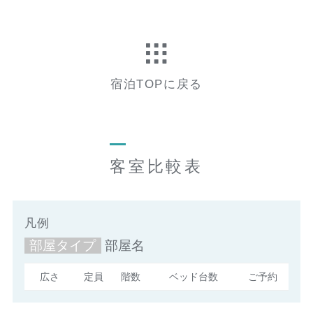
宿泊TOPに戻る
客室比較表
凡例
部屋タイプ
部屋名
広さ
定員
階数
ベッド台数
ご予約