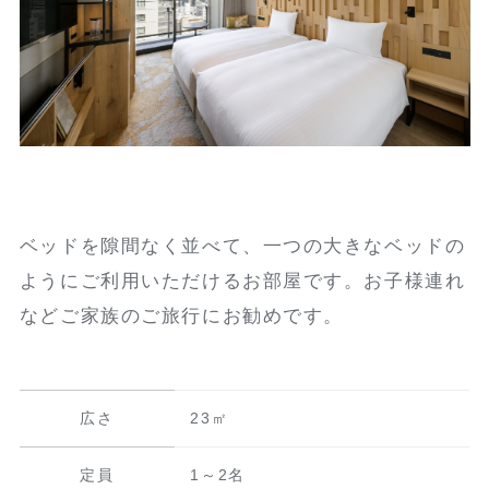
ベッドを隙間なく並べて、一つの大きなベッドの
ようにご利用いただけるお部屋です。お子様連れ
などご家族のご旅行にお勧めです。
広さ
23㎡
定員
1～2名