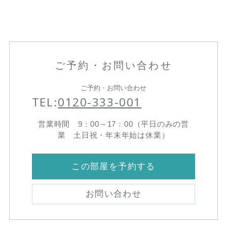
ご予約・お問い合わせ
ご予約・お問い合わせ
TEL:
0120-333-001
営業時間 9：00～17：00（平日のみの営
業 土日祝・年末年始は休業）
この部屋を予約する
お問い合わせ