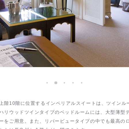
上階10階に位置するインペリアルスイートは、ツインル
ハリウッドツインタイプのベッドルームには、大型薄型
ーをご用意。また、リバービュータイプの中でも最高の