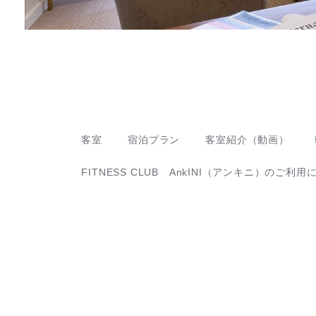
客室
宿泊プラン
客室紹介（動画）
FITNESS CLUB AnkINI（アンキニ）のご利