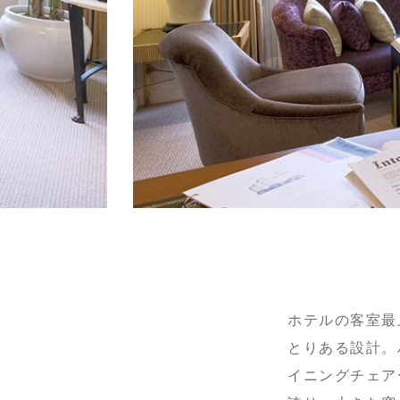
ホテルの客室最
とりある設計。
イニングチェア