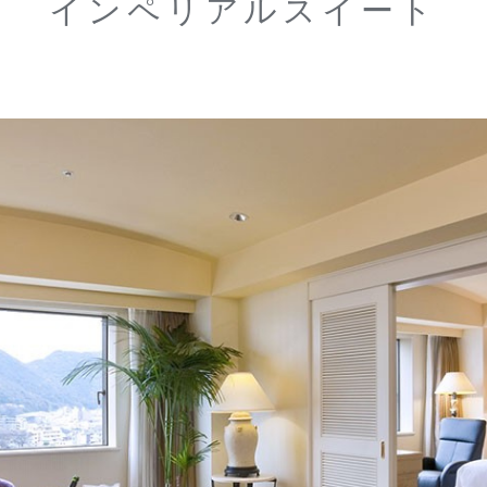
インペリアルスイート