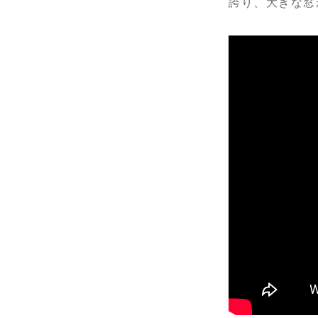
誇り、大きな窓