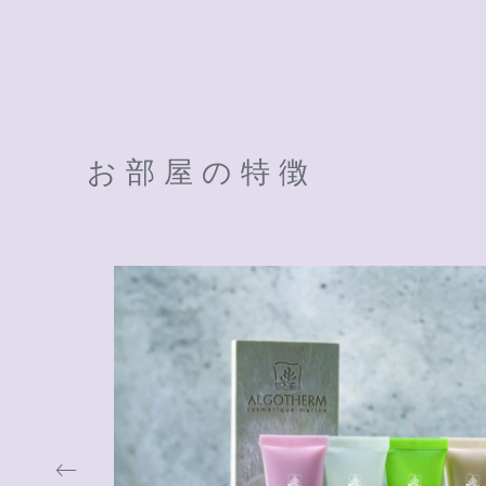
お部屋の特徴