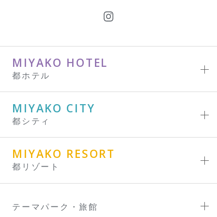
MIYAKO HOTEL
都ホテル
MIYAKO CITY
都シティ
MIYAKO RESORT
都リゾート
テーマパーク・旅館