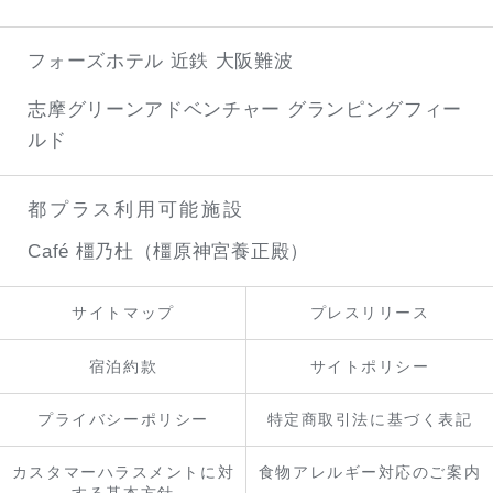
フォーズホテル 近鉄 大阪難波
志摩グリーンアドベンチャー
グランピングフィー
ルド
都プラス利用可能施設
Café 橿乃杜（橿原神宮養正殿）
サイトマップ
プレスリリース
宿泊約款
サイトポリシー
プライバシーポリシー
特定商取引法に基づく表記
カスタマーハラスメントに対
食物アレルギー対応のご案内