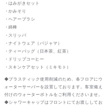
はみがきセット
かみそり
ヘアーブラシ
綿棒
スリッパ
ナイトウェア（パジャマ）
ティーバッグ（日本茶、紅茶）
ドリップコーヒー
スキンケアセット（ミキモト）
◆プラスティック使用削減のため、各フロアにウ
ォーターサーバーを設置しております。客室備え
付けのウォーターボトルをご利用くださいませ。
◆シャワーキャップはフロントにてお渡ししてお