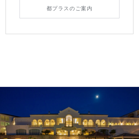
都プラスのご案内