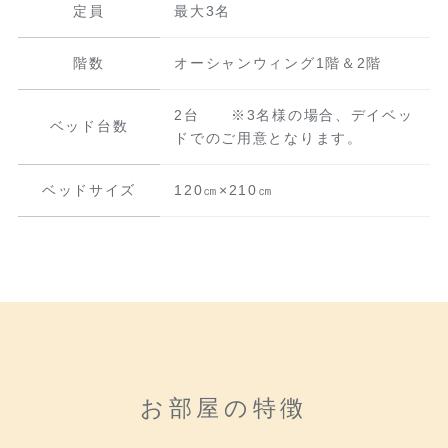
定員
最大3名
階数
オーシャンウィング1階＆2階
2台 ※3名様の場合、デイベッ
ベッド台数
ドでのご用意となります。
ベッドサイズ
120㎝×210㎝
お部屋の特徴