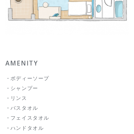
AMENITY
ボディーソープ
シャンプー
リンス
バスタオル
フェイスタオル
ハンドタオル