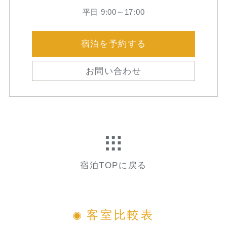
平日 9:00～17:00
宿泊を予約する
お問い合わせ
宿泊TOPに戻る
客室比較表