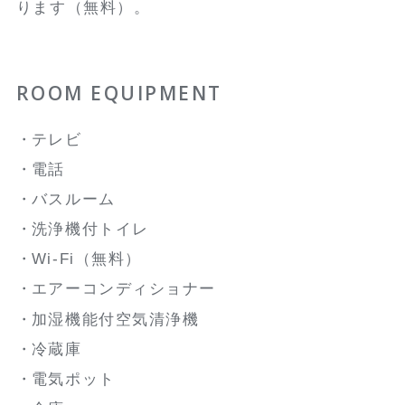
ります（無料）。
ROOM EQUIPMENT
テレビ
電話
バスルーム
洗浄機付トイレ
Wi-Fi（無料）
エアーコンディショナー
加湿機能付空気清浄機
冷蔵庫
電気ポット