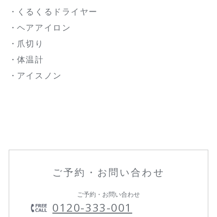
くるくるドライヤー
ヘアアイロン
爪切り
体温計
アイスノン
ご予約・お問い合わせ
ご予約・お問い合わせ
0120-333-001