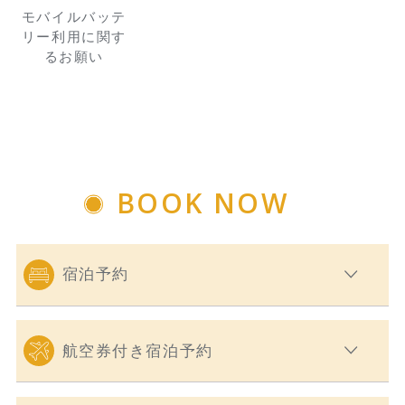
モバイルバッテ
リー利用に関す
るお願い
BOOK NOW
宿泊予約
航空券付き宿泊予約