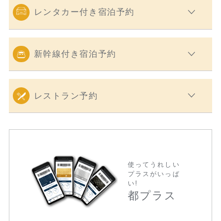
レンタカー付き宿泊予約
新幹線付き宿泊予約
レストラン予約
使ってうれしい
プラスがいっぱ
い!
都プラス