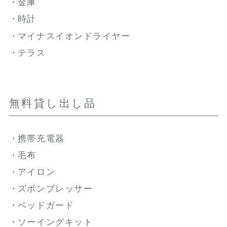
金庫
時計
マイナスイオンドライヤー
テラス
無料貸し出し品
携帯充電器
毛布
アイロン
ズボンプレッサー
ベッドガード
ソーイングキット