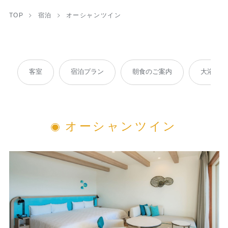
TOP
宿泊
オーシャンツイン
客室
宿泊プラン
朝食のご案内
大浴場
オーシャンツイン