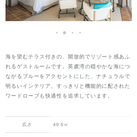
海を望むテラス付きの、開放的でリゾート感あふ
れるゲストルームです。英虞湾の穏やかな海につ
ながるブルーをアクセントにした、ナチュラルで
明るいインテリア。すっきりと機能的に配された
ワードローブも快適性を追求しています。
広さ
40.5㎡