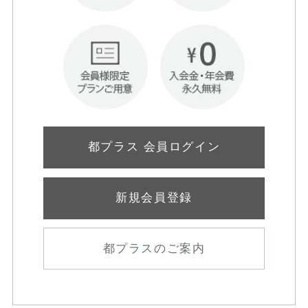
都プラス 会員ログイン
新規会員登録
都プラスのご案内