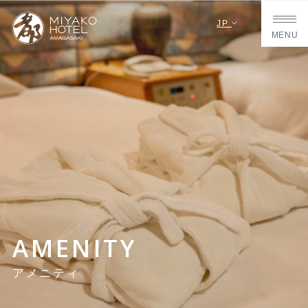
JP
MENU
AMENITY
アメニティ