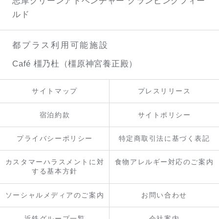
志摩グリーンアドベンチャー
グランピングフィー
ルド
都プラス利用可能施設
Café 橿乃杜（橿原神宮養正殿）
サイトマップ
プレスリリース
宿泊約款
サイトポリシー
プライバシーポリシー
特定商取引法に基づく表記
カスタマーハラスメントに対
食物アレルギー対応のご案内
する基本方針
ソーシャルメディアのご案内
お問い合わせ
近鉄グループ一覧
会社案内