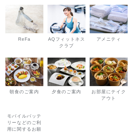
ReFa
AQフィットネス
アメニティ
クラブ
朝食のご案内
夕食のご案内
お部屋にテイク
アウト
モバイルバッテ
リーなどのご利
用に関するお願