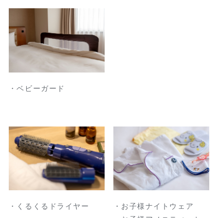
・ベビーガード
・くるくるドライヤー
・お子様ナイトウェア