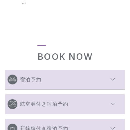
い
BOOK NOW
宿泊予約
航空券付き宿泊予約
新幹線付き宿泊予約