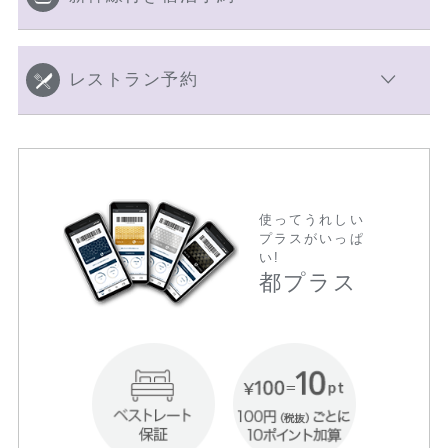
レストラン予約
使ってうれしい
プラスがいっぱ
い!
都プラス