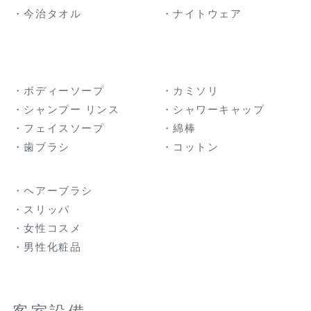
・今治タオル
・ナイトウェア
・ボディーソープ
・カミソリ
・シャンプー リンス
・シャワーキャップ
・フェイスソープ
・綿棒
・歯ブラシ
・コットン
・ヘアーブラシ
・スリッパ
・女性コスメ
・男性化粧品