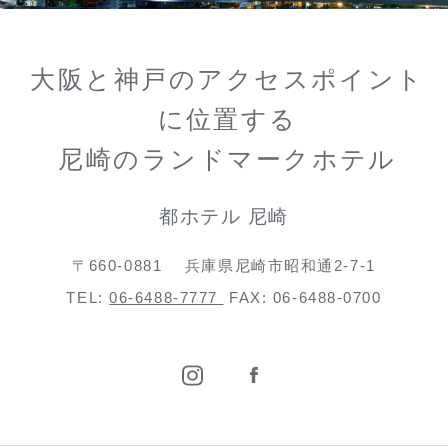
大阪と神戸のアクセスポイント
に位置する
尼崎のランドマークホテル
都ホテル 尼崎
〒660-0881
兵庫県尼崎市昭和通2-7-1
TEL:
06-6488-7777
FAX: 06-6488-0700