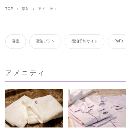
TOP
宿泊
アメニティ
客室
宿泊プラン
宿泊予約サイト
ReFa
アメニティ