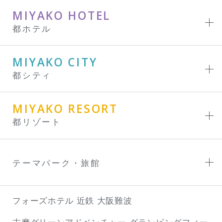
MIYAKO HOTEL
都ホテル
MIYAKO CITY
都シティ
MIYAKO RESORT
都リゾート
テーマパーク・旅館
フォーズホテル 近鉄 大阪難波