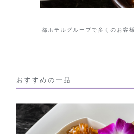
都ホテルグループで多くのお客
おすすめの一品