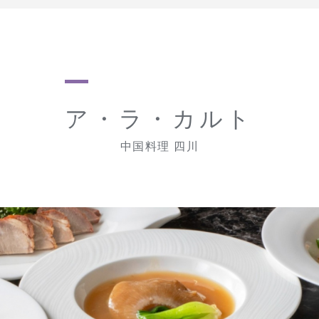
ア・ラ・カルト
中国料理 四川