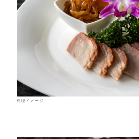
料理イメージ