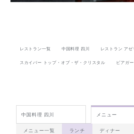
レストラン一覧
中国料理 四川
レストラン アゼ
スカイバー トップ・オブ・ザ・クリスタル
ビアガー
中国料理 四川
メニュー
メニュー一覧
ランチ
ディナー