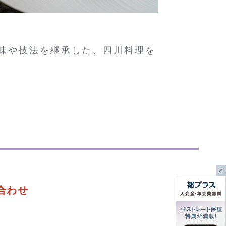
味や技法を継承した、四川料理を
合わせ