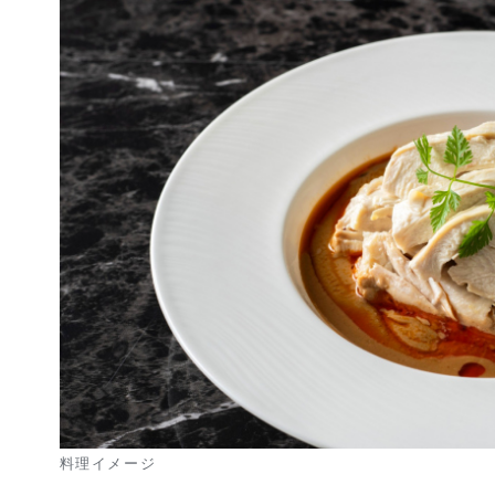
料理イメージ