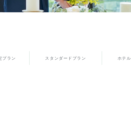
定プラン
スタンダードプラン
ホテ