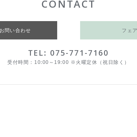
CONTACT
お問い合わせ
フェ
TEL: 075-771-7160
受付時間：10:00～19:00 ※火曜定休（祝日除く）