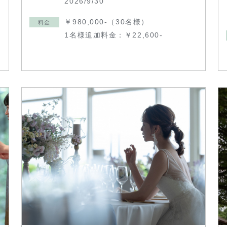
2026/9/30
￥980,000-（30名様）
料金
1名様追加料金：￥22,600-