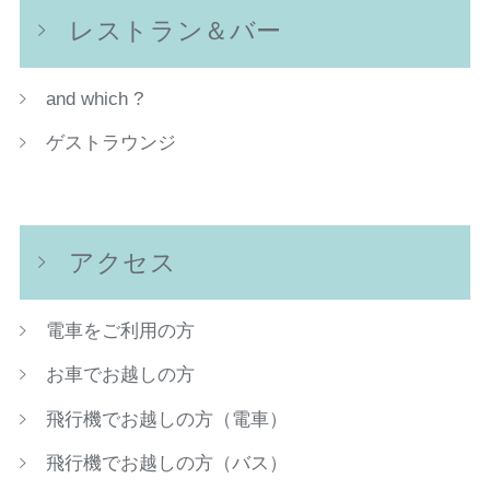
レストラン＆バー
and which ?
ゲストラウンジ
アクセス
電車をご利用の方
お車でお越しの方
飛行機でお越しの方（電車）
飛行機でお越しの方（バス）