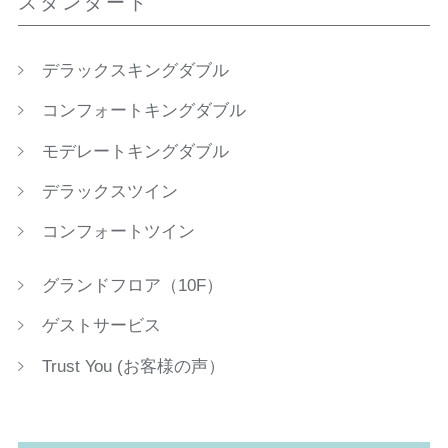
スタンダード
デラックスキングダブル
コンフォートキングダブル
モデレートキングダブル
デラックスツイン
コンフォートツイン
グランドフロア（10F）
ゲストサービス
Trust You (お客様の声）