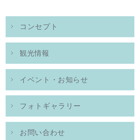
コンセプト
観光情報
イベント・お知らせ
フォトギャラリー
お問い合わせ