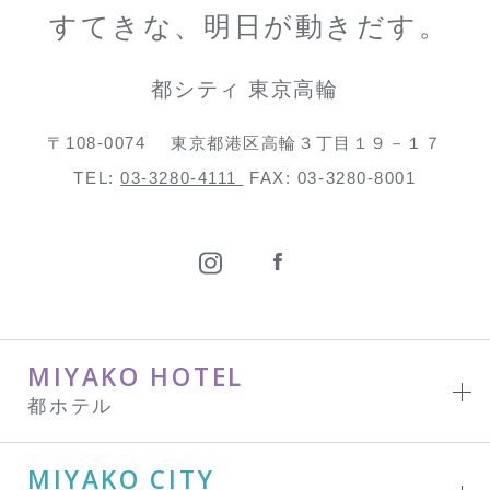
すてきな、明日が動きだす。
都シティ 東京高輪
〒108-0074
東京都港区高輪３丁目１９－１７
TEL:
03-3280-4111
FAX: 03-3280-8001
MIYAKO HOTEL
都ホテル
MIYAKO CITY