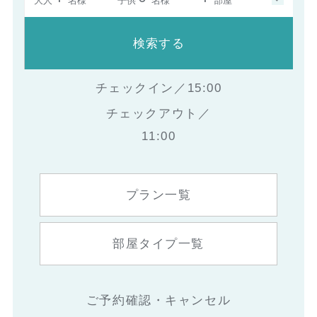
大人
名様
子供
名様
部屋
検索する
チェックイン／15:00
チェックアウト／
11:00
プラン一覧
部屋タイプ一覧
ご予約確認・キャンセル