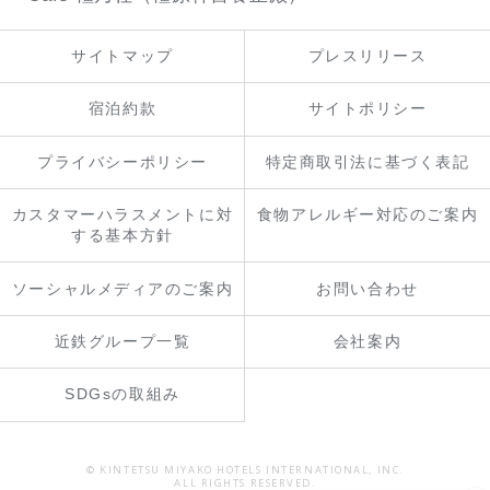
サイトマップ
プレスリリース
宿泊約款
サイトポリシー
プライバシーポリシー
特定商取引法に基づく表記
カスタマーハラスメントに対
食物アレルギー対応のご案内
する基本方針
ソーシャルメディアのご案内
お問い合わせ
近鉄グループ一覧
会社案内
SDGsの取組み
© KINTETSU MIYAKO HOTELS INTERNATIONAL, INC.
ALL RIGHTS RESERVED.