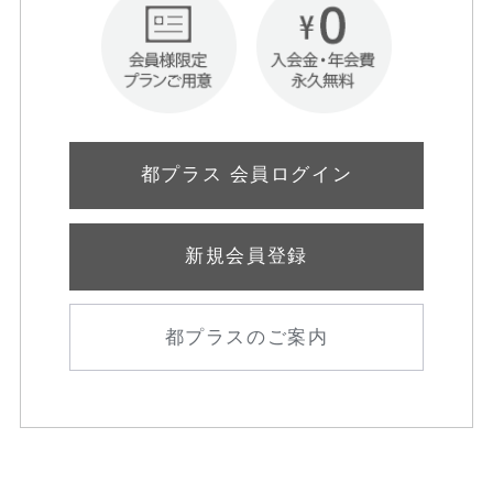
都プラス 会員ログイン
新規会員登録
都プラスのご案内