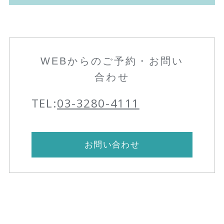
WEBからのご予約・お問い
合わせ
TEL:
03-3280-4111
お問い合わせ