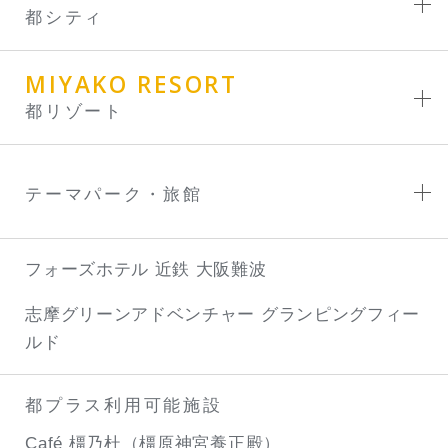
都シティ
MIYAKO RESORT
都リゾート
テーマパーク・旅館
フォーズホテル 近鉄 大阪難波
志摩グリーンアドベンチャー
グランピングフィー
ルド
都プラス利用可能施設
Café 橿乃杜（橿原神宮養正殿）