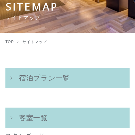
SITEMAP
サイトマップ
TOP
サイトマップ
宿泊プラン一覧
客室一覧