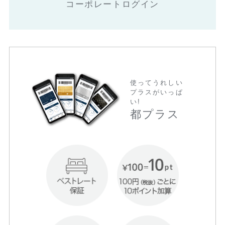
コーポレートログイン
使ってうれしい
プラスがいっぱ
い!
都プラス