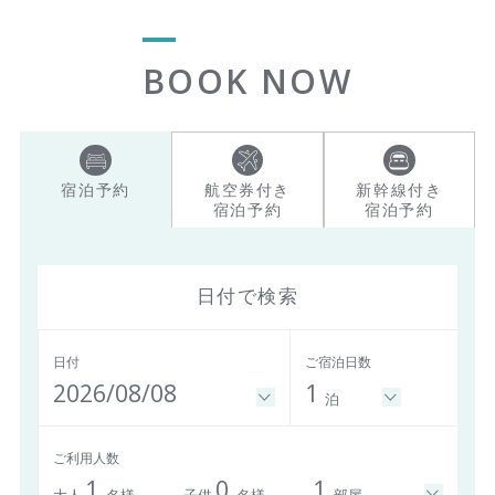
BOOK NOW
宿泊予約
航空券付き
新幹線付き
宿泊予約
宿泊予約
日付で検索
日付
ご宿泊日数
2026/08/08
1
泊
ご利用人数
1
0
1