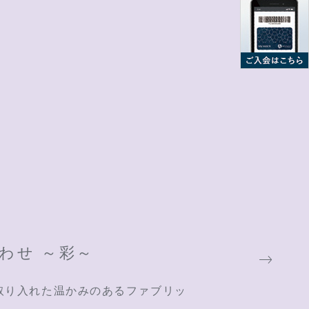
わせ ～彩～
取り入れた温かみのあるファブリッ