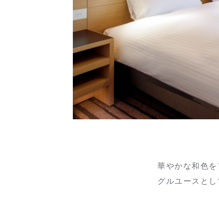
華やかな和色を
グルユースとし