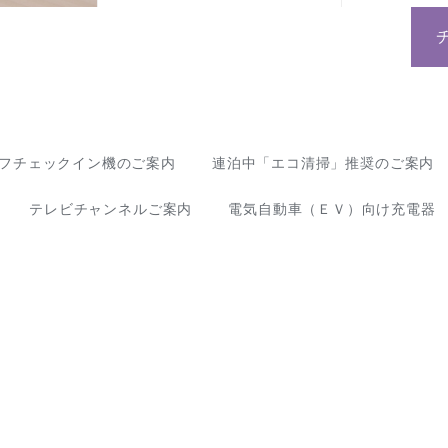
フチェックイン機のご案内
連泊中「エコ清掃」推奨のご案内
テレビチャンネルご案内
電気自動車（ＥＶ）向け充電器 「Te