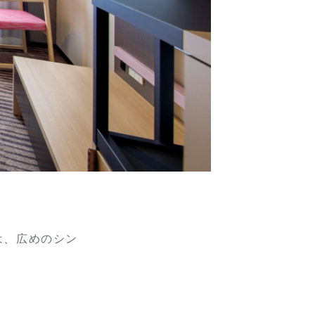
は、広めのシン