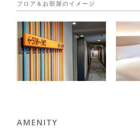
フロア＆お部屋のイメージ
AMENITY