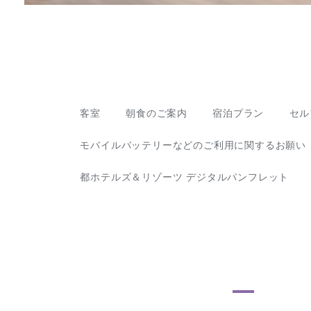
客室
朝食のご案内
宿泊プラン
セル
モバイルバッテリーなどのご利用に関するお願い
都ホテルズ＆リゾーツ デジタルパンフレット