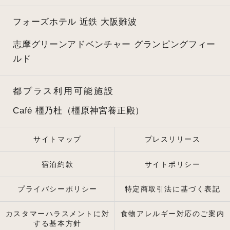
フォーズホテル 近鉄 大阪難波
志摩グリーンアドベンチャー
グランピングフィー
ルド
都プラス利用可能施設
Café 橿乃杜（橿原神宮養正殿）
サイトマップ
プレスリリース
宿泊約款
サイトポリシー
プライバシーポリシー
特定商取引法に基づく表記
カスタマーハラスメントに対
食物アレルギー対応のご案内
する基本方針