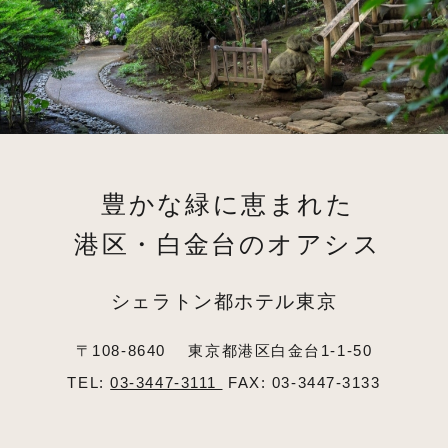
豊かな緑に恵まれた
港区・白金台のオアシス
シェラトン都ホテル東京
〒108-8640
東京都港区白金台1-1-50
TEL:
03-3447-3111
FAX: 03-3447-3133