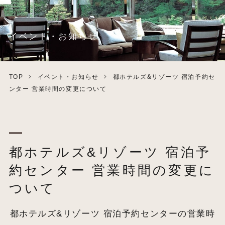
イベント・お知らせ
TOP
イベント・お知らせ
都ホテルズ&リゾーツ 宿泊予約セ
ンター 営業時間の変更について
都ホテルズ&リゾーツ 宿泊予
約センター 営業時間の変更に
ついて
都ホテルズ&リゾーツ 宿泊予約センターの営業時