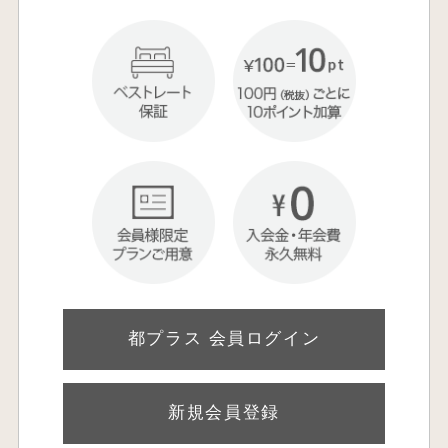
都プラス 会員ログイン
新規会員登録