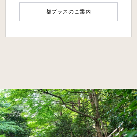
都プラスのご案内