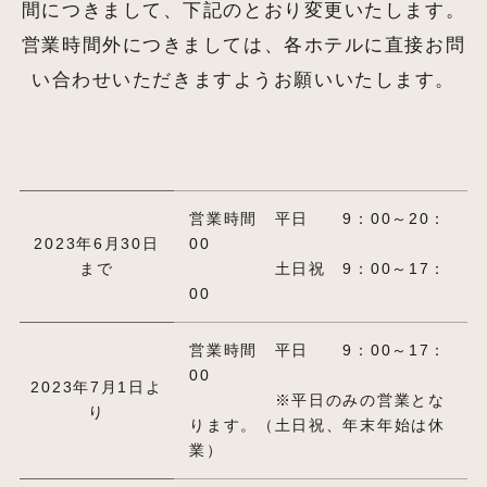
間につきまして、下記のとおり変更いたします。
営業時間外につきましては、各ホテルに直接お問
い合わせいただきますようお願いいたします。
営業時間 平日 9：00～20：
2023年6月30日
00
まで
土日祝 9：00～17：
00
営業時間 平日 9：00～17：
00
2023年7月1日よ
※平日のみの営業とな
り
ります。（土日祝、年末年始は休
業）