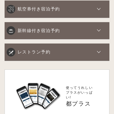
航空券付き宿泊予約
新幹線付き宿泊予約
レストラン予約
使ってうれしい
プラスがいっぱ
い!
都プラス