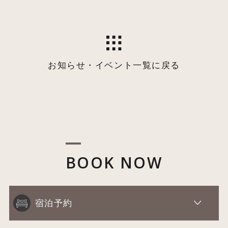
お知らせ・イベント一覧に戻る
BOOK NOW
宿泊予約