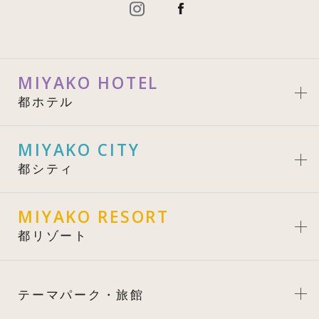
MIYAKO HOTEL
都ホテル
MIYAKO CITY
都シティ
MIYAKO RESORT
都リゾート
テーマパーク・旅館