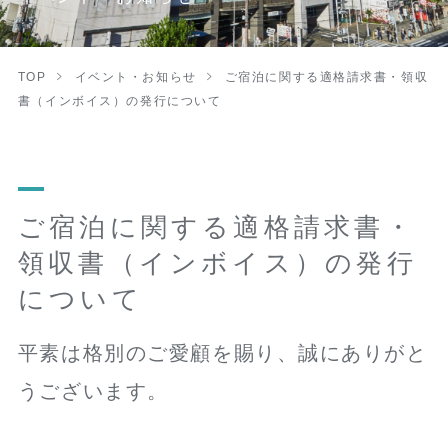
TOP
イベント・お知らせ
ご宿泊に関する適格請求書・領収
書（インボイス）の発行について
ご宿泊に関する適格請求書・
領収書（インボイス）の発行
について
平素は格別のご愛顧を賜り、誠にありがと
うございます。