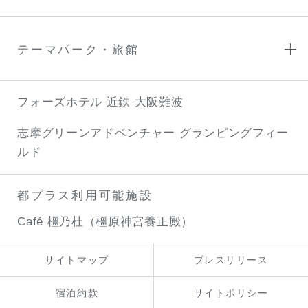
テーマパーク・旅館
フォーズホテル 近鉄 大阪難波
志摩グリーンアドベンチャー
グランピングフィー
ルド
都プラス利用可能施設
Café 橿乃杜（橿原神宮養正殿）
サイトマップ
プレスリリース
宿泊約款
サイトポリシー