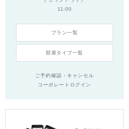
11:00
プラン一覧
部屋タイプ一覧
ご予約確認・キャンセル
コーポレートログイン