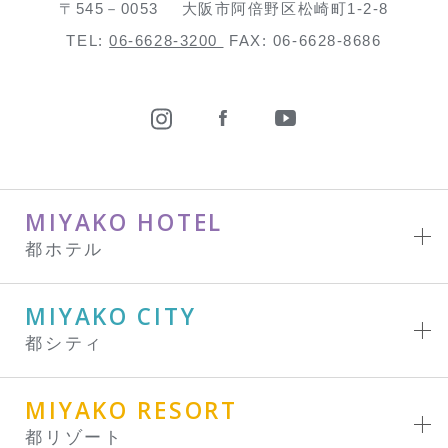
〒545－0053
大阪市阿倍野区松崎町1-2-8
TEL:
06-6628-3200
FAX: 06-6628-8686
MIYAKO HOTEL
都ホテル
MIYAKO CITY
都シティ
MIYAKO RESORT
都リゾート