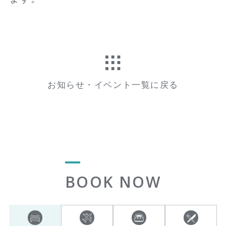
お知らせ・イベント一覧に戻る
BOOK NOW