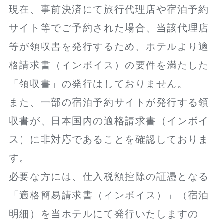
現在、事前決済にて旅行代理店や宿泊予約
サイト等でご予約された場合、当該代理店
等が領収書を発行するため、ホテルより適
格請求書（インボイス）の要件を満たした
「領収書」の発行はしておりません。
また、一部の宿泊予約サイトが発行する領
収書が、日本国内の適格請求書（インボイ
ス）に非対応であることを確認しておりま
す。
必要な方には、仕入税額控除の証憑となる
「適格簡易請求書（インボイス）」（宿泊
明細）を当ホテルにて発行いたしますの