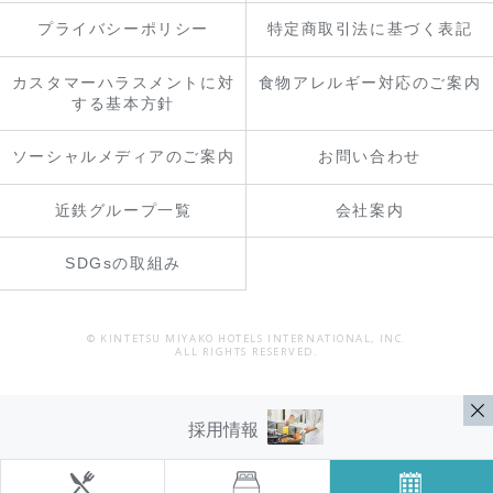
プライバシーポリシー
特定商取引法に基づく表記
カスタマーハラスメントに対
食物アレルギー対応のご案内
する基本方針
ソーシャルメディアのご案内
お問い合わせ
近鉄グループ一覧
会社案内
SDGsの取組み
© KINTETSU MIYAKO HOTELS INTERNATIONAL, INC.
ALL RIGHTS RESERVED.
採用情報