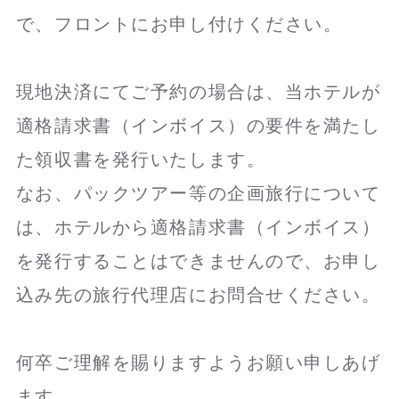
で、フロントにお申し付けください。
現地決済にてご予約の場合は、当ホテルが
適格請求書（インボイス）の要件を満たし
た領収書を発行いたします。
なお、パックツアー等の企画旅行について
は、ホテルから適格請求書（インボイス）
を発行することはできませんので、お申し
込み先の旅行代理店にお問合せください。
何卒ご理解を賜りますようお願い申しあげ
ます。