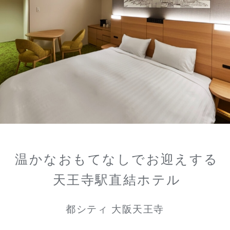
温かなおもてなしでお迎えする
天王寺駅直結ホテル
都シティ 大阪天王寺