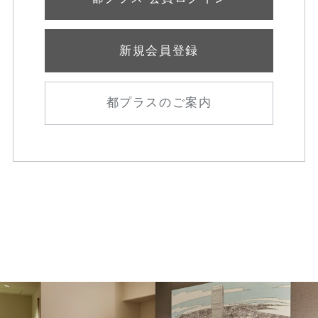
新規会員登録
都プラスのご案内