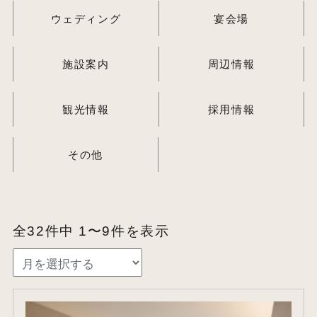
ウェディング
宴会場
施設案内
周辺情報
観光情報
採用情報
その他
全32件中 1〜9件を表示