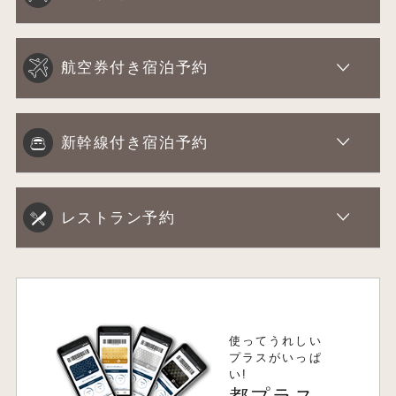
航空券付き宿泊予約
新幹線付き宿泊予約
レストラン予約
使ってうれしい
プラスがいっぱ
い!