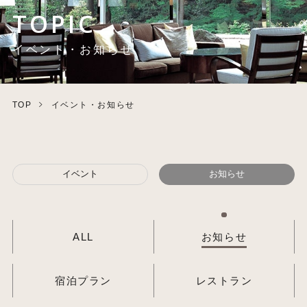
TOPIC
イベント・お知らせ
TOP
イベント・お知らせ
イベント
お知らせ
ALL
お知らせ
宿泊プラン
レストラン