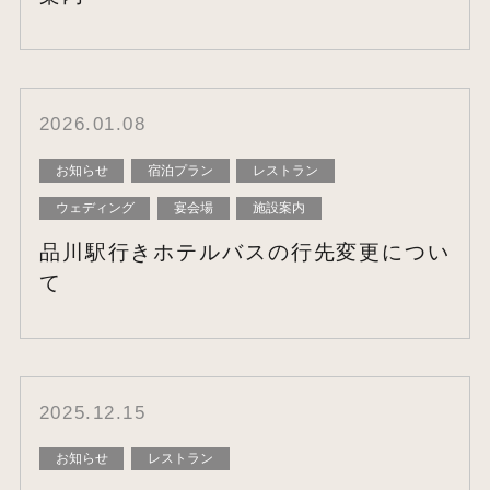
2026.01.08
お知らせ
宿泊プラン
レストラン
ウェディング
宴会場
施設案内
品川駅行きホテルバスの行先変更につい
て
2025.12.15
お知らせ
レストラン