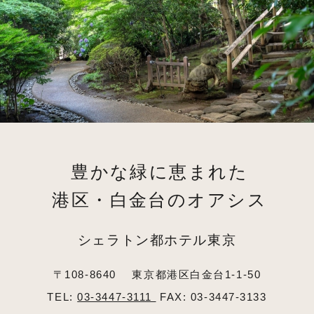
豊かな緑に恵まれた
港区・白金台のオアシス
シェラトン都ホテル東京
〒108-8640
東京都港区白金台1-1-50
TEL:
03-3447-3111
FAX: 03-3447-3133