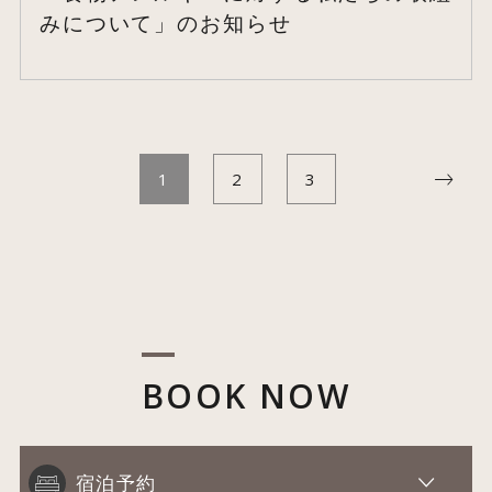
みについて」のお知らせ
1
2
3
BOOK NOW
宿泊予約