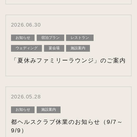
2026.06.30
お知らせ
宿泊プラン
レストラン
ウェディング
宴会場
施設案内
「夏休みファミリーラウンジ」のご案内
2026.05.28
お知らせ
施設案内
都ヘルスクラブ休業のお知らせ（9/7～
9/9）