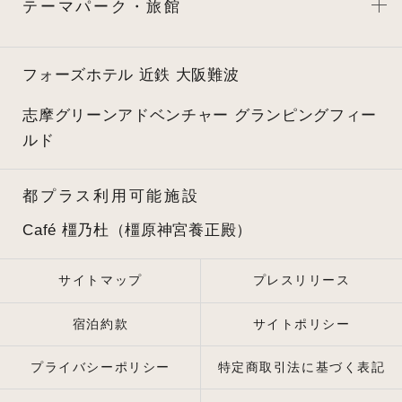
テーマパーク・旅館
フォーズホテル 近鉄 大阪難波
志摩グリーンアドベンチャー
グランピングフィー
ルド
都プラス利用可能施設
Café 橿乃杜（橿原神宮養正殿）
サイトマップ
プレスリリース
宿泊約款
サイトポリシー
プライバシーポリシー
特定商取引法に基づく表記