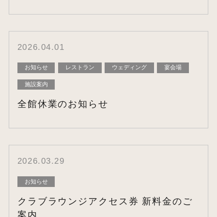
2026.04.01
お知らせ
レストラン
ウェディング
宴会場
施設案内
全館休業のお知らせ
2026.03.29
お知らせ
クラブラウンジアクセス券 新料金のご
案内