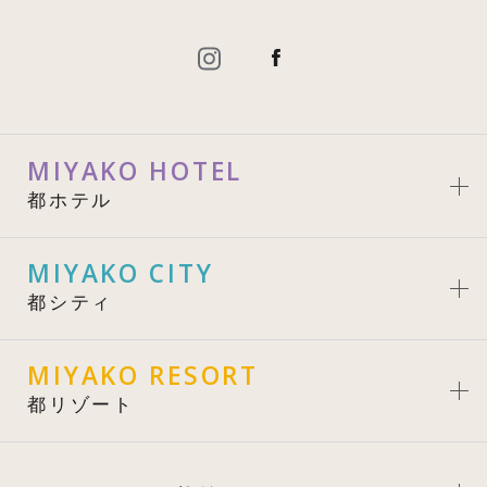
MIYAKO HOTEL
都ホテル
MIYAKO CITY
都シティ
MIYAKO RESORT
都リゾート