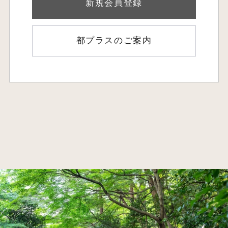
新規会員登録
都プラスのご案内