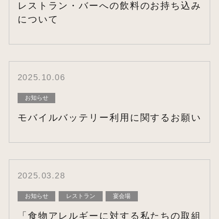
レストラン・バーへの飲料のお持ち込み
について
2025.10.06
お知らせ
モバイルバッテリー利用に関するお願い
2025.03.28
お知らせ
レストラン
宴会場
「食物アレルギーに対する私たちの取組