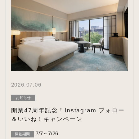
2026.07.06
お知らせ
開業47周年記念！Instagram フォロー
＆いいね！キャンペーン
7/7～7/26
開催期間